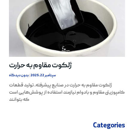
ژلکوت مقاوم به حرارت
سپتامبر 22, 2025
بدون دیدگاه
ژلکوت مقاوم به حرارت در صنایع پیشرفته، تولید قطعات
کامپوزیتی مقاوم و بادوام نیازمند استفاده از پوشش‌هایی است
که بتوانند
Categories