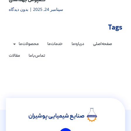
کفپوش بهداشتی
سپتامبر 24, 2025
بدون دیدگاه
Tags
صفحه اصلی
درباره ما
خدمات ما
محصولات ما
تماس با ما
مقالات
صنایع شیمیایی پوشیران