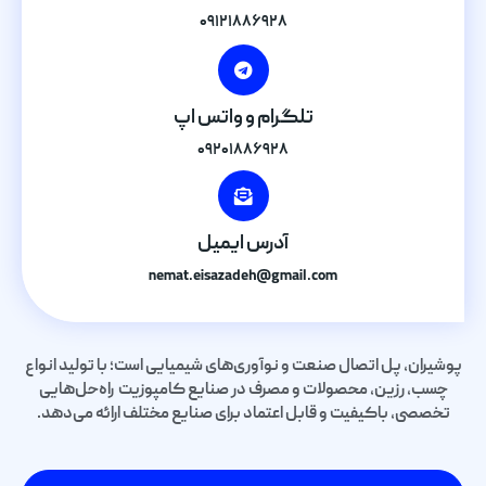
۰۹۱۲۱۸۸۶۹۲۸
تلگرام و واتس اپ
۰۹۲۰۱۸۸۶۹۲۸
آدرس ایمیل
nemat.eisazadeh@gmail.com
پوشیران، پل اتصال صنعت و نوآوری‌های شیمیایی است؛ با تولید انواع
چسب، رزین، محصولات و مصرف در صنایع کامپوزیت راه‌حل‌هایی
تخصصی، باکیفیت و قابل اعتماد برای صنایع مختلف ارائه می‌دهد.