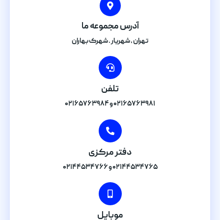
آدرس مجموعه ما
تهران , شهریار . شهرک بهاران
تلفن
۰۲۱۶۵۷۶۳۹۸۱ و ۰۲۱۶۵۷۶۳۹۸۴
دفتر مرکزی
۰۲۱۴۴۵۳۴۷۶۵ و ۰۲۱۴۴۵۳۴۷۶۶
موبایل