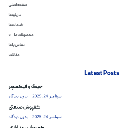
صفحه اصلی
درباره ما
خدمات ما
محصولات ما
تماس با ما
مقالات
Latest Posts
جیگ و فیکسچر
سپتامبر 24, 2025
بدون دیدگاه
کفپوش صنعتی
سپتامبر 24, 2025
بدون دیدگاه