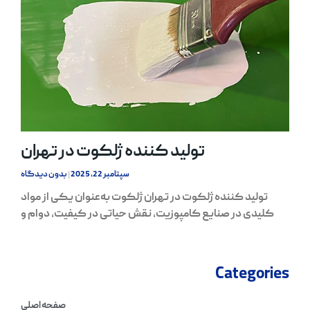
تولید کننده ژلکوت در تهران
سپتامبر 22, 2025
بدون دیدگاه
تولید کننده ژلکوت در تهران ژلکوت به‌عنوان یکی از مواد
کلیدی در صنایع کامپوزیت، نقش حیاتی در کیفیت، دوام و
Categories
صفحه اصلی