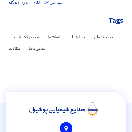
سپتامبر 24, 2025
بدون دیدگاه
Tags
صفحه اصلی
درباره ما
خدمات ما
محصولات ما
تماس با ما
مقالات
صنایع شیمیایی پوشیران