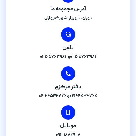
آدرس مجموعه ما
تهران , شهریار . شهرک بهاران
تلفن
۰۲۱۶۵۷۶۳۹۸۱ و ۰۲۱۶۵۷۶۳۹۸۴
دفتر مرکزی
۰۲۱۴۴۵۳۴۷۶۵ و ۰۲۱۴۴۵۳۴۷۶۶
موبایل
۰۹۱۲۱۸۸۶۹۲۸