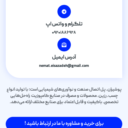
تلگرام و واتس اپ
۰۹۲۰۱۸۸۶۹۲۸
آدرس ایمیل
nemat.eisazadeh@gmail.com
پوشیران، پل اتصال صنعت و نوآوری‌های شیمیایی است؛ با تولید انواع
چسب، رزین، محصولات و مصرف در صنایع کامپوزیت راه‌حل‌هایی
تخصصی، باکیفیت و قابل اعتماد برای صنایع مختلف ارائه می‌دهد.
برای خرید و مشاوره با ما در ارتباط باشید !