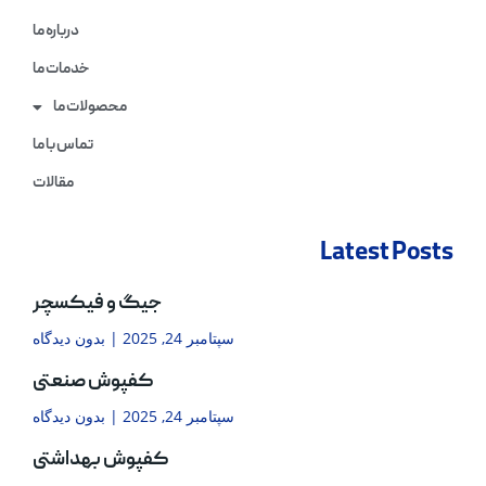
درباره ما
خدمات ما
محصولات ما
تماس با ما
مقالات
Latest Posts
جیگ و فیکسچر
سپتامبر 24, 2025
بدون دیدگاه
کفپوش صنعتی
سپتامبر 24, 2025
بدون دیدگاه
کفپوش بهداشتی