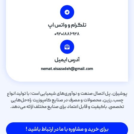
تلگرام و واتس اپ
۰۹۲۰۱۸۸۶۹۲۸
آدرس ایمیل
nemat.eisazadeh@gmail.com
پوشیران، پل اتصال صنعت و نوآوری‌های شیمیایی است؛ با تولید انواع
چسب، رزین، محصولات و مصرف در صنایع کامپوزیت راه‌حل‌هایی
تخصصی، باکیفیت و قابل اعتماد برای صنایع مختلف ارائه می‌دهد.
برای خرید و مشاوره با ما در ارتباط باشید !