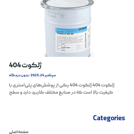
ژلکوت 404
سپتامبر 24, 2025
بدون دیدگاه
ژلکوت 404 ژلکوت 404 یکی از پوشش‌های پلی‌استری با
کیفیت بالا است که در صنایع مختلف کاربرد دارد و سطح
Categories
صفحه اصلی