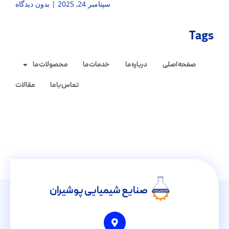
سپتامبر 24, 2025
بدون دیدگاه
Tags
صفحه اصلی
درباره ما
خدمات ما
محصولات ما
تماس با ما
مقالات
صنایع شیمیایی پوشیران