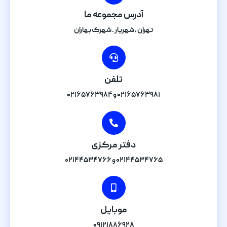
آدرس مجموعه ما
تهران , شهریار . شهرک بهاران
تلفن
۰۲۱۶۵۷۶۳۹۸۱ و ۰۲۱۶۵۷۶۳۹۸۴
دفتر مرکزی
۰۲۱۴۴۵۳۴۷۶۵ و ۰۲۱۴۴۵۳۴۷۶۶
موبایل
۰۹۱۲۱۸۸۶۹۲۸