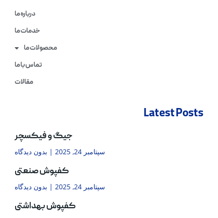
درباره ما
خدمات ما
محصولات ما
تماس با ما
مقالات
Latest Posts
جیگ و فیکسچر
سپتامبر 24, 2025
بدون دیدگاه
کفپوش صنعتی
سپتامبر 24, 2025
بدون دیدگاه
کفپوش بهداشتی