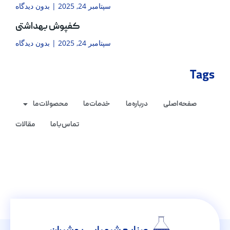
سپتامبر 24, 2025
بدون دیدگاه
کفپوش بهداشتی
سپتامبر 24, 2025
بدون دیدگاه
Tags
صفحه اصلی
درباره ما
خدمات ما
محصولات ما
تماس با ما
مقالات