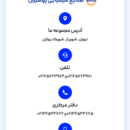
صنایع شیمیایی پوشیران
آدرس مجموعه ما
تهران , شهریار . شهرک بهاران
تلفن
۰۲۱۶۵۷۶۳۹۸۱ و ۰۲۱۶۵۷۶۳۹۸۴
دفتر مرکزی
۰۲۱۴۴۵۳۴۷۶۵ و ۰۲۱۴۴۵۳۴۷۶۶