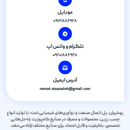
موبایل
۰۹۱۲۱۸۸۶۹۲۸
تلگرام و واتس اپ
۰۹۲۰۱۸۸۶۹۲۸
آدرس ایمیل
nemat.eisazadeh@gmail.com
پوشیران، پل اتصال صنعت و نوآوری‌های شیمیایی است؛ با تولید انواع
چسب، رزین، محصولات و مصرف در صنایع کامپوزیت راه‌حل‌هایی
تخصصی، باکیفیت و قابل اعتماد برای صنایع مختلف ارائه می‌دهد.