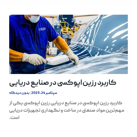
کاربرد رزین اپوکسی در صنایع دریایی
سپتامبر 24, 2025
بدون دیدگاه
کاربرد رزین اپوکسی در صنایع دریایی رزین اپوکسی یکی از
مهم‌ترین مواد صنعتی در ساخت و نگهداری تجهیزات دریایی
است.