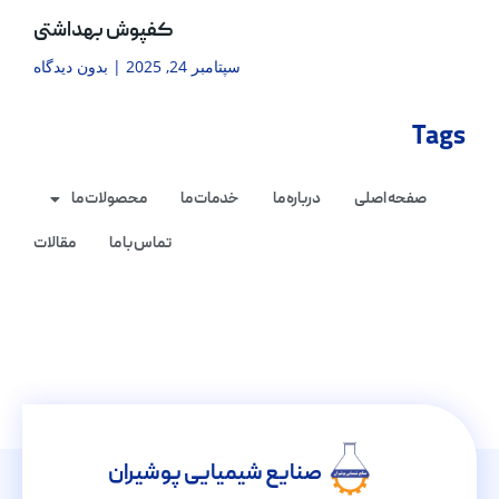
کفپوش بهداشتی
سپتامبر 24, 2025
بدون دیدگاه
Tags
صفحه اصلی
درباره ما
خدمات ما
محصولات ما
تماس با ما
مقالات
صنایع شیمیایی پوشیران