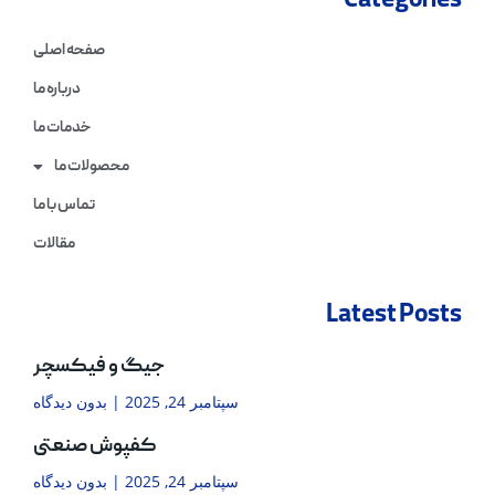
Categories
صفحه اصلی
درباره ما
خدمات ما
محصولات ما
تماس با ما
مقالات
Latest Posts
جیگ و فیکسچر
سپتامبر 24, 2025
بدون دیدگاه
کفپوش صنعتی
سپتامبر 24, 2025
بدون دیدگاه