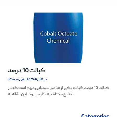
کبالت 10 درصد
سپتامبر 6, 2025
بدون دیدگاه
کبالت 10 درصد کبالت یکی از عناصر شیمیایی مهم است که در
صنایع مختلف به کار می‌رود. این مقاله به