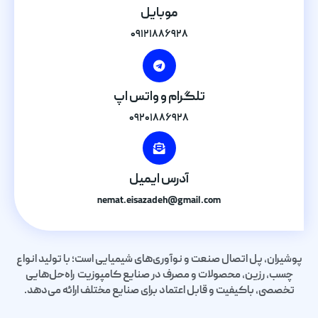
موبایل
۰۹۱۲۱۸۸۶۹۲۸
تلگرام و واتس اپ
۰۹۲۰۱۸۸۶۹۲۸
آدرس ایمیل
nemat.eisazadeh@gmail.com
پوشیران، پل اتصال صنعت و نوآوری‌های شیمیایی است؛ با تولید انواع
چسب، رزین، محصولات و مصرف در صنایع کامپوزیت راه‌حل‌هایی
تخصصی، باکیفیت و قابل اعتماد برای صنایع مختلف ارائه می‌دهد.