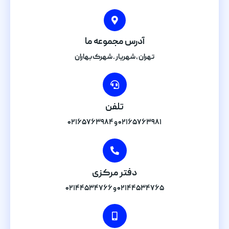
آدرس مجموعه ما
تهران , شهریار . شهرک بهاران
تلفن
۰۲۱۶۵۷۶۳۹۸۱ و ۰۲۱۶۵۷۶۳۹۸۴
دفتر مرکزی
۰۲۱۴۴۵۳۴۷۶۵ و ۰۲۱۴۴۵۳۴۷۶۶