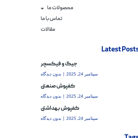
محصولات ما
تماس با ما
مقالات
Latest Post
جیگ و فیکسچر
سپتامبر 24, 2025
بدون دیدگاه
کفپوش صنعتی
سپتامبر 24, 2025
بدون دیدگاه
کفپوش بهداشتی
سپتامبر 24, 2025
بدون دیدگاه