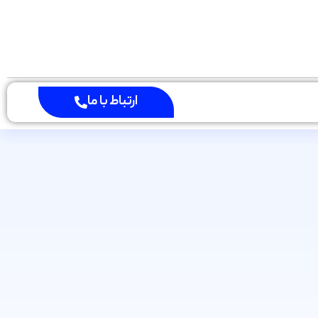
ارتباط با ما