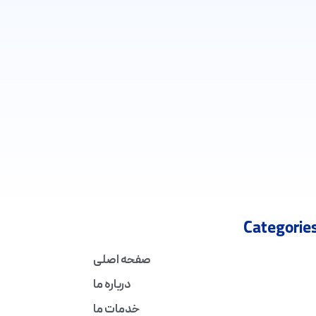
Categorie
صفحه اصلی
درباره ما
خدمات ما