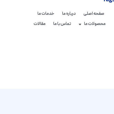
Tag
صفحه اصلی
درباره ما
خدمات ما
محصولات ما
تماس با ما
مقالات