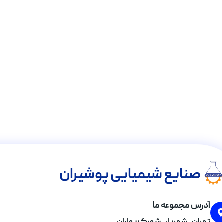
صنایع شیمیایی پوشیران
آدرس مجموعه ما