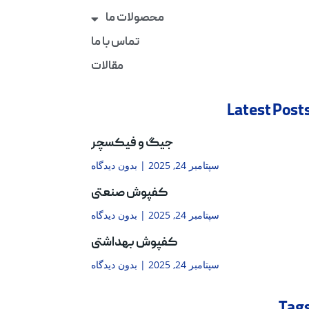
محصولات ما
تماس با ما
مقالات
Latest Post
جیگ و فیکسچر
سپتامبر 24, 2025
بدون دیدگاه
کفپوش صنعتی
سپتامبر 24, 2025
بدون دیدگاه
کفپوش بهداشتی
سپتامبر 24, 2025
بدون دیدگاه