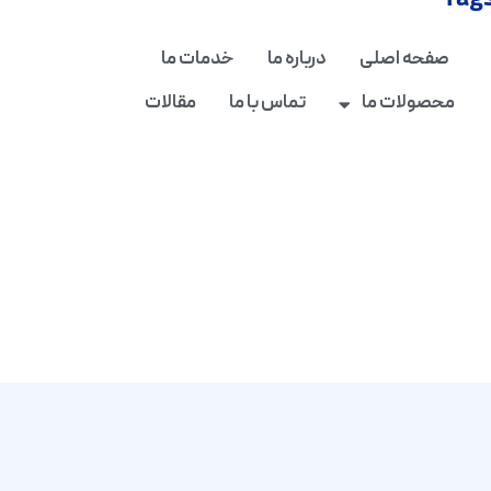
Tag
صفحه اصلی
درباره ما
خدمات ما
محصولات ما
تماس با ما
مقالات