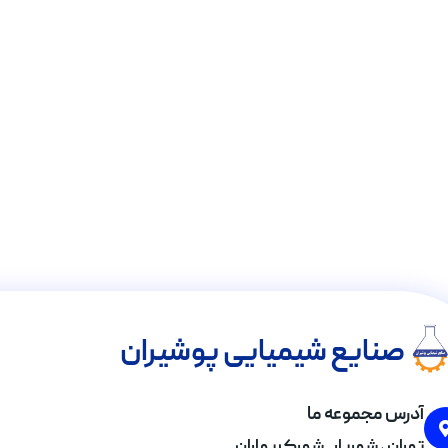
صنایع شیمیایی پوشیران
آدرس مجموعه ما