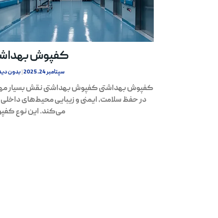
کفپوش بهداشت
سپتامبر 24, 2025
بدون دید
کفپوش بهداشتی کفپوش بهداشتی نقش بسیار مه
در حفظ سلامت، ایمنی و زیبایی محیط‌های داخلی ا
می‌کند. این نوع کف