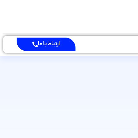
ارتباط با ما