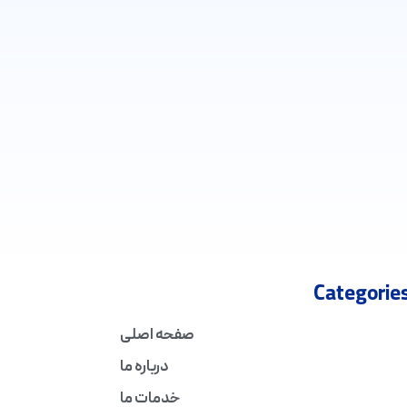
Categorie
صفحه اصلی
درباره ما
خدمات ما