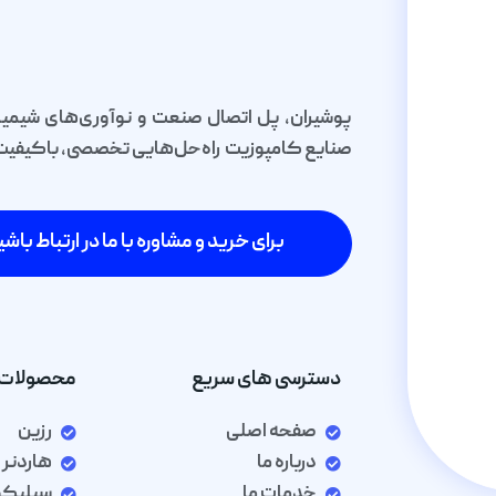
پوشیران، پل اتصال صنعت و نوآوری‌های شیمیا
صنایع کامپوزیت راه‌حل‌هایی تخصصی، باکیفیت و 
برای خرید و مشاوره با ما در ارتباط باشی
دسترسی های سریع
محصولات 
صفحه اصلی
رزین
درباره ما
هاردنر
خدمات ما
سیلیک