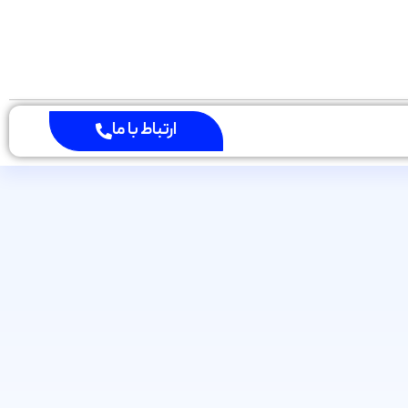
ارتباط با ما