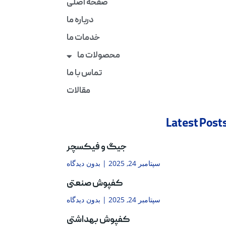
صفحه اصلی
درباره ما
خدمات ما
محصولات ما
تماس با ما
مقالات
Latest Post
جیگ و فیکسچر
سپتامبر 24, 2025
بدون دیدگاه
کفپوش صنعتی
سپتامبر 24, 2025
بدون دیدگاه
کفپوش بهداشتی