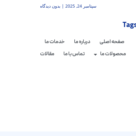
سپتامبر 24, 2025
بدون دیدگاه
Tag
صفحه اصلی
درباره ما
خدمات ما
محصولات ما
تماس با ما
مقالات