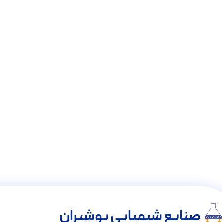
صنایع شیمیایی پوشیران