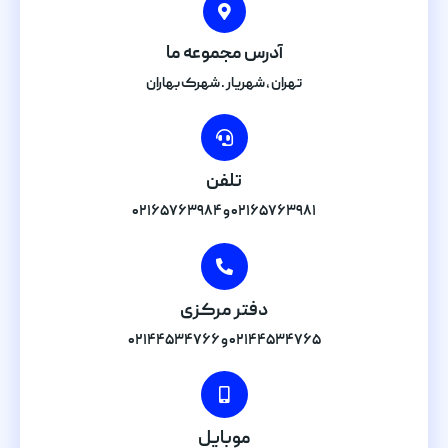
آدرس مجموعه ما
تهران , شهریار . شهرک بهاران
تلفن
۰۲۱۶۵۷۶۳۹۸۱ و ۰۲۱۶۵۷۶۳۹۸۴
دفتر مرکزی
۰۲۱۴۴۵۳۴۷۶۵ و ۰۲۱۴۴۵۳۴۷۶۶
موبایل