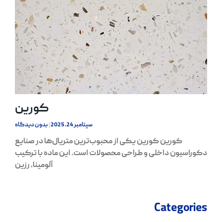
کورین
سپتامبر 24, 2025
بدون دیدگاه
کورین کورین یکی از محبوب‌ترین متریال‌ها در صنایع
دکوراسیون داخلی و طراحی محصولات است. این ماده با ترکیب
آلومینا، رزین
Categories