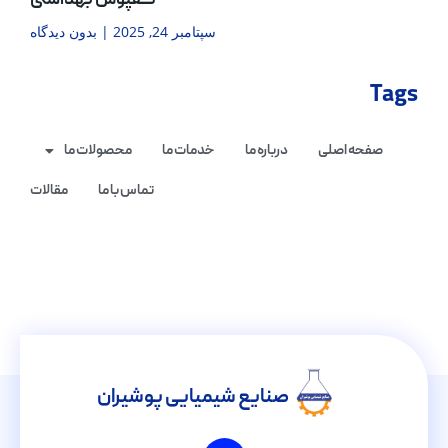
کفپوش بهداشتی
سپتامبر 24, 2025
بدون دیدگاه
Tags
صفحه اصلی
درباره ما
خدمات ما
محصولات ما
تماس با ما
مقالات
صنایع شیمیایی پوشیران