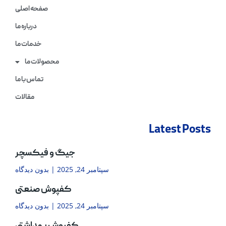
صفحه اصلی
درباره ما
خدمات ما
محصولات ما
تماس با ما
مقالات
Latest Posts
جیگ و فیکسچر
سپتامبر 24, 2025
بدون دیدگاه
کفپوش صنعتی
سپتامبر 24, 2025
بدون دیدگاه