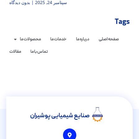
سپتامبر 24, 2025
بدون دیدگاه
Tags
صفحه اصلی
درباره ما
خدمات ما
محصولات ما
تماس با ما
مقالات
صنایع شیمیایی پوشیران