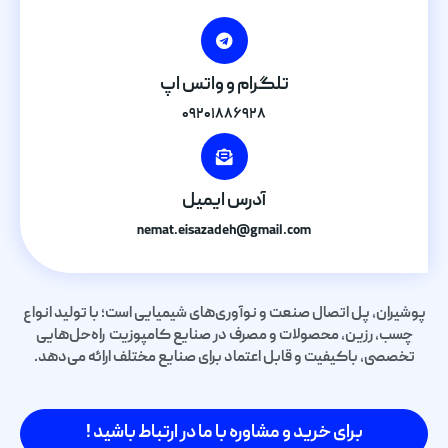
تلگرام و واتس اپ
۰۹۲۰۱۸۸۶۹۲۸
آدرس ایمیل
nemat.eisazadeh@gmail.com
پوشیران، پل اتصال صنعت و نوآوری‌های شیمیایی است؛ با تولید انواع
چسب، رزین، محصولات و مصرف در صنایع کامپوزیت راه‌حل‌هایی
تخصصی، باکیفیت و قابل اعتماد برای صنایع مختلف ارائه می‌دهد.
برای خرید و مشاوره با ما در ارتباط باشید !