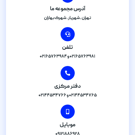
آدرس مجموعه ما
تهران , شهریار . شهرک بهاران
تلفن
۰۲۱۶۵۷۶۳۹۸۱ و ۰۲۱۶۵۷۶۳۹۸۴
دفتر مرکزی
۰۲۱۴۴۵۳۴۷۶۵ و ۰۲۱۴۴۵۳۴۷۶۶
موبایل
۰۹۱۲۱۸۸۶۹۲۸