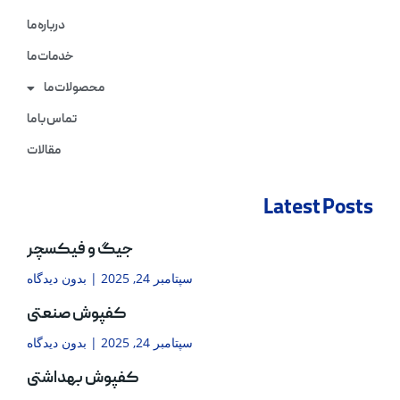
درباره ما
خدمات ما
محصولات ما
تماس با ما
مقالات
Latest Posts
جیگ و فیکسچر
سپتامبر 24, 2025
بدون دیدگاه
کفپوش صنعتی
سپتامبر 24, 2025
بدون دیدگاه
کفپوش بهداشتی