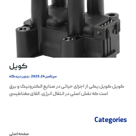
کویل
سپتامبر 24, 2025
بدون دیدگاه
کویل کویل یکی از اجزای حیاتی در صنایع الکترونیک و برق
است که نقش اصلی در انتقال انرژی، القای مغناطیسی
Categories
صفحه اصلی