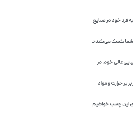
 به فرد خود در صنایع
و به شما کمک می‌کند تا
یایی عالی خود، در
رابر حرارت و مواد
های این چسب خواهیم