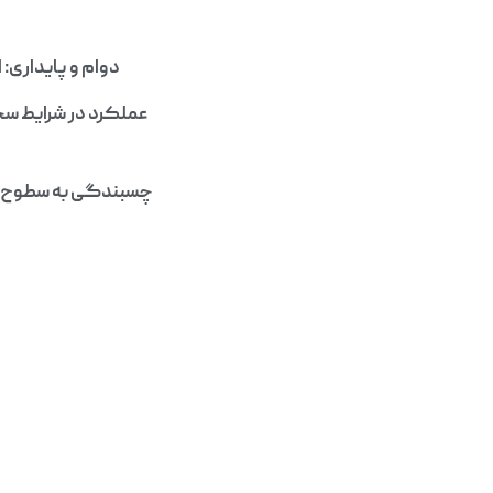
دوام و پایداری: 
عملکرد در شرایط سخت
چسبندگی به سطوح مخت