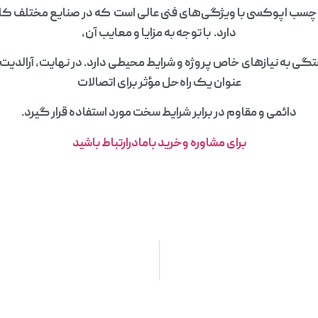
یت SW404 یک چسب اپوکسی با ویژگی‌های فنی عالی است که در صنایع مختلف
دارد. با توجه به مزایا و معایب آن،
عنوان یک راه‌حل مؤثر برای اتصالات
دائمی و مقاوم در برابر شرایط سخت مورد استفاده قرار گیرد.
برای مشاوره وخرید بامادرارتباط باشید