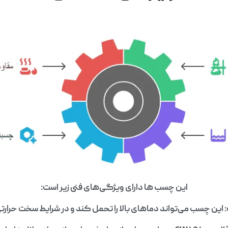
این چسب ها دارای ویژگی‌های فنی زیر است:
ت: این چسب می‌تواند دماهای بالا را تحمل کند و در شرایط سخت حرارت