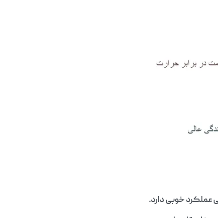
ی عملکرد خوبی دارد.