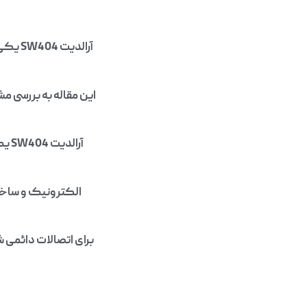
آرالد
این مقاله به بررسی م
آرا
الکترونیک و ساخت و
برای اتصالات دائمی 