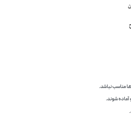
 مناسب نباشد.
 آماده شوند.