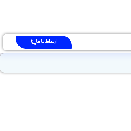
ارتباط با ما