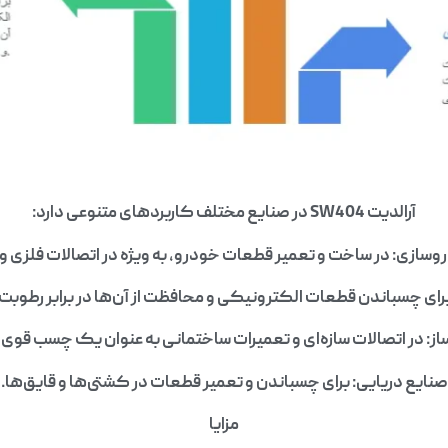
آرالدیت SW404 در صنایع مختلف کاربردهای متنوعی دارد:
ازی: در ساخت و تعمیر قطعات خودرو، به ویژه در اتصالات فلزی و
ای چسباندن قطعات الکترونیکی و محافظت از آن‌ها در برابر رطوبت و
ز: در اتصالات سازه‌ای و تعمیرات ساختمانی به عنوان یک چسب قوی و
صنایع دریایی: برای چسباندن و تعمیر قطعات در کشتی‌ها و قایق‌ها.
مزایا