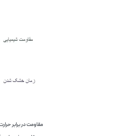
مقاومت در برابر حرار