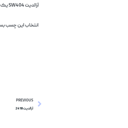
آرالد
PREVIOUS
آرالدیت 2418