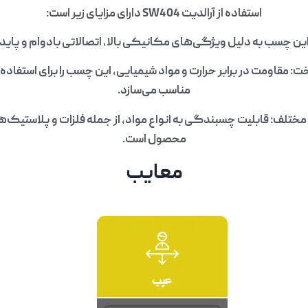
استفاده از آرالدیت SW404 دارای مزایای زیر است:
این چسب به دلیل ویژگی‌های مکانیکی بالا، اتصالاتی بادوام و پایدا
: مقاومت در برابر حرارت و مواد شیمیایی، این چسب را برای استفاده
مناسب می‌سازد.
لف: قابلیت چسبندگی به انواع مواد، از جمله فلزات و پلاستیک‌ها، 
محصول است.
معایب