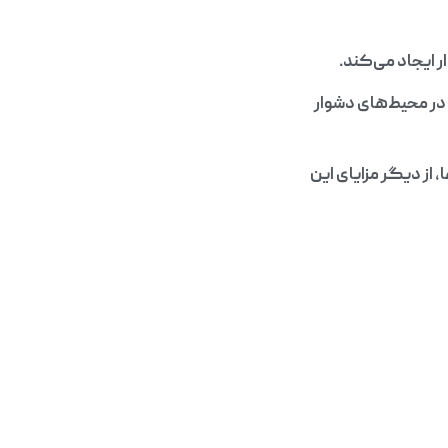
ر ایجاد می‌کند.
 در محیط‌های دشوار
از دیگر مزایای این