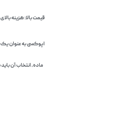
قیمت بالا: هزینه بالا
اپوکسی به عنوان یک م
ماده، انتخاب آن باید 