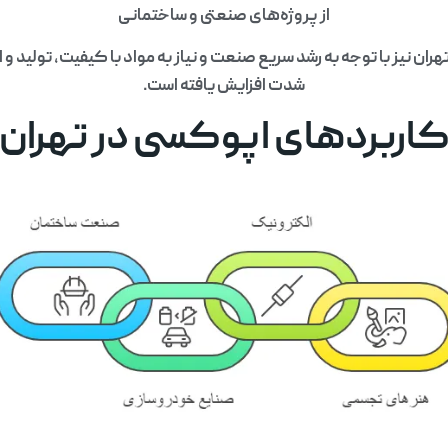
از پروژه‌های صنعتی و ساختمانی
هران نیز با توجه به رشد سریع صنعت و نیاز به مواد با کیفیت، تولید و 
شدت افزایش یافته است.
اربردهای اپوکسی در تهران