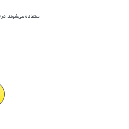
استفاده می‌شوند. در ت
ک