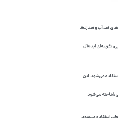
های ضد آب و ضد زنگ
، گزینه‌ای ایده‌آل
فاده می‌شود. این
ی شناخته می‌شود.
کی استفاده می‌شود.