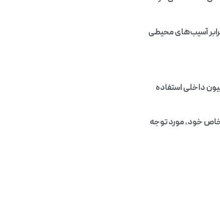
رابر آسیب‌های محیطی
ون داخلی استفاده
 خاص خود، مورد توجه