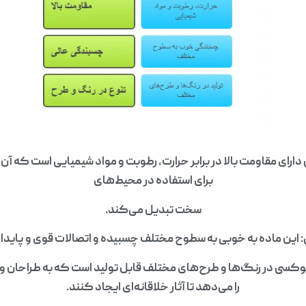
دارای مقاومت بالا در برابر حرارت، رطوبت و مواد شیمیایی است که آن ر
برای استفاده در محیط‌های
سخت تبدیل می‌کند.
این ماده به خوبی به سطوح مختلف چسبیده و اتصالات قوی و پایدار 
پوکسی در رنگ‌ها و طرح‌های مختلف قابل تولید است که به طراحان و
را می‌دهد تا آثار خلاقانه‌ای ایجاد کنند.