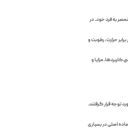
حصر به فرد خود، در
رابر حرارت
،
رطوبت و
کاربردها، مزایا و
لف مورد توجه قرار گرفتند.
اده اصلی در بسیاری