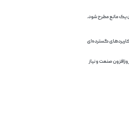
ان یک مانع مطرح شود.
کاربردهای گسترده‌ای
روزافزون صنعت و نیاز