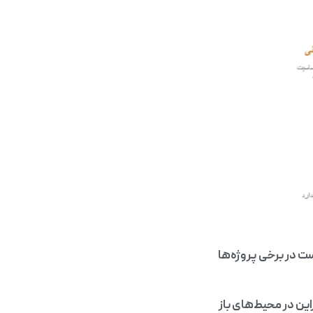
در برخی پروژه‌ها
 تغییر کند، بنابراین در محیط‌های باز