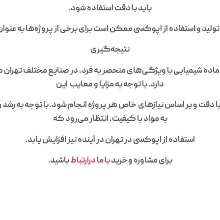
باید با دقت استفاده شود.
ی تولید و استفاده از اپوکسی ممکن است برای برخی از پروژه‌ها به عنو
نتیجه‌گیری
اده شیمیایی با ویژگی‌های منحصر به فرد، در صنایع مختلف تهران 
دارد. با توجه به مزایا و معایب این
با دقت و بر اساس نیازهای خاص هر پروژه انجام شود. با توجه به رشد 
به مواد با کیفیت، انتظار می‌رود که
استفاده از اپوکسی در تهران در آینده نیز افزایش یابد.
برای مشاوره وخرید
با ما درارتباط
باشید.