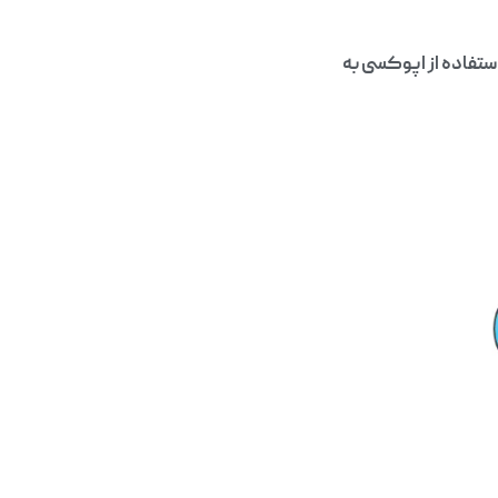
استفاده از اپوکسی به