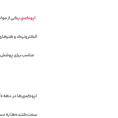
اپوکسی
یکی از مواد
الکترونیک و هنرهای تج
مناسب برای پوشش‌ده
سخت‌کننده‌ها به دست