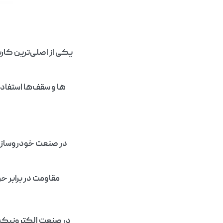
یکی از اصلی‌ترین کا
ها و سقف‌ها استفاده
در صنعت خودروسازی
مقاومت در برابر ح
در صنعت الکترونیک، 