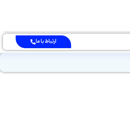
ارتباط با ما