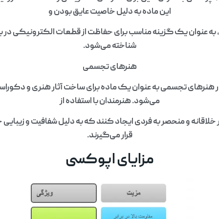
این ماده به دلیل خاصیت عایق بودن و
ت، به عنوان یک گزینه مناسب برای حفاظت از قطعات الکترونیکی در ب
شناخته می‌شود.
هنرهای تجسمی
هنرهای تجسمی به عنوان یک ماده برای ساخت آثار هنری و دکوراسی
می‌شود. هنرمندان با استفاده از
ر خلاقانه و منحصر به فردی ایجاد کنند که به دلیل شفافیت و زیبایی
قرار می‌گیرند.
مزایای اپوکسی