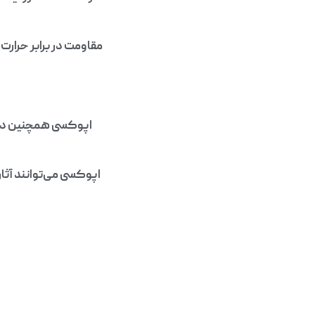
مقاومت در برابر حرار
اپوکسی همچنین در 
اپوکسی می‌توانند آثا