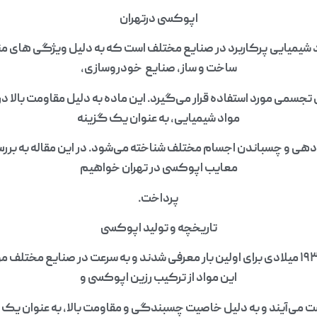
اپوکسی درتهران
 شیمیایی پرکاربرد در صنایع مختلف است که به دلیل ویژگی‌ های من
ساخت و ساز، صنایع خودروسازی،
سمی مورد استفاده قرار می‌گیرد. این ماده به دلیل مقاومت بالا در ب
مواد شیمیایی، به عنوان یک گزینه
ی و چسباندن اجسام مختلف شناخته می‌شود. در این مقاله به بررسی 
معایب اپوکسی در تهران خواهیم
پرداخت.
تاریخچه و تولید اپوکسی
اپوکسی‌ها در دهه ۱۹۳۰ میلادی برای اولین بار معرفی شدند و به سرعت در صنایع مخت
این مواد از ترکیب رزین اپوکسی و
 می‌آیند و به دلیل خاصیت چسبندگی و مقاومت بالا، به عنوان یک م