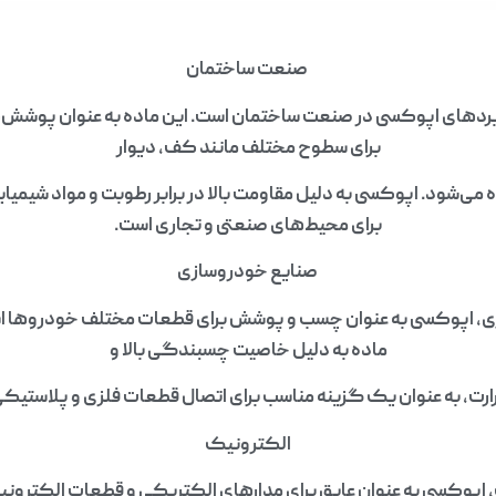
صنعت ساختمان
ربردهای اپوکسی در صنعت ساختمان است. این ماده به عنوان پوشش‌
برای سطوح مختلف مانند کف، دیوار
 می‌شود. اپوکسی به دلیل مقاومت بالا در برابر رطوبت و مواد شیمیایی
برای محیط‌های صنعتی و تجاری است.
صنایع خودروسازی
، اپوکسی به عنوان چسب و پوشش برای قطعات مختلف خودروها است
ماده به دلیل خاصیت چسبندگی بالا و
رارت، به عنوان یک گزینه مناسب برای اتصال قطعات فلزی و پلاستیک
الکترونیک
اپوکسی به عنوان عایق برای مدارهای الکتریکی و قطعات الکترونی