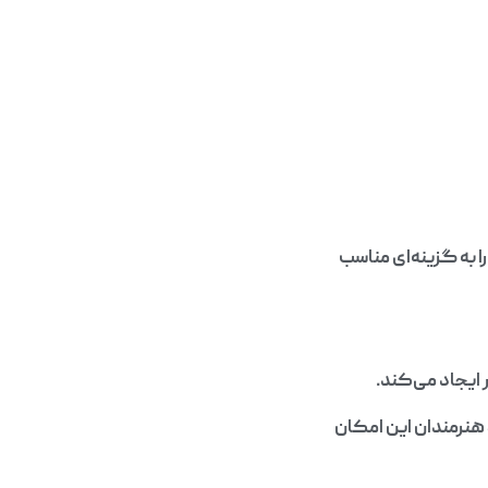
ا به گزینه‌ای مناسب
ایجاد می‌کند.
 هنرمندان این امکان