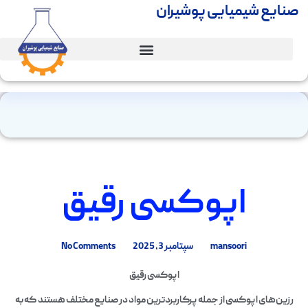
صنایع شیمیایی پوشیران
اپوکسی رقیق
mansoori
سپتامبر 3, 2025
No Comments
اپوکسی رقیق
رزین‌های اپوکسی از جمله پرکاربردترین مواد در صنایع مختلف هستند که به