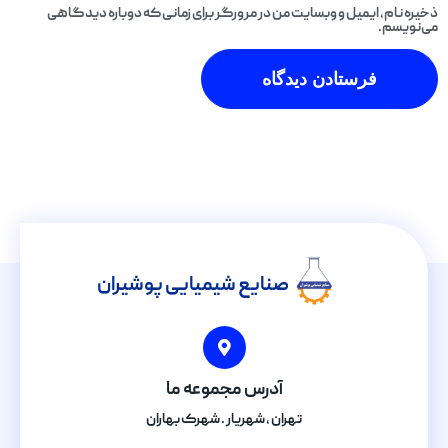
ذخیره نام، ایمیل و وبسایت من در مرورگر برای زمانی که دوباره دیدگاهی
می‌نویسم.
صنایع شیمیایی پوشیران
آدرس مجموعه ما
تهران , شهریار . شهرک بهاران