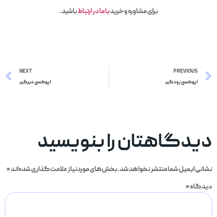
برای مشاوره وخرید
با ما در ارتباط
باشید.
NEXT
PREVIOUS
اپوکسی زودگیر
اپوکسی دیرگیر
دیدگاهتان را بنویسید
نشانی ایمیل شما منتشر نخواهد شد.
بخش‌های موردنیاز علامت‌گذاری شده‌اند
*
دیدگاه
*