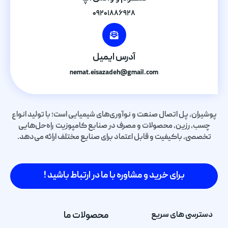
۰۹۲۰۱۸۸۶۹۲۸
آدرس ایمیل
nemat.eisazadeh@gmail.com
پوشیران، پل اتصال صنعت و نوآوری‌های شیمیایی است؛ با تولید انواع
چسب، رزین، محصولات و مصرف در صنایع کامپوزیت راه‌حل‌هایی
تخصصی، باکیفیت و قابل اعتماد برای صنایع مختلف ارائه می‌دهد.
برای خرید و مشاوره با ما در ارتباط باشید !
دسترسی های سریع
محصولات ما