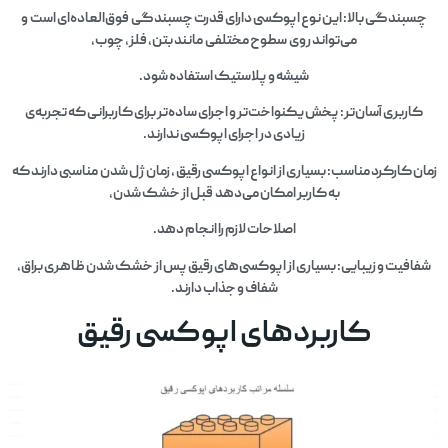
چسبندگی بالا: این نوع اپوکسی دارای قدرت چسبندگی فوق‌العاده‌ای است و
می‌تواند روی سطوح مختلفی مانند بتن، فلز، چوب،
شیشه و پلاستیک استفاده شود.
کاربری آسان‌تر: پخش یکنواخت‌تر و اجرای ساده‌تر برای کاربرانی که تجربه‌ی
زیادی در اجرای اپوکسی ندارند.
زمان کارکرد مناسب: بسیاری از انواع اپوکسی رقیق ، زمان ژل شدن مناسبی دارند که
به کاربر امکان می‌دهد قبل از خشک شدن،
اصلاحات لازم را انجام دهد.
شفافیت و زیبایی: بسیاری از اپوکسی‌های رقیق پس از خشک شدن ظاهری براق،
شفاف و جذاب دارند.
کاربردهای اپوکسی رقیق