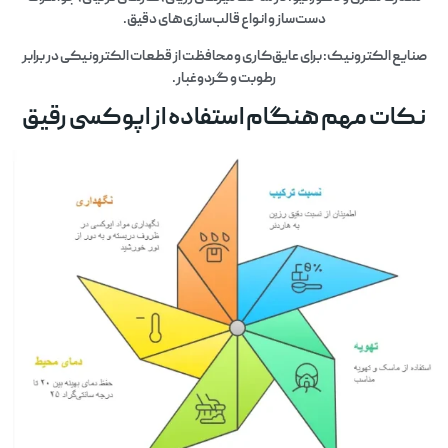
دست‌ساز و انواع قالب‌سازی‌های دقیق.
صنایع الکترونیک: برای عایق‌کاری و محافظت از قطعات الکترونیکی در برابر
رطوبت و گردوغبار.
نکات مهم هنگام استفاده از اپوکسی رقیق