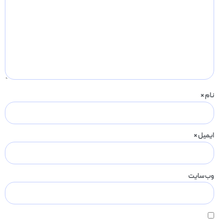
نام
*
ایمیل
*
وب‌ سایت