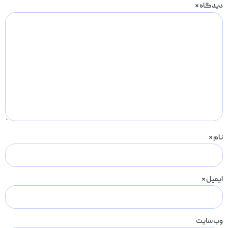
دیدگاه
*
نام
*
ایمیل
*
وب‌ سایت