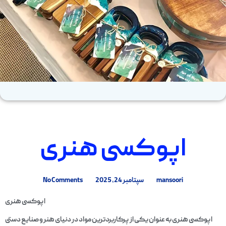
اپوکسی هنری
mansoori
سپتامبر 24, 2025
No Comments
اپوکسی هنری
اپوکسی هنری به عنوان یکی از پرکاربردترین مواد در دنیای هنر و صنایع دستی