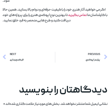
شود.
اگر می‌خواهید آثار هنری خود را با کیفیت حرفه‌ای و دوام بالا بسازید، همین حالا
با کارشناسان ما
تماس
بگیرید
تا بهترین نوع اپوکسی هنری را برای پروژه‌های خود
دریافت کنید و طرح‌هایی منحصر به فرد خلق نمایید.
NEXT
PREVIOUS
پرایمر اپوکسی
فیکسچرسازی
دیدگاهتان را بنویسید
نشانی ایمیل شما منتشر نخواهد شد.
بخش‌های موردنیاز علامت‌گذاری شده‌اند
*