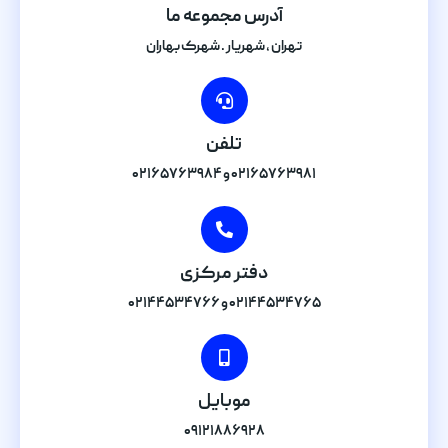
آدرس مجموعه ما
تهران , شهریار . شهرک بهاران
تلفن
۰۲۱۶۵۷۶۳۹۸۱ و ۰۲۱۶۵۷۶۳۹۸۴
دفتر مرکزی
۰۲۱۴۴۵۳۴۷۶۵ و ۰۲۱۴۴۵۳۴۷۶۶
موبایل
۰۹۱۲۱۸۸۶۹۲۸