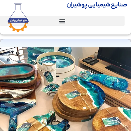
صنایع شیمیایی پوشیران