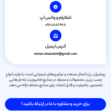
تلگرام و واتس اپ
۰۹۲۰۱۸۸۶۹۲۸
آدرس ایمیل
nemat.eisazadeh@gmail.com
پوشیران، پل اتصال صنعت و نوآوری‌های شیمیایی است؛ با تولید انواع
چسب، رزین، محصولات و مصرف در صنایع کامپوزیت راه‌حل‌هایی
تخصصی، باکیفیت و قابل اعتماد برای صنایع مختلف ارائه می‌دهد.
برای خرید و مشاوره با ما در ارتباط باشید !