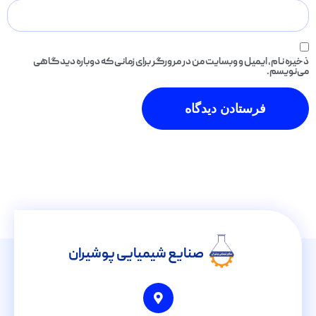
ذخیره نام، ایمیل و وبسایت من در مرورگر برای زمانی که دوباره دیدگاهی
می‌نویسم.
صنایع شیمیایی پوشیران