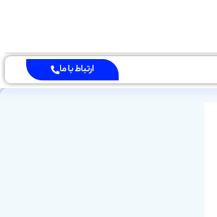
ارتباط با ما