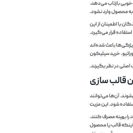
‌خوبی بازتاب می‌دهد.
 به محصول وارد نشود.
ان با اطمینان از این
ستفاده قرار می‌گیرد.
ژگی‌ها باعث شده‌اند
راتیو، خرید سیلیکون
ب اصلی در نظر بگیرند.
 قالب سازی
وند. آن‌ها می‌توانند
ستفاده شود. این مزیت
را بهینه مصرف کنند.
 اینکه قالب یا محصول