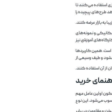
 استفاده می‌کنند تا
هد طرح‌های پیچیده را
ا به بازار عرضه کنند.
کانیکی و نمونه‌های
کارگاه‌های آموزشی نیز
ن است. همین کاربردها
نشود و طیف وسیعی از
از آن استفاده کنند.
هنمای خرید
یکون اولین عامل مهم
خت و مقاومت در برابر