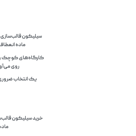
سیلیکون قالب‌سازی به
ماده انعطاف‌
کارگاه‌های کوچک و ص
روی می‌آور
یک انتخاب ضروری م
خرید سیلیکون قالب‌
ماده