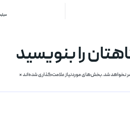
سیلیک
تان را بنویسید
ر نخواهد شد.
بخش‌های موردنیاز علامت‌گذاری شده‌اند
*