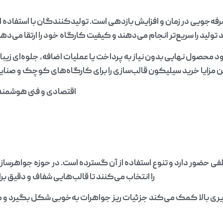
رفه‌جویی در زمان و افزایش بازدهی است. تولیدکنندگان با استفاده 
د تولید را سریع‌تر انجام می‌دهند و کیفیت کارگاه خود را ارتقا می‌
د محصول نهایی بدون نیاز به پرداخت یا عملیات اضافه، جلوه‌ای زیبا 
 مزایا خرید سیلیکون قالب‌سازی را برای کارگاه‌های کوچک و صنا
اقتصادی و فنی هوشمند
ی حضور دارد و تنوع استفاده از آن گسترده است. در حوزه جواهرساز
را انتخاب می‌کنند تا قالب‌هایی شفاف و دقیق برای
ذیری بالا کمک می‌کند جزئیات ریز جواهرات به‌خوبی شکل بگیرد و