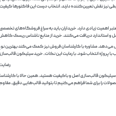
ی نیز نقش تعیین‌کننده دارند. انتخاب درست این فاکتورها کیفیت ن
بر اهمیت زیادی دارد. خریداران باید به سراغ فروشگاه‌های تخصصی 
و استاندارد دریافت می‌کنند. خرید از منابع ناشناس ریسک کاهش 
 می‌دهد. مشاوره با کارشناسان فروش نیز کمک می‌کند بهترین نو
 با پروژه انتخاب شود. با رعایت این نکات، خرید سیلیکون قالب‌ساز
رضایت‌
 سیلیکون قالب‌سازی اصل و باکیفیت هستید، همین حالا با کارشناسا
لات را برای شما فراهم می‌کنیم تا بتوانید قالب‌هایی دقیق، مقاوم و