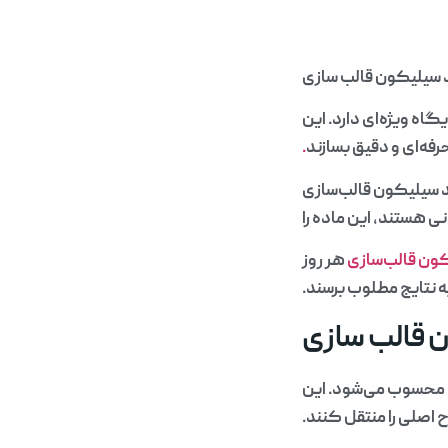
 سیلیکون قالب سازی
اه ویژه‌ای دارد. این
فه‌ای و دقیق بسازند
.
 سیلیکون قالب‌سازی
ی هستند، این ماده را
ون قالب‌سازی
هر روز
ه نتایج مطلوب برسند.
 قالب سازی
 محسوب می‌شود. این
 اصلی را منتقل کنند.