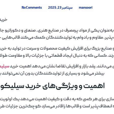
mansoori
سپتامبر 23, 2025
No Comments
خرید
‌عنوان یکی از مواد پرمصرف در صنایع هنری، صنعتی و دکوراتیو جایگ
پذیر، مقاوم و بادوام به تولیدکنندگان کمک می‌کند قالب‌هایی حر
نایع بزرگ برای افزایش کیفیت محصولات و سرعت در تولید به خرید
ند. کسانی که به دنبال ایجاد قطعاتی با جزئیات بالا و مقاومت طولان
ی‌دانند. رشد بازار و افزایش تقاضا نشان می‌دهد اهمیت خرید
سیلیک
بیشتر می‌شود و بسیاری از تولیدکنندگان بدون آن نمی‌توانند ب
اهمیت و ویژگی‌های خرید سیلیکون
سازی برای هر کسی که به دقت و کیفیت اهمیت می‌دهد یک اولویت
 انعطاف‌پذیر است و قالب‌ها را قادر می‌سازد کوچک‌ترین جزئیات طرح