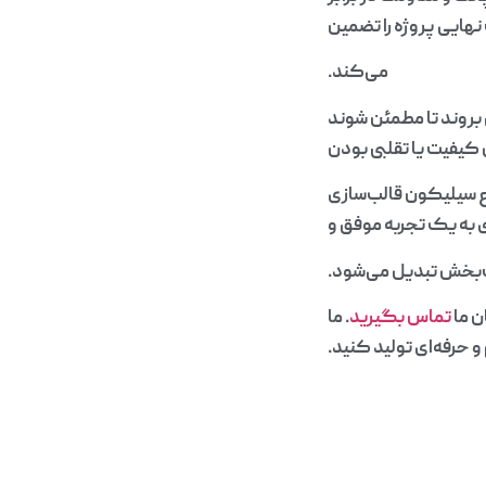
هایی پروژه را تضمین
می‌کند.
بروند تا مطمئن شوند
کیفیت یا تقلبی بودن
ع سیلیکون قالب‌سازی
ی به یک تجربه موفق و
بخش تبدیل می‌شود.
ن ما
تماس بگیرید
. ما
 حرفه‌ای تولید کنید.