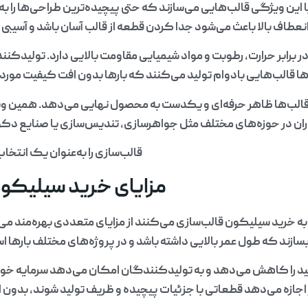
این ویژگی قالب‌هایی می‌سازند که حتی پیچیده‌ترین طراحی‌ها را به
نعطاف بالا باعث می‌شود جدا کردن قطعه از قالب آسان باشد و آسیبی
برابر حرارت، رطوبت و مواد شیمیایی مقاومت بالایی دارد. تولیدکنندگ
ا قالب‌هایی بادوام تولید می‌کنند که بارها بدون افت کیفیت مورد ا
الب‌ها ظاهر حرفه‌ای و یکدست به محصول نهایی می‌دهد. همین وی
ان در حوزه‌های مختلف مثل جواهرسازی، تندیس‌سازی یا صنایع دکو
قالب‌سازی را به‌عنوان یک انتخا
مزایای خرید سیلیکون
به خرید سیلیکون قالب‌سازی می‌کنند از مزایای متعددی بهره‌مند می‌ش
سازند که طول عمر بالایی داشته باشد و در پروژه‌های مختلف بارها ا
ید را کاهش می‌دهد و به تولیدکنندگان امکان می‌دهد سرمایه خود 
ز اجازه می‌دهد قطعاتی با جزئیات پیچیده و ظریف تولید شوند، بدون