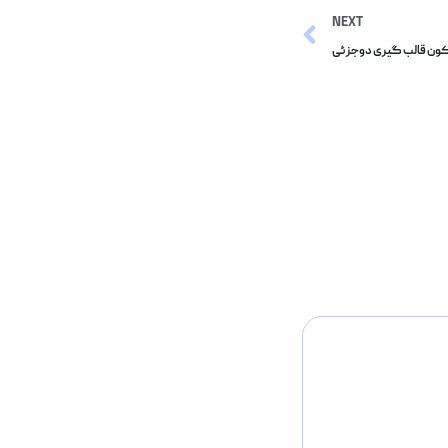
NEXT
ون قالب گیری دوجزئی