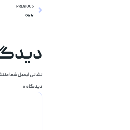
PREVIOUS
بوبین
دیدگاه
نشانی ایمیل شما منتش
دیدگاه
*