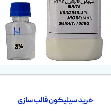
خرید سیلیکون قالب سازی