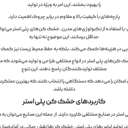
را بهبود بخشند. این امر به ویژه در تولید
پارچه‌های با کیفیت بالا و مقاوم در برابر چروک اهمیت دارد.
ا استفاده از تکنولوژی‌های مدرن، خشک کن‌های پلی استر می‌توانند
حداقل برسانند. این موضوع نه تنها به
ی در هزینه‌ها کمک می‌کند، بلکه به حفظ محیط زیست نیز کمک 
 کن‌های پلی استر در انواع مختلفی طراحی و تولید می‌شوند که می‌
مختلف تولیدکنندگان پاسخ دهند. این تنوع
امکان را می‌دهد که دستگاهی را انتخاب کنند که بهترین عملکرد را 
داشته باشد.
کاربردهای خشک کن پلی استر
ر در صنایع مختلفی کاربرد دارند. از جمله این صنایع می‌توان به موا
تولید لباس‌های پلی استر، خشک کن‌ها نقش حیاتی در آماده‌سازی پ