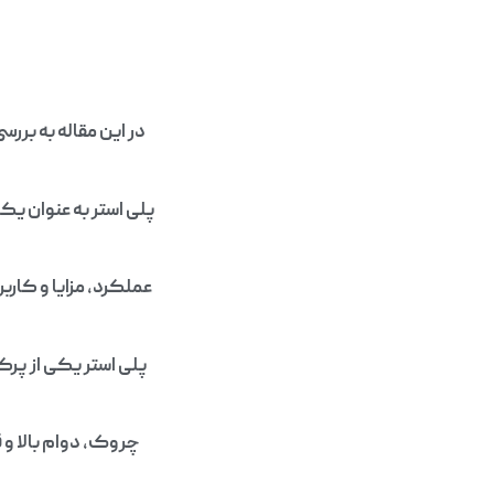
در این مقاله به بررس
پلی استر به عنوان یکی
عملکرد، مزایا و کارب
پلی استر یکی از پرک
چروک، دوام بالا و 