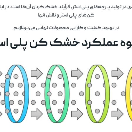
 در تولید پارچه‌های پلی استر، فرآیند خشک کردن آن‌ها است. در ا
کن‌های پلی استر و نقش آنها
در بهبود کیفیت و کارایی محصولات نهایی می‌پردازیم.
ه عملکرد خشک کن پلی اس