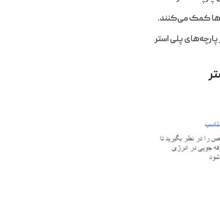
‌ها کمک می‌کنند.
ارچه‌های پلی استر
تر