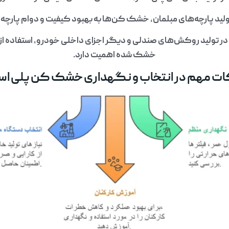
ولید پارچه‌های مبلمان، خشک کن‌ها به بهبود کیفیت و دوام پارچه
 تولید روکش‌های صندلی و دیگر اجزای داخلی خودرو، استفاده از پ
خشک شده اهمیت دارد.
ت مهم در انتخاب و نگهداری خشک کن پلی اس