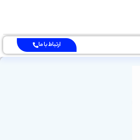
ارتباط با ما