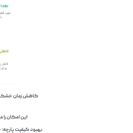
کاهش زمان خشک کر
این امکان را م
بهبود کیفیت پارچه: 