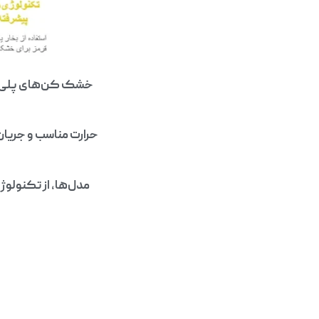
خشک کن‌های پلی است
حرارت مناسب و جریان 
مدل‌ها، از تکنولوژ