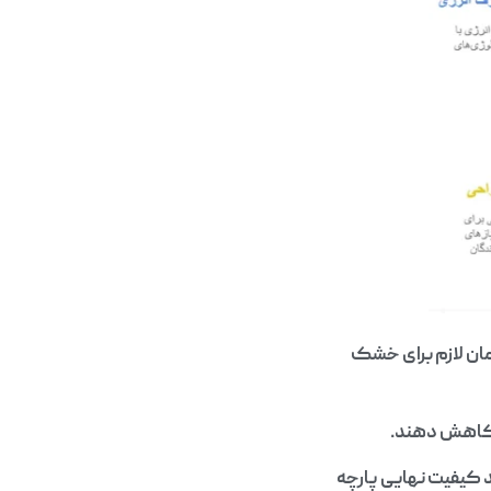
ن لازم برای خشک
را کاهش دهند.
 کیفیت نهایی پارچه