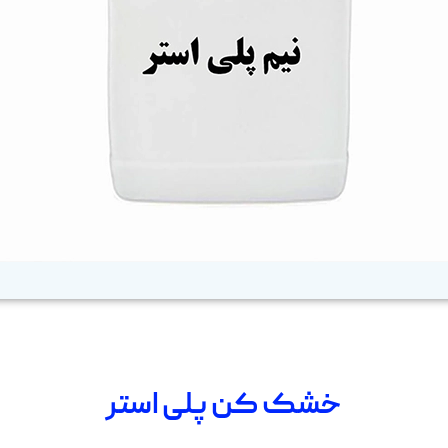
خشک کن پلی استر