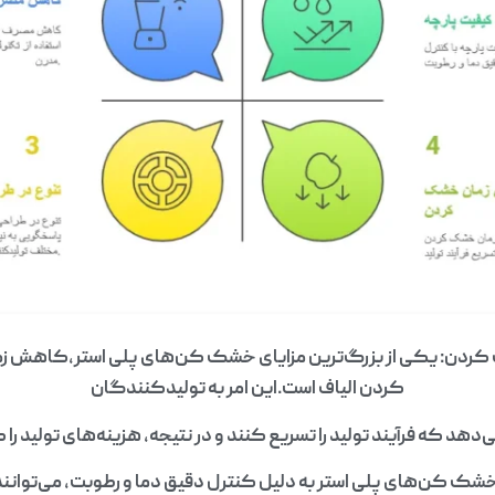
دن: یکی از بزرگ‌ترین مزایای خشک کن‌های پلی استر،کاهش زما
کردن الیاف است.این امر به تولیدکنندگان
ی‌دهد که فرآیند تولید را تسریع کنند و در نتیجه، هزینه‌های تولید 
خشک کن‌های پلی استر به دلیل کنترل دقیق دما و رطوبت، می‌توانند