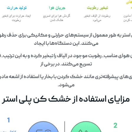
ر به طور معمول از سیستم‌های حرارتی و مکانیکی برای حذف رطوبت
می‌کنند. این دستگاه‌ها با ایجاد
هوای مناسب، رطوبت موجود در الیاف را تبخیر کرده و به این ترتیب،
تسریع می‌کنند. در برخی از
ی‌های پیشرفته‌تری مانند خشک کردن با بخار یا استفاده از اشعه مادون
می‌شود.
مزایای استفاده از خشک کن پلی استر