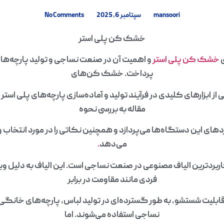
mansoori
سپتامبر 6, 2025
No Comments
خشک کن پلی استر
ی
خشک کن پلی استر
و اهمیت آن در صنعت نساجی و تولید پارچه‌ه
پرداخت. خشک کن‌های
 از ابزارهای کلیدی در فرآیند تولید و آماده‌سازی پارچه‌های پلی استر
مقاله به بررسی نحوه
ردهای این دستگاه‌ها می‌پردازد و همچنین نکاتی را در مورد انتخاب و 
می‌دهد
.
اربردترین الیاف مصنوعی در صنعت نساجی است. این الیاف به دلیل 
فردی مانند مقاومت در برابر
قابلیت شستشو، به طور گسترده‌ای در تولید لباس، پارچه‌های خان
نساجی استفاده می‌شوند. اما