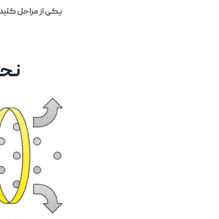
یکی از مراحل کلیدی
نحو