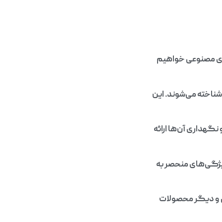
ای مصنوعی خواهیم
 شناخته می‌شوند. این
نگهداری آن‌ها ارائه
ویژگی‌های منحصر به
گی و دیگر محصولات