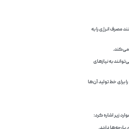
 مصرف انرژی را به
می‌کند.
توانند به نیازهای
برای خط تولید آن‌ها
رد زیر اشاره کرد:
ارچه‌ها دارند.