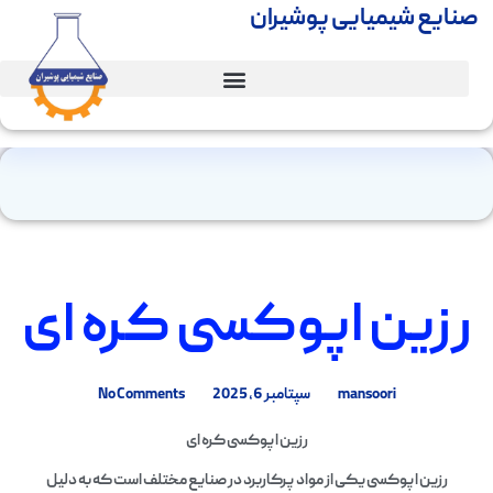
صنایع شیمیایی پوشیران
رزین اپوکسی کره ای
mansoori
سپتامبر 6, 2025
No Comments
رزین اپوکسی کره ای
رزین اپوکسی یکی از مواد پرکاربرد در صنایع مختلف است که به دلیل