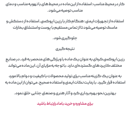
کار در محیط مناسب: استفاده از این ماده در محیط‌های با تهویه مناسب و دمای
مناسب توصیه می‌شود.
استفاده از تجهیزات ایمنی: هنگام کار با رزین اپوکسی، استفاده از دستکش و
ماسک توصیه می‌شود تا از تماس مستقیم با پوست و استنشاق بخارات
جلوگیری شود.
نتیجه‌گیری
رزین اپوکسی کره‌ای به عنوان یک ماده با ویژگی‌های منحصر به فرد، در صنایع
مختلف کاربردهای گسترده‌ای دارد. با توجه به مزایای آن، این ماده می‌تواند
به عنوان یک گزینه مناسب برای تولید محصولات با کیفیت و دوام بالا مورد
استفاده قرار گیرد. با رعایت نکات ایمنی و استفاده صحیح، می‌توان از این ماده به
بهترین نحو بهره‌برداری کرد و آثار هنری و صنعتی جذابی خلق نمود.
برای مشاوره وخرید بامادرارتباط باشید