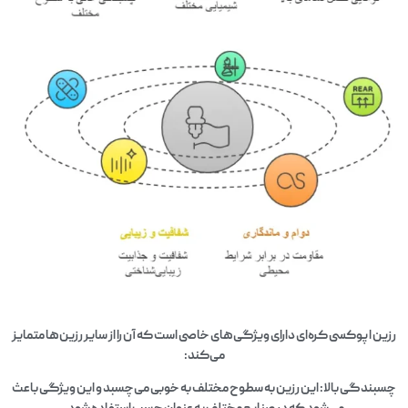
رزین اپوکسی کره‌ای دارای ویژگی‌های خاصی است که آن را از سایر رزین‌ها متمایز
می‌کند:
چسبندگی بالا: این رزین به سطوح مختلف به خوبی می‌چسبد و این ویژگی باعث