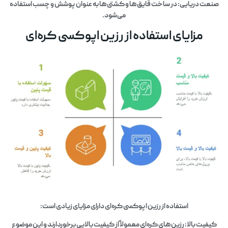
صنعت دریایی: در ساخت قایق‌ها و کشتی‌ها به عنوان پوشش و چسب استفاده
می‌شود.
مزایای استفاده از رزین اپوکسی کره‌ای
استفاده از رزین اپوکسی کره‌ای دارای مزایای زیادی است:
کیفیت بالا: رزین‌های کره‌ای معمولاً از کیفیت بالایی برخوردارند و این موضوع