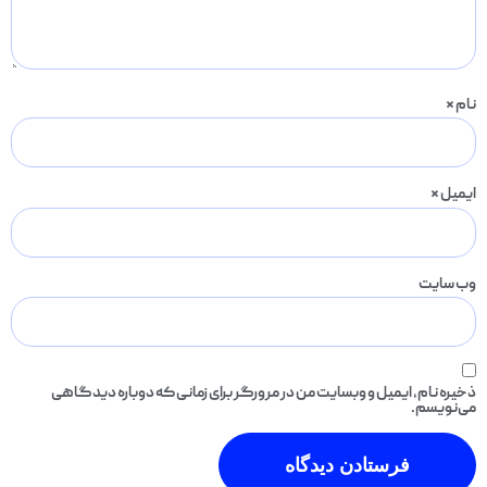
نام
*
ایمیل
*
وب‌ سایت
ذخیره نام، ایمیل و وبسایت من در مرورگر برای زمانی که دوباره دیدگاهی
می‌نویسم.