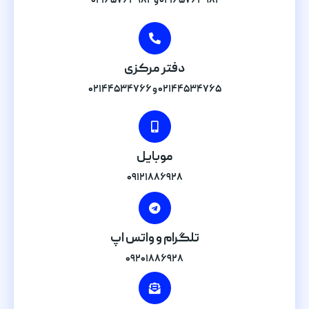
۰۲۱۶۵۷۶۳۹۸۱ و ۰۲۱۶۵۷۶۳۹۸۴
دفتر مرکزی
۰۲۱۴۴۵۳۴۷۶۵ و ۰۲۱۴۴۵۳۴۷۶۶
موبایل
۰۹۱۲۱۸۸۶۹۲۸
تلگرام و واتس اپ
۰۹۲۰۱۸۸۶۹۲۸