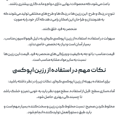
باعث می‌شود که محصولات نهایی دارای دوام و ماندگاری بیشتری باشند.
تنوع در رنگ و طرح: این رزین‌ها در رنگ‌ها و طرح‌های مختلفی تولید می‌شوند که
به هنرمندان و طراحان این امکان را می‌دهد که آثار خود را به صورت
منحصر به فرد خلق کنند.
سهولت در استفاده: استفاده از رزین اپوکسی کره‌ای به دلیل فرمولاسیون مناسب،
بسیار آسان است و نیاز به تخصص خاصی ندارد.
قیمت مناسب: با توجه به کیفیت و ویژگی‌های منحصر به فرد، قیمت این رزین‌ها
نسبت به سایر مواد مشابه مناسب است.
نکات مهم در استفاده از رزین اپوکسی
برای استفاده بهینه از رزین اپوکسی کره‌ای، نکات زیر را در نظر داشته باشید:
آماده‌سازی سطح: قبل از استفاده، سطح مورد نظر باید به خوبی تمیز و خشک باشد
تا چسبندگی بهتری حاصل شود.
مخلوط کردن صحیح: نسبت مخلوط کردن رزین و سخت‌کننده بسیار مهم است و
باید طبق دستورالعمل تولیدکننده انجام شود.