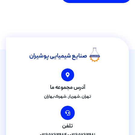
صنایع شیمیایی پوشیران
آدرس مجموعه ما
تهران , شهریار . شهرک بهاران
تلفن