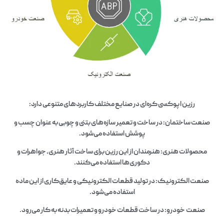
رزین اپوکسی کره‌ای در صنایع مختلف کاربردهای متنوعی دارد:
صنعت ساختمان: در ساخت و تعمیر سازه‌های بتنی و چوبی به عنوان چسب و
پوشش استفاده می‌شود.
محصولات هنری: هنرمندان از این رزین برای ساخت آثار هنری، جواهرات و
دکوری‌ها استفاده می‌کنند.
صنعت الکترونیک: در تولید قطعات الکترونیکی و عایق‌کاری از این ماده
استفاده می‌شود.
صنعت خودرو: در ساخت قطعات خودرو و تعمیرات بدنه به کار می‌رود.