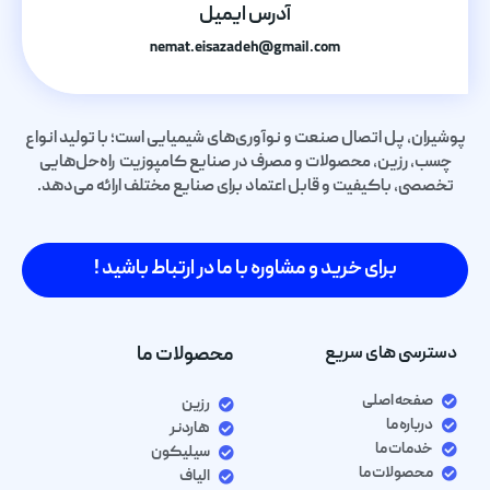
آدرس ایمیل
nemat.eisazadeh@gmail.com
پوشیران، پل اتصال صنعت و نوآوری‌های شیمیایی است؛ با تولید انواع
چسب، رزین، محصولات و مصرف در صنایع کامپوزیت راه‌حل‌هایی
تخصصی، باکیفیت و قابل اعتماد برای صنایع مختلف ارائه می‌دهد.
برای خرید و مشاوره با ما در ارتباط باشید !
دسترسی های سریع
محصولات ما
صفحه اصلی
رزین
درباره ما
هاردنر
خدمات ما
سیلیکون
محصولات ما
الیاف