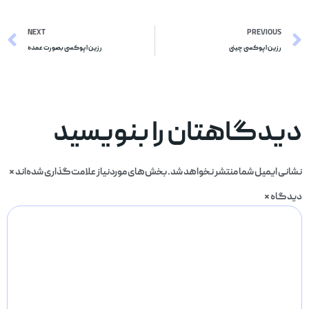
NEXT
PREVIOUS
رزین اپوکسی چینی
رزین اپوکسی بصورت عمده
دیدگاهتان را بنویسید
نشانی ایمیل شما منتشر نخواهد شد.
بخش‌های موردنیاز علامت‌گذاری شده‌اند
*
دیدگاه
*