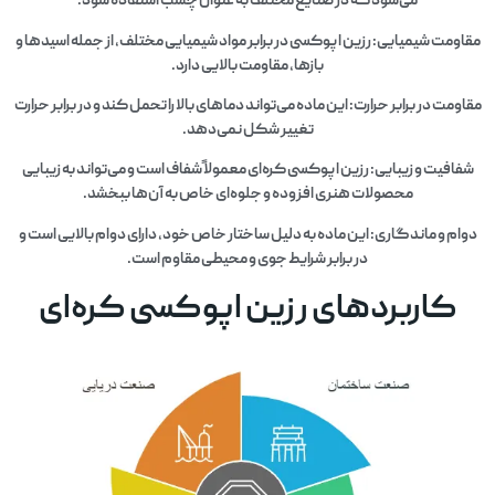
می‌شود که در صنایع مختلف به عنوان چسب استفاده شود.
مقاومت شیمیایی: رزین اپوکسی در برابر مواد شیمیایی مختلف، از جمله اسیدها و
بازها، مقاومت بالایی دارد.
مقاومت در برابر حرارت: این ماده می‌تواند دماهای بالا را تحمل کند و در برابر حرارت
تغییر شکل نمی‌دهد.
شفافیت و زیبایی: رزین اپوکسی کره‌ای معمولاً شفاف است و می‌تواند به زیبایی
محصولات هنری افزوده و جلوه‌ای خاص به آن‌ها ببخشد.
دوام و ماندگاری: این ماده به دلیل ساختار خاص خود، دارای دوام بالایی است و
در برابر شرایط جوی و محیطی مقاوم است.
کاربردهای رزین اپوکسی کره‌ای