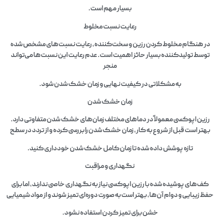
بسیار مهم است.
رعایت نسبت مخلوط
در هنگام مخلوط کردن رزین و سخت‌کننده، رعایت نسبت‌های مشخص شده
توسط تولیدکننده بسیار حائز اهمیت است. عدم رعایت این نسبت‌ها می‌تواند
منجر
به مشکلاتی در کیفیت نهایی و زمان خشک شدن شود.
زمان خشک شدن
رزین اپوکسی معمولاً در دماهای مختلف زمان‌های خشک شدن متفاوتی دارد.
بهتر است قبل از شروع به کار، زمان خشک شدن را بررسی کرده و از تردد در سطح
تازه پوشش داده شده تا زمان کامل خشک شدن خودداری کنید.
نگهداری و مراقبت
کف‌های پوشیده شده با رزین اپوکسی نیاز به نگهداری خاصی ندارند، اما برای
حفظ زیبایی و دوام آن‌ها، بهتر است به صورت دوره‌ای تمیز شوند و از مواد شیمیایی
خشن برای تمیز کردن استفاده نشود.