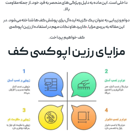
داخلی است. این ماده به دلیل ویژگی‌های منحصر به فرد خود،از جمله مقاومت
بالا،
دوام و زیبایی به عنوان یک گزینه ایده‌آل برای پوشش کف‌ها شناخته می‌شود. در
این مقاله به بررسی مزایا
،
کاربردهاو نکات مهم در استفاده از رزین اپوکسی
کف خواهیم پرداخت.
مزایای رزین اپوکسی کف