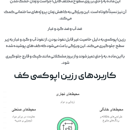
این ماده به راحتی بر روی سطوح مختلف قابل اجرا است و زمان خشک شدن
آن نیز نسبتاً کوتاه است. این ویژگی به کاهش زمان پروژه‌های ساختمانی کمک
می‌کند.
ضد آب و ضد گرد و غبار
رزین اپوکسی به دلیل خاصیت غیر قابل نفوذ بودن، از نفوذ آب و گرد و غبار به زیر
سطح جلوگیری می‌کند. این ویژگی باعث می‌شود که کف‌های پوشیده شده
با این ماده، به راحتی تمیز شوند و از بروز مشکلاتی مانند کپک و قارچ جلوگیری
شود.
کاربردهای رزین اپوکسی کف