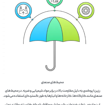
محیط‌های صنعتی
رزین اپوکسی به دلیل مقاومت بالا در برابر مواد شیمیایی و ضربه، در محیط‌های
صنعتی مانند کارگاه‌ها، کارخانه‌ها و انبارها به طور گسترده‌ای استفاده می‌شود.
این ماده می‌تواند به عنوان یک پوشش محافظ برای کف‌های بتنی و فلزی عمل