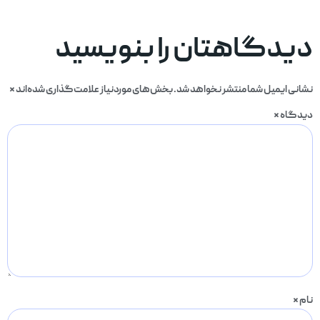
دیدگاهتان را بنویسید
نشانی ایمیل شما منتشر نخواهد شد.
بخش‌های موردنیاز علامت‌گذاری شده‌اند
*
دیدگاه
*
نام
*