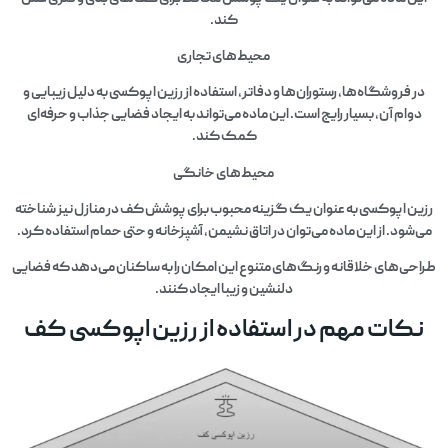
کند.
محیط‌های تجاری
در فروشگاه‌ها، رستوران‌ها و دفاتر، استفاده از رزین اپوکسی به دلیل زیبایی و
دوام آن، بسیار رایج است. این ماده می‌تواند به ایجاد فضایی جذاب و حرفه‌ای
کمک کند.
محیط‌های خانگی
رزین اپوکسی به عنوان یک گزینه محبوب برای پوشش کف در منازل نیز شناخته
می‌شود. از این ماده می‌توان در اتاق نشیمن، آشپزخانه و حتی حمام استفاده کرد.
طراحی‌های خلاقانه و رنگ‌های متنوع این امکان را به ساکنان می‌دهد که فضایی
دلنشین و زیبا ایجاد کنند.
نکات مهم در استفاده از رزین اپوکسی کف