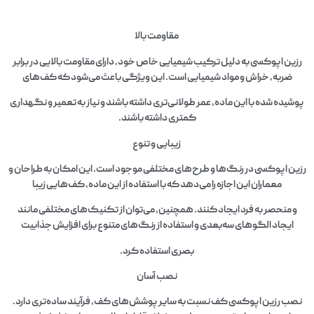
مقاومت بالا
رزین اپوکسی به دلیل ترکیب شیمیایی خاص خود، دارای مقاومت بالایی در برابر
ضربه، خراش و مواد شیمیایی است. این ویژگی باعث می‌شود که کف‌های
پوشیده شده با این ماده، عمر طولانی‌تری داشته باشند و نیاز به تعمیر و نگهداری
کمتری داشته باشند.
زیبایی و تنوع
رزین اپوکسی در رنگ‌ها و طرح‌های مختلفی موجود است. این امکان به طراحان و
معماران این اجازه را می‌دهد که با استفاده از این ماده، کف‌هایی زیبا
و منحصر به فرد ایجاد کنند. همچنین، می‌توان از تکنیک‌های مختلفی مانند
ایجاد الگوهای سه‌بعدی و استفاده از رنگ‌های متنوع برای افزایش جذابیت
بصری استفاده کرد.
نصب آسان
نصب رزین اپوکسی کف نسبت به سایر پوشش‌های کف، فرآیند ساده‌تری دارد.