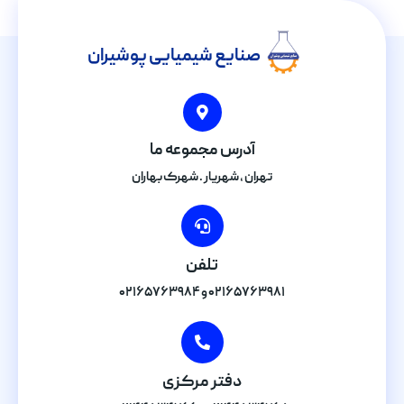
صنایع شیمیایی پوشیران
آدرس مجموعه ما
تهران , شهریار . شهرک بهاران
تلفن
۰۲۱۶۵۷۶۳۹۸۱ و ۰۲۱۶۵۷۶۳۹۸۴
دفتر مرکزی