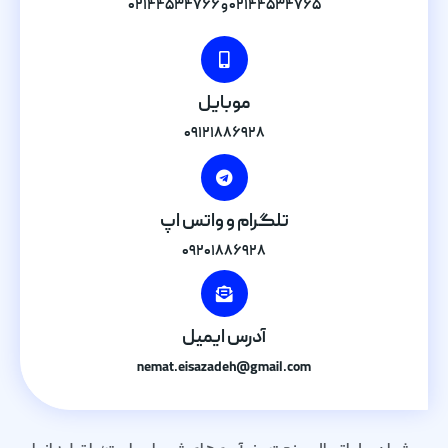
۰۲۱۴۴۵۳۴۷۶۵ و ۰۲۱۴۴۵۳۴۷۶۶
موبایل
۰۹۱۲۱۸۸۶۹۲۸
تلگرام و واتس اپ
۰۹۲۰۱۸۸۶۹۲۸
آدرس ایمیل
nemat.eisazadeh@gmail.com