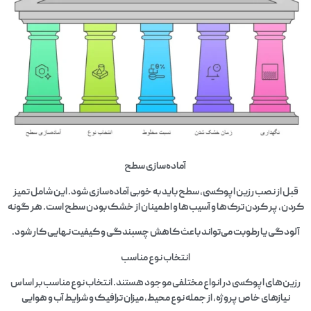
آماده‌سازی سطح
قبل از نصب رزین اپوکسی، سطح باید به خوبی آماده‌سازی شود. این شامل تمیز
کردن، پر کردن ترک‌ها و آسیب‌ها و اطمینان از خشک بودن سطح است. هر گونه
آلودگی یا رطوبت می‌تواند باعث کاهش چسبندگی و کیفیت نهایی کار شود.
انتخاب نوع مناسب
رزین‌های اپوکسی در انواع مختلفی موجود هستند. انتخاب نوع مناسب بر اساس
نیازهای خاص پروژه، از جمله نوع محیط، میزان ترافیک و شرایط آب و هوایی