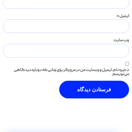
ایمیل
*
وب‌ سایت
ذخیره نام، ایمیل و وبسایت من در مرورگر برای زمانی که دوباره دیدگاهی
می‌نویسم.