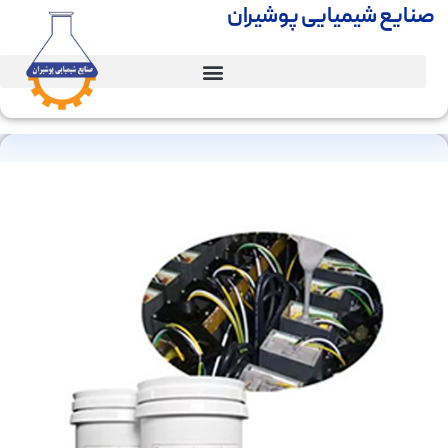
صنایع شیمیایی پوشیران