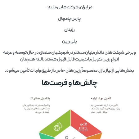
در ایران، شرکت‌هایی مانند:
پارس پامچال
رزیتان
پلی رزین
و برخی شرکت‌های دانش‌بنیان مستقر در شهرکهای صنعتی در حال توسعه و عرضه
انواع رزین کویل با کیفیت قابل قبول هستند. البته همچنان
بخش‌هایی از نیاز بازار، مخصوصاً رزین‌های خاص، از طریق واردات تأمین می‌شود.
چالش‌ها و فرصت‌ها