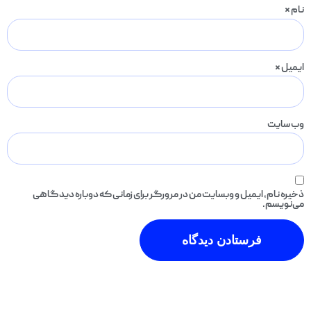
نام
*
ایمیل
*
وب‌ سایت
ذخیره نام، ایمیل و وبسایت من در مرورگر برای زمانی که دوباره دیدگاهی
می‌نویسم.