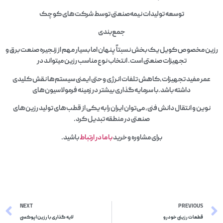
توسعه تولیدات نیمه‌صنعتی توسط شرکت‌های کوچک
جمع‌بندی
رزین مخصوص کویل یک بخش نسبتاً پنهان اما بسیار مهم از زنجیره صنعت برق و
تجهیزات صنعتی است. انتخاب نوع مناسب رزین میتواند در
عمر مفید تجهیزات،کاهش تلفات انرژی وحتی ایمنی سیستم‌ها نقش کلیدی
داشته باشد.با سرمایه‌گذاری بیشتر در زمینه فرمولاسیون‌های
نوین و انتقال دانش فنی، می‌توان ایران را به یکی از قطب‌های تولید رزین‌های
صنعتی در منطقه تبدیل کرد.
برای مشاوره وخرید
با ما در ارتباط
باشید.
NEXT
PREVIOUS
قطعات رزینی خودرو
لایه گذاری با رزین اپوکسی