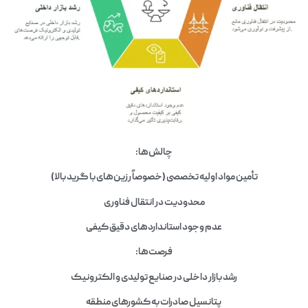
چالش‌ها:
تأمین مواد اولیه تخصصی (خصوصاً رزین‌های با گرید بالا)
محدودیت در انتقال فناوری
عدم وجود استانداردهای دقیق کیفی
فرصت‌ها:
رشد بازار داخلی در صنایع تولیدی و الکترونیک
پتانسیل صادرات به کشورهای منطقه