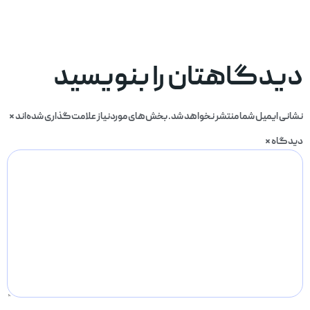
دیدگاهتان را بنویسید
نشانی ایمیل شما منتشر نخواهد شد.
بخش‌های موردنیاز علامت‌گذاری شده‌اند
*
دیدگاه
*