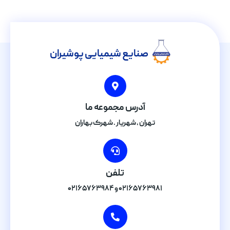
صنایع شیمیایی پوشیران
آدرس مجموعه ما
تهران , شهریار . شهرک بهاران
تلفن
۰۲۱۶۵۷۶۳۹۸۱ و ۰۲۱۶۵۷۶۳۹۸۴