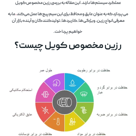
عملکرد سیستم‌ها دارند. این مقاله به بررسی رزین مخصوص کویل
می‌پردازد که به عنوان عایق و محافظ برای این سیم‌پیچ‌ها عمل می‌کند
.
ما به
معرفی انواع رزین، ویژگی‌ها، کاربردها، تولیدکنندگان و آینده بازار آن
خواهیم پرداخت.
رزین مخصوص کویل چیست؟