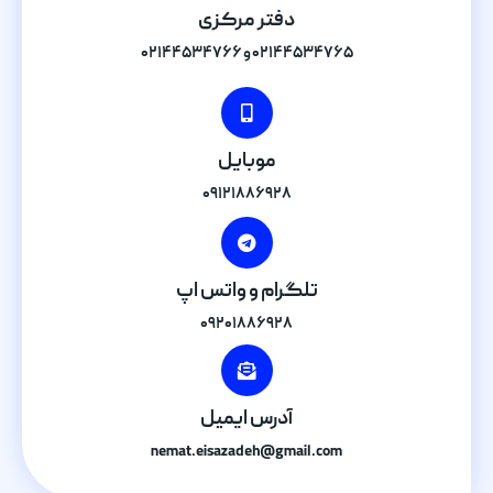
دفتر مرکزی
۰۲۱۴۴۵۳۴۷۶۵ و ۰۲۱۴۴۵۳۴۷۶۶
موبایل
۰۹۱۲۱۸۸۶۹۲۸
تلگرام و واتس اپ
۰۹۲۰۱۸۸۶۹۲۸
آدرس ایمیل
nemat.eisazadeh@gmail.com