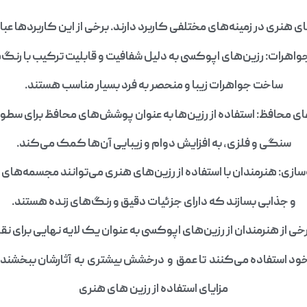
ی هنری در زمینه‌های مختلفی کاربرد دارند. برخی از این کاربردها عبارت
اهرات: رزین‌های اپوکسی به دلیل شفافیت و قابلیت ترکیب با رنگ‌ها
ساخت جواهرات زیبا و منحصر به فرد بسیار مناسب هستند.
 محافظ: استفاده از رزین‌ها به عنوان پوشش‌های محافظ برای سطو
سنگی و فلزی، به افزایش دوام و زیبایی آن‌ها کمک می‌کند.
زی: هنرمندان با استفاده از رزین‌های هنری می‌توانند مجسمه‌های 
و جذابی بسازند که دارای جزئیات دقیق و رنگ‌های زنده هستند.
خی از هنرمندان از رزین‌های اپوکسی به عنوان یک لایه نهایی برای ن
ود استفاده می‌کنند تا عمق و درخشش بیشتری به آثارشان ببخشند.
مزایای استفاده از رزین های هنری