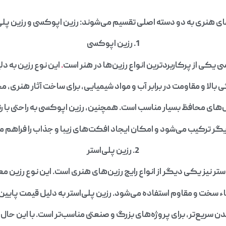
ای هنری به دو دسته اصلی تقسیم می‌شوند: رزین اپوکسی و رزین پلی‌
1. رزین اپوکسی
 یکی از پرکاربردترین انواع رزین‌ها در هنر است
.
این نوع رزین به د
الا و مقاومت در برابر آب و مواد شیمیایی، برای ساخت آثار هنری، 
ای محافظ بسیار مناسب است. همچنین، رزین اپوکسی به راحتی با ر
گر ترکیب می‌شود و امکان ایجاد افکت‌های زیبا و جذاب را فراهم می
2. رزین پلی‌استر
ستر نیز یکی دیگر از انواع رایج رزین‌های هنری است. این نوع رزین معم
اء سخت و مقاوم استفاده می‌شود. رزین پلی‌استر به دلیل قیمت پایین‌ت
سریع‌تر، برای پروژه‌های بزرگ و صنعتی مناسب‌تر است. با این حال، 