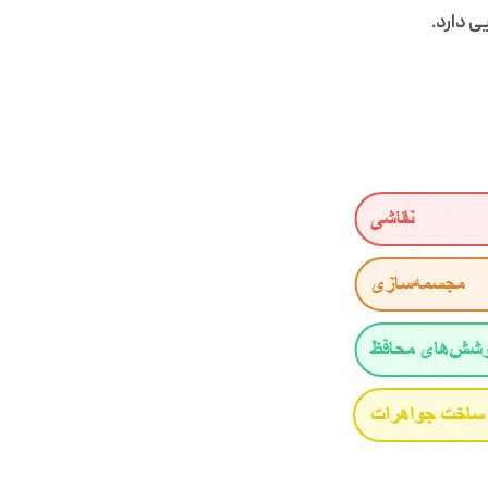
ی دارد.