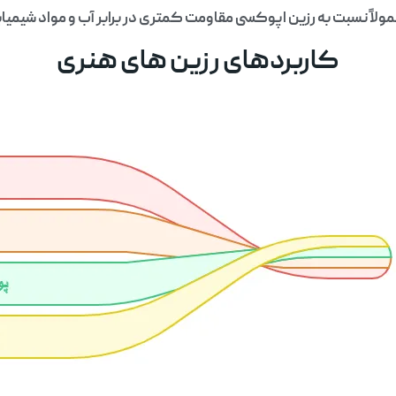
ولاً نسبت به رزین اپوکسی مقاومت کمتری در برابر آب و مواد شیمیای
کاربردهای رزین های هنری