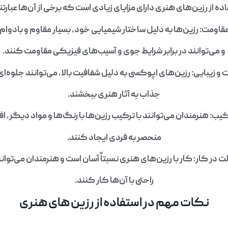
ده از رزین‌های هنری دارای مزایای زیادی است که برخی از آن‌ها عبارتند
قاومت: رزین‌ها به دلیل ساختار شیمیایی خود، بسیار مقاوم و بادوا
و می‌توانند در برابر شرایط جوی و آسیب‌های فیزیکی مقاومت کنند.
و زیبایی: رزین‌های اپوکسی به دلیل شفافیت بالا، می‌توانند جلوه‌ای 
جذاب به آثار هنری ببخشند.
کیب: هنرمندان می‌توانند با ترکیب رزین‌ها با رنگ‌ها و مواد دیگر، 
منحصر به فردی ایجاد کنند.
 در کار: کار با رزین‌های هنری نسبتاً آسان است و هنرمندان می‌توانن
راحتی با آن‌ها کار کنند.
نکات مهم در استفاده از رزین های هنری