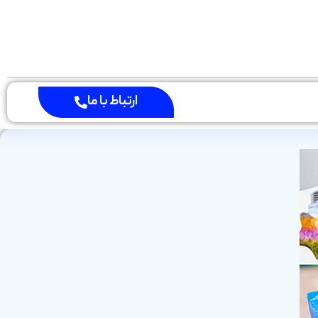
ارتباط با ما