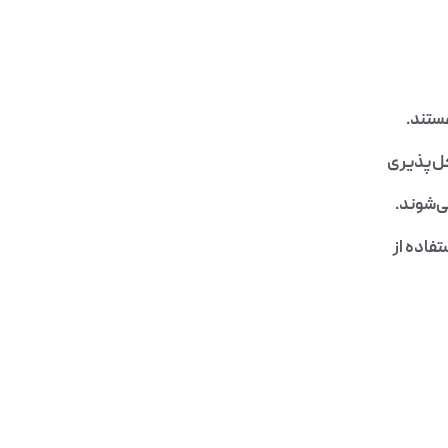
ستند.
کل‌پذیری
ی‌شوند.
تفاده از