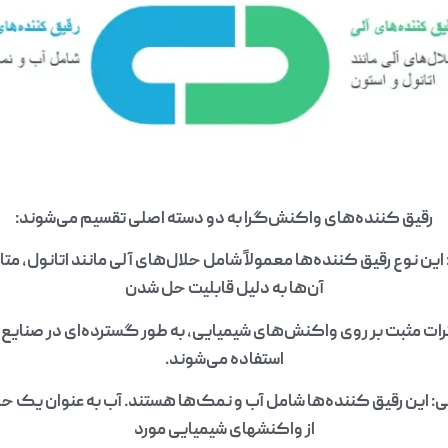
رقیق کننده‌های واکنش‌گرا به دو دسته اصلی تقسیم می‌شوند:
این نوع رقیق کننده‌ها معمولاً شامل حلال‌های آلی مانند اتانول، مت
آن‌ها به دلیل قابلیت حل شدن
اثرات مثبت بر روی واکنش‌های شیمیایی، به طور گسترده‌ای در صنایع 
استفاده می‌شوند.
ی: این رقیق کننده‌ها شامل آب و نمک‌ها هستند. آب به عنوان یک ح
از واکنشهای شیمیایی مورد