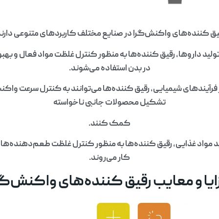
یق کننده‌های واکنش‌گرا در صنایع مختلف کاربردهای متنوعی دارند
لید داروها، رقیق کننده‌ها به منظور کنترل غلظت مواد فعال و بهب
در بدن استفاده می‌شوند.
رآیندهای شیمیایی، رقیق کننده‌ها می‌توانند به کنترل سرعت واکن
تشکیل محصولات جانبی ناخواسته
کمک کنند.
د مواد غذایی، رقیق کننده‌ها به منظور کنترل غلظت طعم‌دهنده‌ها و
کار می‌روند.
ایا و معایب رقیق کننده‌های واکنش‌گر