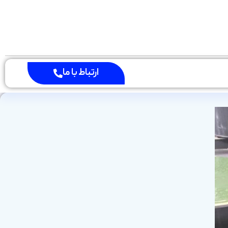
ارتباط با ما