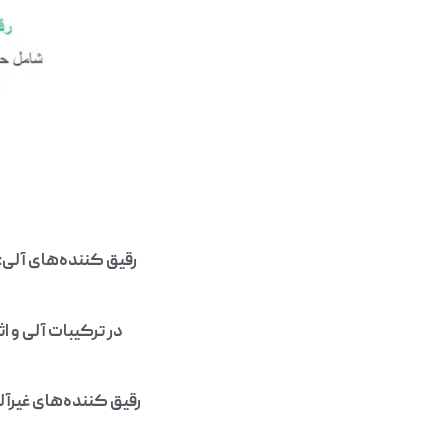
رقیق کننده‌های آلی: 
در ترکیبات آلی و 
رقیق کننده‌های غیرآل