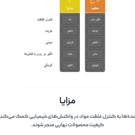
مزایا
ده‌ها به کنترل غلظت مواد در واکنش‌های شیمیایی کمک می‌کنند و
کیفیت محصولات نهایی منجر شوند.