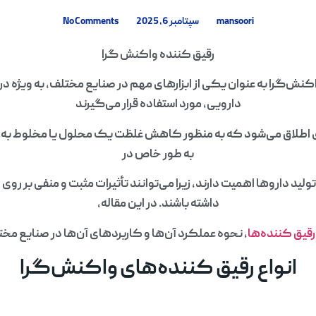
mansoori
سپتامبر 6, 2025
No Comments
رقیق کننده واکنش گرا
کنش‌گرا به عنوان یکی از ابزارهای مهم در صنایع مختلف، به ویژه در
دارویی، مورد استفاده قرار می‌گیرند
دی اطلاق می‌شود که به منظور کاهش غلظت یک محلول یا مخلوط به کا
به طور خاص در
ولید داروها اهمیت دارند، زیرا می‌توانند تأثیرات مثبت و منفی بر ر
داشته باشند. در این مقاله،
رقیق کننده‌ها
، نحوه عملکرد آن‌ها و کاربردهای آن‌ها در صنایع م
انواع رقیق کننده‌های واکنش‌گرا