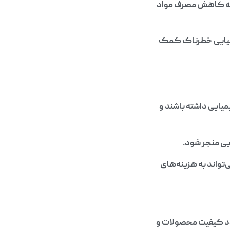
ا به کاهش مصرف مواد
شیمیایی خطرناک کمک
میایی داشته باشند و
یی منجر شود.
‌تواند به هزینه‌های
ود کیفیت محصولات و