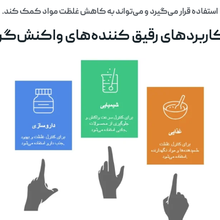
استفاده قرار می‌گیرد و می‌تواند به کاهش غلظت مواد کمک کند.
اربردهای رقیق کننده‌های واکنش‌گرا