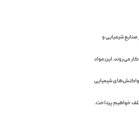
 صنایع شیمیایی و
ر می‌روند. این مواد
وی واکنش‌های شیمیایی
ختلف خواهیم پرداخت.