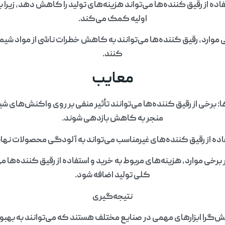
ده از رقیق کننده‌ها می‌تواند هزینه‌های تولید را کاهش دهد، زیر
اولیه کمک می‌کند.
خی موارد، رقیق کننده‌ها می‌توانند به کاهش خطرات ناشی از مواد 
کنند.
معایب
ا: برخی از رقیق کننده‌ها می‌توانند تأثیر منفی بر روی واکنش‌های شی
منجر به کاهش بازدهی شوند.
ده از رقیق کننده‌های غیرمناسب می‌تواند به آلودگی محصولات نها
برخی موارد، هزینه‌های مربوط به خرید و استفاده از رقیق کننده‌ها می
کلی تولید اضافه شود.
نتیجه‌گیری
ش‌گرا ابزارهای مهمی در صنایع مختلف هستند که می‌توانند به بهب