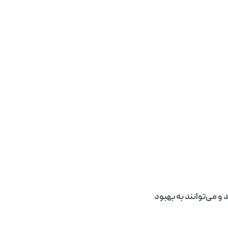
 می‌توانند به بهبود