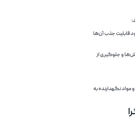
:
ود قابلیت جذب آن‌ها
ش‌ها و جلوگیری از
 مواد نگهدارنده به
ا