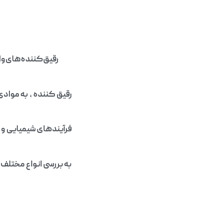
رقیق‌کننده‌های‌وا
رقیق کننده‌ ، به موا
فرآیندهای شیمیایی و ت
به بررسی انواع مختلف