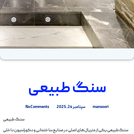
سنگ طبیعی
mansoori
سپتامبر 24, 2025
No Comments
سنگ طبیعی
سنگ‌طبیعی یکی از متریال‌های اصلی در صنایع ساختمانی و دکوراسیون داخلی