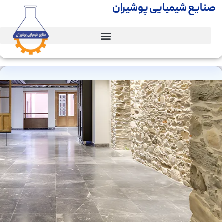
صنایع شیمیایی پوشیران