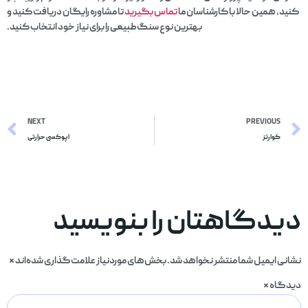
کنید، همین حالا با کارشناسان ما
تماس
بگیرید
تا مشاوره رایگان دریافت کنید و
بهترین نوع سنگ‌طبیعی را برای نیاز خود انتخاب کنید.
NEXT
PREVIOUS
کوارتز
اپوکسی حرارتی
دیدگاهتان را بنویسید
نشانی ایمیل شما منتشر نخواهد شد.
بخش‌های موردنیاز علامت‌گذاری شده‌اند
*
دیدگاه
*