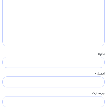
نام
*
ایمیل
*
وب‌ سایت