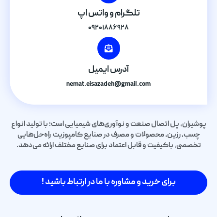
تلگرام و واتس اپ
۰۹۲۰۱۸۸۶۹۲۸
آدرس ایمیل
nemat.eisazadeh@gmail.com
پوشیران، پل اتصال صنعت و نوآوری‌های شیمیایی است؛ با تولید انواع
چسب، رزین، محصولات و مصرف در صنایع کامپوزیت راه‌حل‌هایی
تخصصی، باکیفیت و قابل اعتماد برای صنایع مختلف ارائه می‌دهد.
برای خرید و مشاوره با ما در ارتباط باشید !