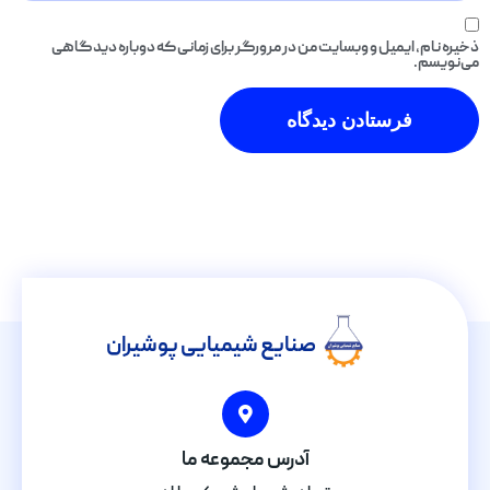
ذخیره نام، ایمیل و وبسایت من در مرورگر برای زمانی که دوباره دیدگاهی
می‌نویسم.
صنایع شیمیایی پوشیران
آدرس مجموعه ما