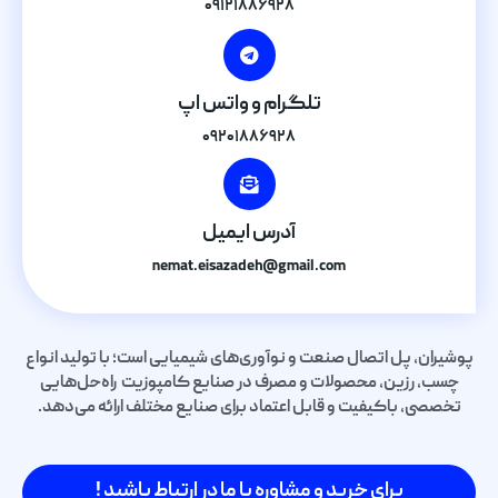
۰۹۱۲۱۸۸۶۹۲۸
تلگرام و واتس اپ
۰۹۲۰۱۸۸۶۹۲۸
آدرس ایمیل
nemat.eisazadeh@gmail.com
پوشیران، پل اتصال صنعت و نوآوری‌های شیمیایی است؛ با تولید انواع
چسب، رزین، محصولات و مصرف در صنایع کامپوزیت راه‌حل‌هایی
تخصصی، باکیفیت و قابل اعتماد برای صنایع مختلف ارائه می‌دهد.
برای خرید و مشاوره با ما در ارتباط باشید !