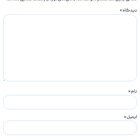
دیدگاه
*
نام
*
ایمیل
*