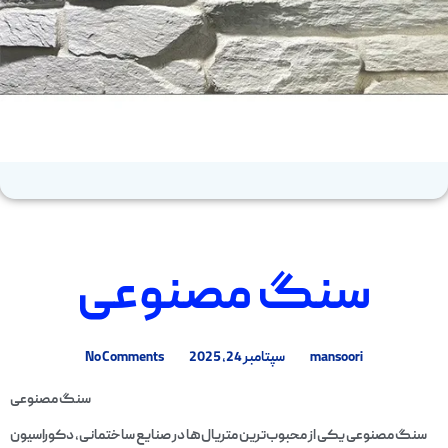
سنگ مصنوعی
mansoori
سپتامبر 24, 2025
No Comments
سنگ مصنوعی
سنگ مصنوعی یکی از محبوب‌ترین متریال‌ها در صنایع ساختمانی، دکوراسیون