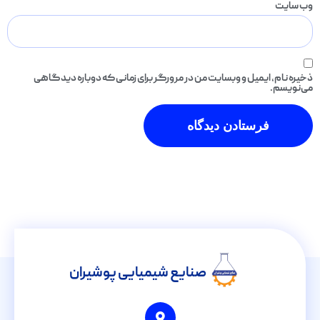
وب‌ سایت
ذخیره نام، ایمیل و وبسایت من در مرورگر برای زمانی که دوباره دیدگاهی
می‌نویسم.
صنایع شیمیایی پوشیران