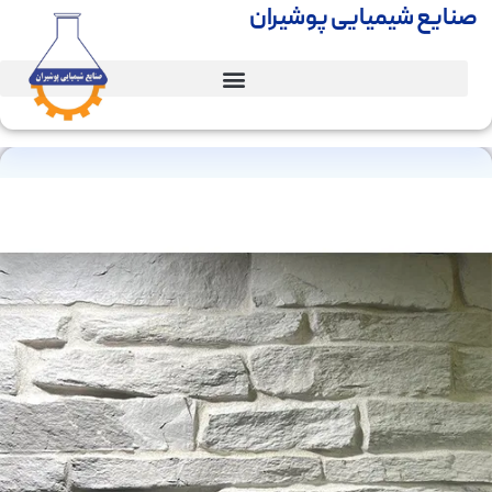
صنایع شیمیایی پوشیران