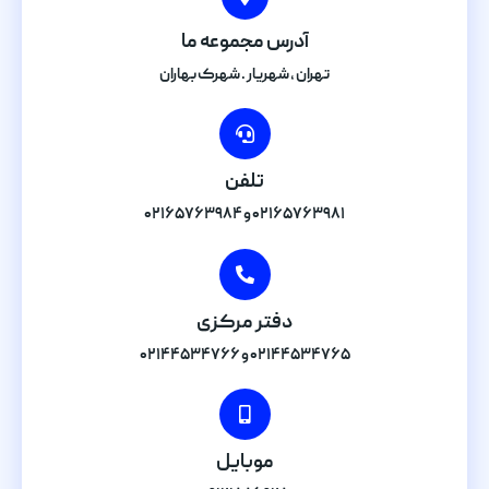
آدرس مجموعه ما
تهران , شهریار . شهرک بهاران
تلفن
۰۲۱۶۵۷۶۳۹۸۱ و ۰۲۱۶۵۷۶۳۹۸۴
دفتر مرکزی
۰۲۱۴۴۵۳۴۷۶۵ و ۰۲۱۴۴۵۳۴۷۶۶
موبایل