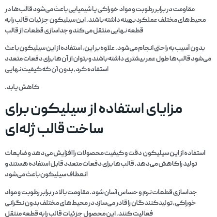
مقاومت در برابر رطوبت و مواد خوراکی یا شیمیایی باعث می‌شود قالب‌ها در
محیط‌های مختلف عملکرد بهینه داشته باشند. این سیلیکون جزئیات قالب را به
قطعه نهایی منتقل می‌کند و جداسازی قطعات از قالب
بدون آسیب به راحتی انجام می‌شود. علاوه بر این، استفاده از این سیلیکون باعث
می‌شود قالب‌ها طول عمر بیشتری داشته باشند و بتوان از آن‌ها برای دفعات متعدد
استفاده کرد، بدون آن که کیفیت نهایی
کاهش یابد.
مزایای استفاده از سیلیکون برای
ساخت قالب ژله‌ای
استفاده از این سیلیکون دقت و کیفیت محصولات را افزایش می‌دهد و ضایعات
تولید را کاهش می‌دهد. قالب‌ها برای دفعات متعدد قابل استفاده هستند و
انعطاف سیلیکون باعث می‌شود
جداسازی قطعات نرم و حساس آسان شود. مقاومت بالا در برابر رطوبت و مواد
خوراکی، تولیدکنندگان را قادر می‌سازد در محیط‌های مختلف بدون نگرانی
فعالیت کنند. این محصول جزئیات قالب را به قطعه منتقل