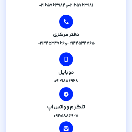
۰۲۱۶۵۷۶۳۹۸۱ و ۰۲۱۶۵۷۶۳۹۸۴
دفتر مرکزی
۰۲۱۴۴۵۳۴۷۶۵ و ۰۲۱۴۴۵۳۴۷۶۶
موبایل
۰۹۱۲۱۸۸۶۹۲۸
تلگرام و واتس اپ
۰۹۲۰۱۸۸۶۹۲۸