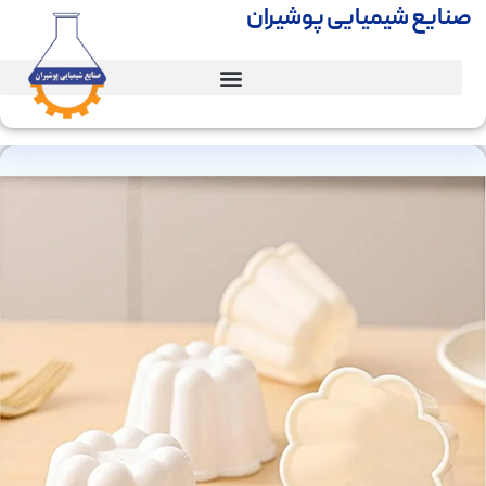
صنایع شیمیایی پوشیران