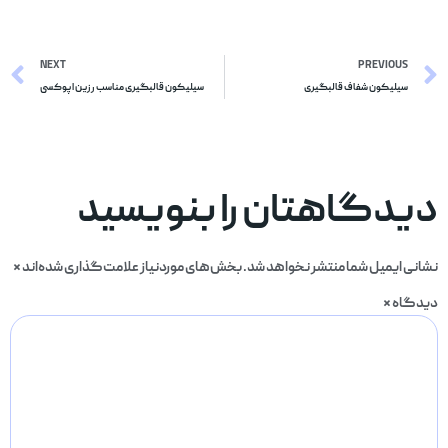
NEXT
PREVIOUS
سیلیکون شفاف قالبگیری
سیلیکون قالبگیری مناسب رزین اپوکسی
دیدگاهتان را بنویسید
نشانی ایمیل شما منتشر نخواهد شد.
بخش‌های موردنیاز علامت‌گذاری شده‌اند
*
دیدگاه
*