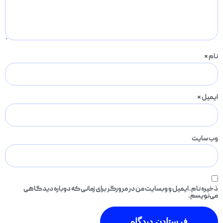
نام
*
ایمیل
*
وب‌ سایت
ذخیره نام، ایمیل و وبسایت من در مرورگر برای زمانی که دوباره دیدگاهی
می‌نویسم.