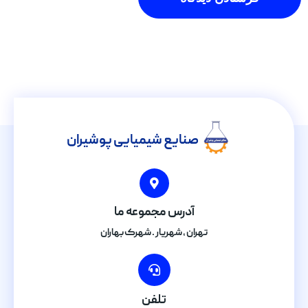
صنایع شیمیایی پوشیران
آدرس مجموعه ما
تهران , شهریار . شهرک بهاران
تلفن