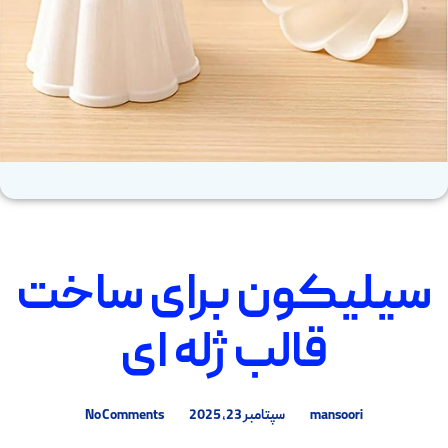
سیلیکون برای ساخت
قالب ژله ای
mansoori
سپتامبر 23, 2025
No Comments