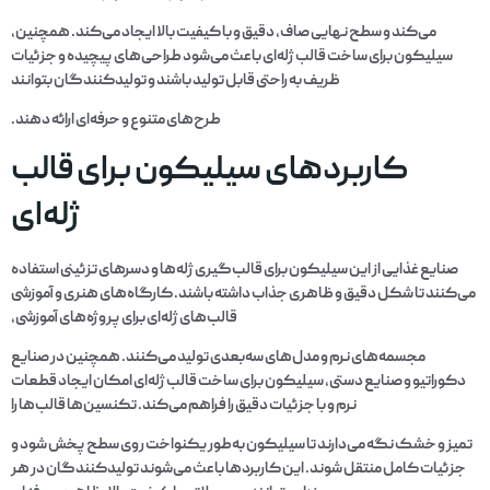
می‌کند و سطح نهایی صاف، دقیق و با کیفیت بالا ایجاد می‌کند. همچنین،
سیلیکون برای ساخت قالب ژله‌ای باعث می‌شود طراحی‌های پیچیده و جزئیات
ظریف به راحتی قابل تولید باشند و تولیدکنندگان بتوانند
طرح‌های متنوع و حرفه‌ای ارائه دهند.
کاربردهای سیلیکون برای قالب
ژله‌ای
صنایع غذایی از این سیلیکون برای قالب‌گیری ژله‌ها و دسرهای تزئینی استفاده
می‌کنند تا شکل دقیق و ظاهری جذاب داشته باشند. کارگاه‌های هنری و آموزشی
قالب‌های ژله‌ای برای پروژه‌های آموزشی،
مجسمه‌های نرم و مدل‌های سه‌بعدی تولید می‌کنند. همچنین در صنایع
دکوراتیو و صنایع دستی، سیلیکون برای ساخت قالب ژله‌ای امکان ایجاد قطعات
نرم و با جزئیات دقیق را فراهم می‌کند. تکنسین‌ها قالب‌ها را
تمیز و خشک نگه می‌دارند تا سیلیکون به‌طور یکنواخت روی سطح پخش شود و
جزئیات کامل منتقل شوند. این کاربردها باعث می‌شوند تولیدکنندگان در هر