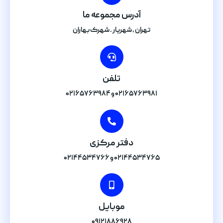
آدرس مجموعه ما
تهران , شهریار . شهرک بهاران
تلفن
۰۲۱۶۵۷۶۳۹۸۱ و ۰۲۱۶۵۷۶۳۹۸۴
دفتر مرکزی
۰۲۱۴۴۵۳۴۷۶۵ و ۰۲۱۴۴۵۳۴۷۶۶
موبایل
۰۹۱۲۱۸۸۶۹۲۸