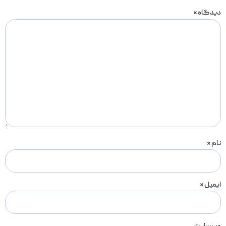
دیدگاه
*
نام
*
ایمیل
*