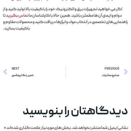
اگر می‌خواهید تجهیزات برق و الکترونیک خود را با کیفیت بالا تولید کنید و از
دوام و ایمنی آن‌ها مطمئن باشید، همین حالا با کارشناسان ما
تماس
بگیرید
تا
راهنمایی‌های تخصصی در انتخاب مواد و ابزارها دریافت کنید و محصولات مقاوم و
باکیفیت بسازید.
NEXT
PREVIOUS
صنایع مخابرات
خمیر رنگ اپوکسی
دیدگاهتان را بنویسید
نشانی ایمیل شما منتشر نخواهد شد.
بخش‌های موردنیاز علامت‌گذاری شده‌اند
*