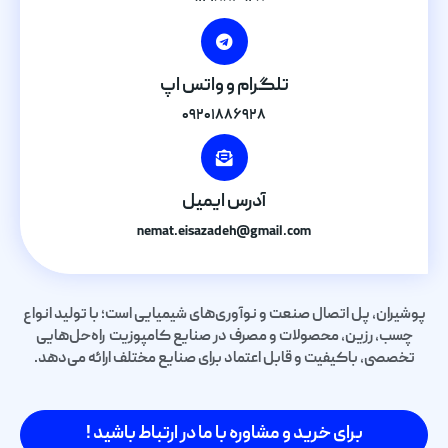
تلگرام و واتس اپ
۰۹۲۰۱۸۸۶۹۲۸
آدرس ایمیل
nemat.eisazadeh@gmail.com
پوشیران، پل اتصال صنعت و نوآوری‌های شیمیایی است؛ با تولید انواع
چسب، رزین، محصولات و مصرف در صنایع کامپوزیت راه‌حل‌هایی
تخصصی، باکیفیت و قابل اعتماد برای صنایع مختلف ارائه می‌دهد.
برای خرید و مشاوره با ما در ارتباط باشید !