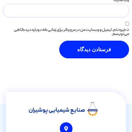
وب‌ سایت
ذخیره نام، ایمیل و وبسایت من در مرورگر برای زمانی که دوباره دیدگاهی
می‌نویسم.
صنایع شیمیایی پوشیران