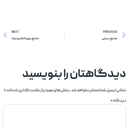
NEXT
PREVIOUS
صنایع دریایی
صنایع برق و الکترونیک
دیدگاهتان را بنویسید
نشانی ایمیل شما منتشر نخواهد شد.
بخش‌های موردنیاز علامت‌گذاری شده‌اند
*
دیدگاه
*