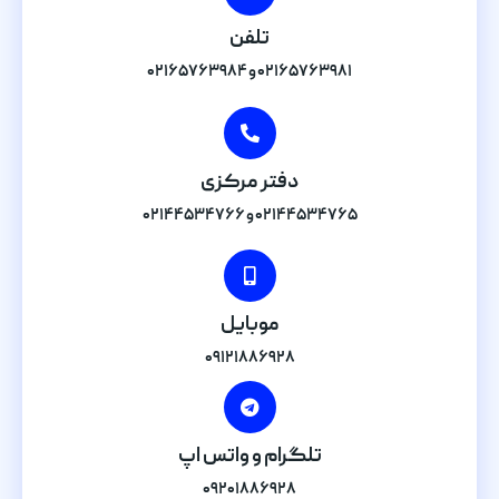
تلفن
۰۲۱۶۵۷۶۳۹۸۱ و ۰۲۱۶۵۷۶۳۹۸۴
دفتر مرکزی
۰۲۱۴۴۵۳۴۷۶۵ و ۰۲۱۴۴۵۳۴۷۶۶
موبایل
۰۹۱۲۱۸۸۶۹۲۸
تلگرام و واتس اپ
۰۹۲۰۱۸۸۶۹۲۸