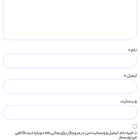
نام
*
ایمیل
*
وب‌ سایت
ذخیره نام، ایمیل و وبسایت من در مرورگر برای زمانی که دوباره دیدگاهی
می‌نویسم.