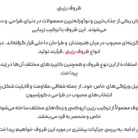
ظروف رزینی
ان یکی از جذاب‌ترین و نوآورانه‌ترین محصولات در دنیای طراحی و 
می‌شوند . این ظروف با ترکیب زیبایی
گزینه‌ای محبوب در میان هنرمندان و طراحان داخلی قرار گرفته‌اند . در 
انواع
ظروف رزینی
، فرآیند تولید
یب استفاده از این نوع ظروف و همچنین کاربردهای مختلف آن‌ها در زن
پرداخت
.
لیل ویژگی‌های خاص خود، از جمله شفافی،مقاومت و قابلیت شکل‌پذ
انتخاب‌های محبوب در طراحی دکوراسیون
وف معمولاً از ترکیب رزین اپوکسی و رنگ‌های مختلف ساخته می‌شوند
خاص و منحصر به فرد می‌بخشد.
 ادامه، به بررسی جزئیات بیشتری در مورد این ظروف خواهیم پرداخت