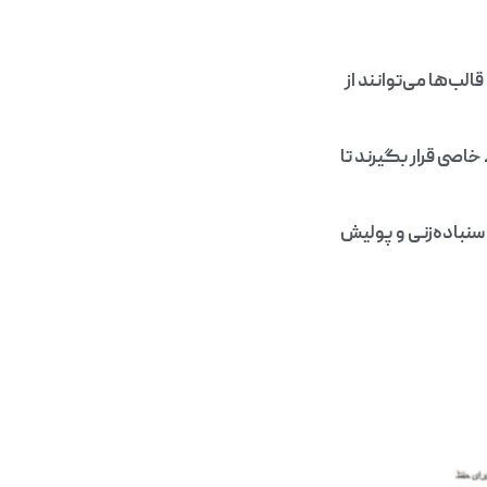
لب‌ها می‌توانند از
اصی قرار بگیرند تا
نباده‌زنی و پولیش