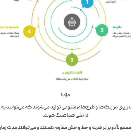
مزایا
 رزینی در رنگ‌ها و طرح‌های متنوعی تولید می‌شوند که می‌توانند به 
داخلی هماهنگ شوند.
مولاً در برابر ضربه و خط و خش مقاوم هستند و می‌توانند مدت زمان