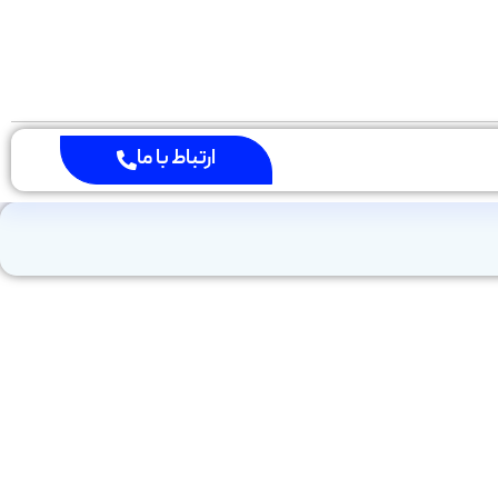
ارتباط با ما