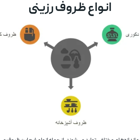
انواع ظروف رزینی