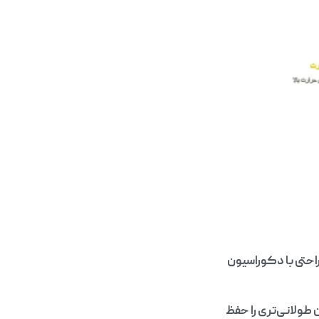
راحتی با دکوراسیون
 طولانی‌تری را حفظ