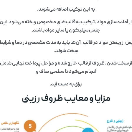
به این ترکیب اضافه می‌شوند.
ز آماده‌سازی مواد، ترکیب به قالب‌های مخصوص ریخته می‌شود. این قا
جنس سیلیکون یا سایر مواد باشند.
ز ریختن مواد در قالب، آن‌ها باید به مدت مشخصی در دما و شرایط خ
سخت شوند.
ز سخت شدن، ظروف از قالب خارج شده و مراحل پرداخت نهایی شامل س
انجام می‌شود تا سطحی صاف و
براق به دست آید.
مزایا و معایب ظروف رزینی