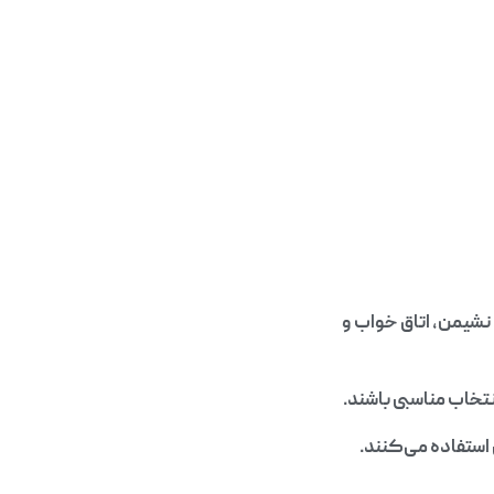
نشیمن، اتاق خواب و
تخاب مناسبی باشند.
 استفاده می‌کنند.