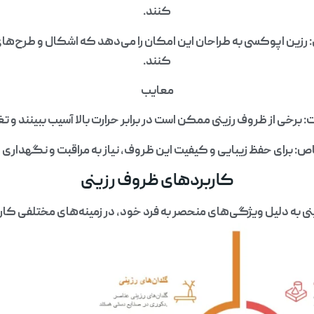
کنند.
رزین اپوکسی به طراحان این امکان را می‌دهد که اشکال و طرح‌های خل
کنند.
معایب
 برخی از ظروف رزینی ممکن است در برابر حرارت بالا آسیب ببینند و 
: برای حفظ زیبایی و کیفیت این ظروف، نیاز به مراقبت و نگهداری خ
کاربردهای ظروف رزینی
ی به دلیل ویژگی‌های منحصر به فرد خود، در زمینه‌های مختلفی کاربر