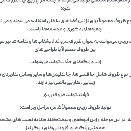
اندازه‌های مختلفی تولید می‌شوند. از جمله انواع رایج این ظروف می‌تو
کرد:
ظروف معمولاً برای تزئین فضاهای داخلی استفاده می‌شوند و می‌تو
جعبه‌های دکوری و مجسمه‌ها باشند.
زینی می‌توانند به عنوان ظروف سرو غذا، بشقاب‌ها و کاسه‌ها نیز مورد
این ظروف معمولاً با طراحی‌های
زیبا و رنگ‌های جذاب تولید می‌شوند.
 نوع ظروف شامل جا قلمی‌ها، جا کلیدی‌ها و سایر وسایل کاربردی ه
زیبایی، کارایی بالایی نیز دارند.
فرآیند تولید ظروف رزینی
تولید ظروف رزینی معمولاً شامل مراحل زیر است:
لیه: در این مرحله، رزین اپوکسی و سخت‌کننده‌ها به نسبت‌های مش
همچنین رنگ‌ها و افزودنی‌های دیگر نیز