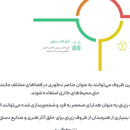
ن ظروف می‌توانند به عنوان عناصر دکوری در فضاهای مختلف مانند 
حتی محیط‌های کاری استفاده شوند.
ینی به عنوان هدایای منحصر به فرد و شخصی‌سازی شده می‌توانند ان
بسیاری از هنرمندان از ظروف رزینی برای خلق آثار هنری و صنایع دستی