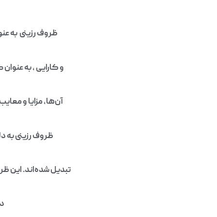
ظروف رزینی به عنو
و کارایی ، به عنوان 
آن‌ها، مزایا و معا
ظروف رزینی به د
تبدیل شده‌اند. این ظر
در