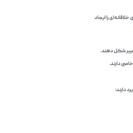
اقانه‌ای را ایجاد
تغییر شکل دهند.
اصی دارند.
د دارند: