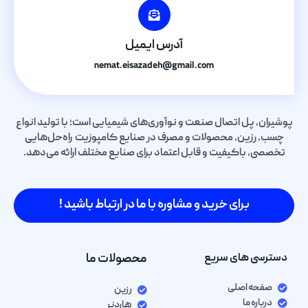
آدرس ایمیل
nemat.eisazadeh@gmail.com
پوشیران، پل اتصال صنعت و نوآوری‌های شیمیایی است؛ با تولید انواع
چسب، رزین، محصولات و مصرف در صنایع کامپوزیت راه‌حل‌هایی
تخصصی، باکیفیت و قابل اعتماد برای صنایع مختلف ارائه می‌دهد.
برای خرید و مشاوره با ما در ارتباط باشید !
دسترسی های سریع
محصولات ما
صفحه اصلی
رزین
درباره ما
هاردنر