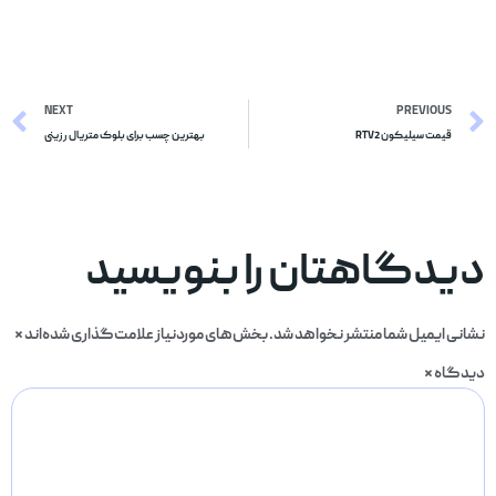
NEXT
PREVIOUS
قیمت سیلیکون RTV2
بهترین چسب برای بلوک متریال رزینی
دیدگاهتان را بنویسید
نشانی ایمیل شما منتشر نخواهد شد.
بخش‌های موردنیاز علامت‌گذاری شده‌اند
*
دیدگاه
*