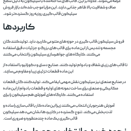
عرضه می‌شوند. علاوه بر این، قالب‌های ساخته‌شده با سیلیکون به دلیل سطح
صاف و شفافیت بالا ظاهر جذابی دارند. این مزایا موجب شده‌اند بازار فروش
سیلیکون قالب‌گیری روزبه‌روز گسترده‌تر شود.
کاربردها
فروش سیلیکون قالب گیری در حوزه‌های متنوعی کاربرد دارد. تولیدکنندگان
مجسمه و تندیس از این ماده برای قالب‌های بزرگ و جزئیات دقیق استفاده
می‌کنند. کارگاه‌های جواهرسازی سیلیکون را انتخاب می‌کنند
تا قالب‌های رزینی شفاف و بادوام تولید کنند. صنایع دستی و دکوراتیو با استفاده از
این ماده قطعات تزئینی زیبا و مقاوم می‌سازند.
در صنایع صنعتی نیز سیلیکون نقش مهمی ایفا می‌کند. تولیدکنندگان قطعات
مکانیکی و صنعتی برای ساخت نمونه‌های اولیه و قطعات بادوام از این ماده
استفاده می‌کنند. کارگاه‌های آموزشی هم سیلیکون را برای
آموزش هنرجویان انتخاب می‌کنند زیرا این ماده کار با قالب‌سازی را ساده و
لذت‌بخش می‌کند. تنوع گسترده در کاربردها نشان می‌دهد سیلیکون
قالب‌گیری یک ماده چندمنظوره و ضروری است.