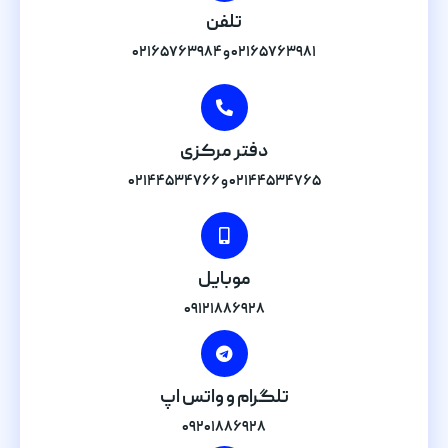
تلفن
۰۲۱۶۵۷۶۳۹۸۱ و ۰۲۱۶۵۷۶۳۹۸۴
دفتر مرکزی
۰۲۱۴۴۵۳۴۷۶۵ و ۰۲۱۴۴۵۳۴۷۶۶
موبایل
۰۹۱۲۱۸۸۶۹۲۸
تلگرام و واتس اپ
۰۹۲۰۱۸۸۶۹۲۸