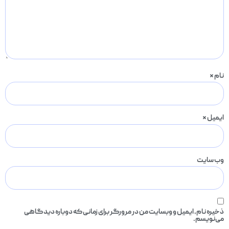
نام
*
ایمیل
*
وب‌ سایت
ذخیره نام، ایمیل و وبسایت من در مرورگر برای زمانی که دوباره دیدگاهی
می‌نویسم.