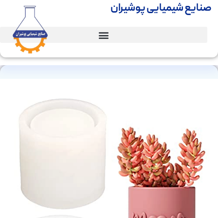
صنایع شیمیایی پوشیران