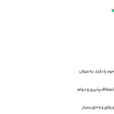
 را دارند. به عنوان
انعطاف‌پذیری و دوام
رزشی و راحتی بسیار