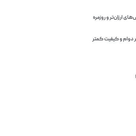
ی ارزان‌تر و روزمره
ر دوام و کیفیت کمتر