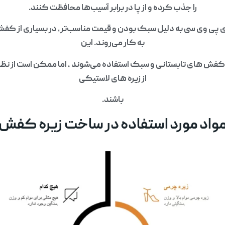
را جذب کرده و از پا در برابر آسیب‌ها محافظت کنند.
ی پی وی سی به دلیل سبک بودن و قیمت مناسب‌تر، در بسیاری از کفش‌ها
به کار می‌روند. این
در کفش‌ های تابستانی و سبک استفاده می‌شوند ، اما ممکن است از نظ
از زیره‌ های لاستیکی
باشند.
واد مورد استفاده در ساخت زیره کفش