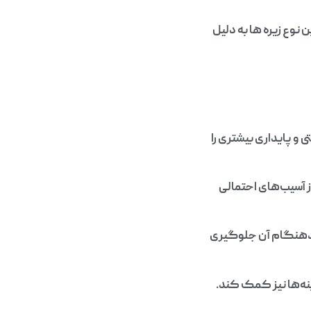
نوع زیره‌ ها به دلیل
 و پایداری بیشتری را
ز آسیب‌های احتمالی
 زودهنگام آن جلوگیری
ینه‌ها نیز کمک کند.