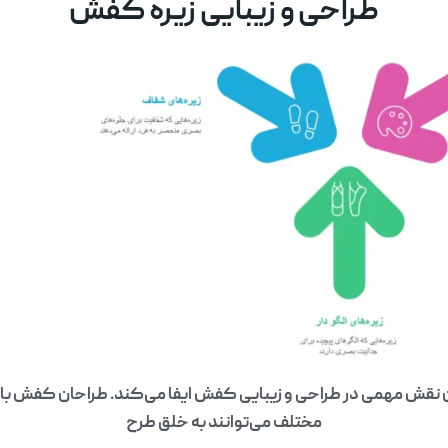
طراحی و زیبایی زیره کفش
قش مهمی در طراحی و زیبایی کفش ایفا می‌کند. طراحان کفش با است
مختلف می‌توانند به خلق طرح‌