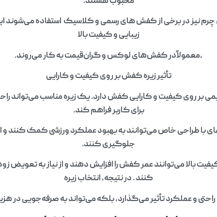
محبوب هستند.
ای چرم نیز در برخی از کفش‌ های رسمی و کلاسیک استفاده می‌شوند این 
زیبایی و کیفیت بالا
،معمولاًدر کفش‌های لوکس و گران‌قیمت به کار می‌روند.
تأثیر زیره کفش بر روی کیفیت و کارایی
ی بر روی کیفیت و کارایی کفش دارد. یک زیره مناسب می‌تواند راحتی
برای کاربر فراهم کند.
‌های با طراحی خاص می‌توانند به بهبود عملکرد ورزشی کمک کنند و ا
جلوگیری کنند.
یفیت بالا می‌توانند عمر کفش را افزایش دهند و از نیاز به تعویض
کنند . در نتیجه، انتخاب زیره
 راحتی و عملکرد تأثیر می‌گذارد، بلکه می‌تواند به صرفه‌جویی در هز