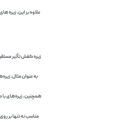
علاوه بر این، زیره‌ ه
زیره کفش تأثیر مستقیم
به عنوان مثال، زیره
همچنین، زیره‌های با ک
مناسب نه تنها بر روی