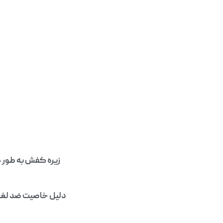
دلیل خاصیت ضد لغزش 