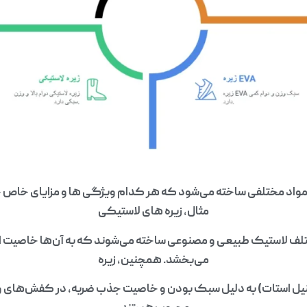
مواد مختلفی ساخته می‌شود که هر کدام ویژگی‌ ها و مزایای خاص خود
مثال، زیره‌ های لاستیکی
ختلف لاستیک طبیعی و مصنوعی ساخته می‌شوند که به آن‌ها خاصیت 
می‌بخشد. همچنین، زیره‌
تیلن وینیل استات) به دلیل سبک بودن و خاصیت جذب ضربه، در کفش‌های و