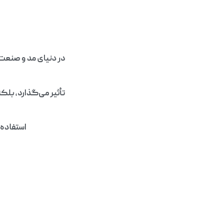
در دنیای مد و صنعت 
تأثیر می‌گذارد، بلکه
استفاده 