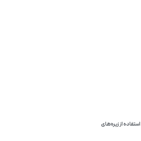
فاده از زیره‌های