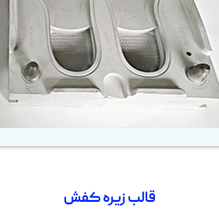
قالب زیره کفش