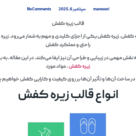
mansoori
سپتامبر 6, 2025
No Comments
قالب زیره کفش
کفش، زیره کفش یکی از اجزای کلیدی و مهم به شمار می‌رود. زیره 
راحتی و عملکرد کفش
 نقش مهمی در زیبایی و طراحی آن نیز ایفا می‌کند. در این مقاله، به ب
زیره کفش
، مواد مورد
در ساخت آن‌ها و تأثیر آن‌ها بر روی کیفیت و کارایی کفش خواهیم 
انواع قالب زیره کفش