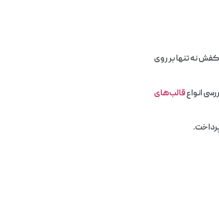
کفش نه تنها بر روی
ررسی انواع
قالب‌های
پرداخت
.