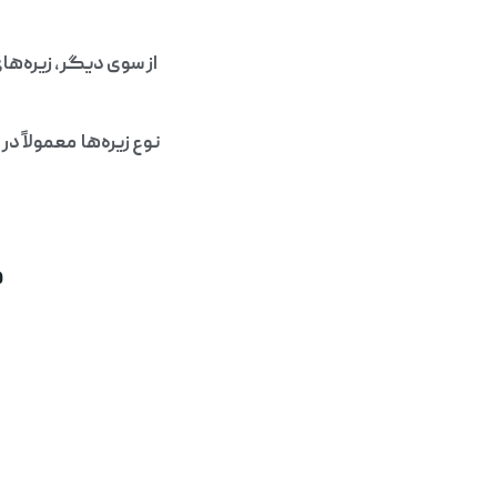
از سوی دیگر، زیره‌ها
نوع زیره‌ها معمولاً 
م