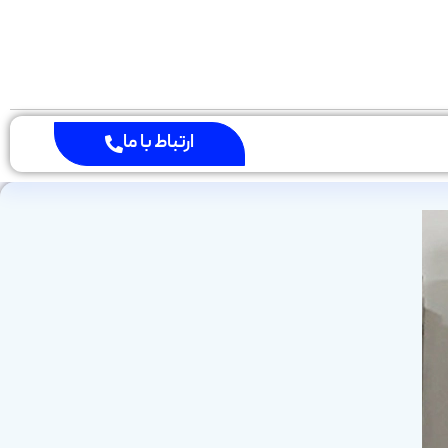
ارتباط با ما