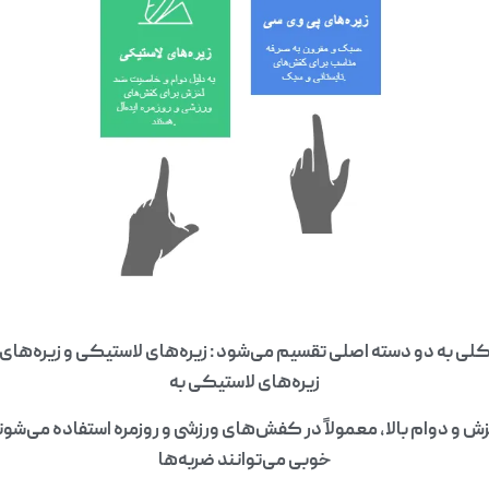
زیره‌های لاستیکی به
و دوام بالا، معمولاً در کفش‌های ورزشی و روزمره استفاده می‌شوند. 
خوبی می‌توانند ضربه‌ها