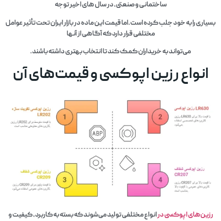
ساختمانی و صنعتی، در سال‌ های اخیر توجه
بسیاری را به خود جلب کرده است.
اما قیمت این ماده در بازار ایران تحت تأثیر عوامل
مختلفی قرار دارد که آگاهی از آنها
می‌تواند به خریداران کمک کند تا انتخاب بهتری داشته باشند.
انواع رزین اپوکسی و قیمت‌های آن
رزین‌های اپوکسی در
انواع مختلفی تولید می‌شوند که بسته به کاربرد، کیفیت و