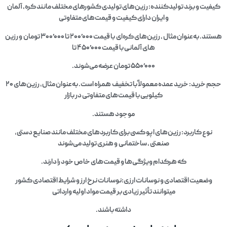
کیفیت و برند تولیدکننده: رزین‌های تولیدی کشورهای مختلف مانند کره، آلمان
و ایران دارای کیفیت و قیمت‌های متفاوتی
هستند. به‌عنوان مثال ، رزین‌های کره‌ای با قیمت ۲۰۰٬۰۰۰ تا ۳۰۰٬۰۰۰ تومان و رزین‌
های آلمانی با قیمت ۴۵۰٬۰۰۰ تا
۵۵۰٬۰۰۰ تومان عرضه می‌شوند.​
حجم خرید: خرید عمده معمولاً با تخفیف همراه است. به‌عنوان مثال، رزین‌های ۲۰
کیلویی با قیمت‌های متفاوتی در بازار
موجود هستند.​
نوع کاربرد: رزین‌های اپو کسی برای کاربردهای مختلف مانند صنایع دستی،
صنعتی ، ساختمانی و هنری تولید می‌شوند
که هرکدام ویژگی‌ها و قیمت‌های خاص خود را دارند.​
وضعیت اقتصادی و نوسانات ارزی:نوسانات نرخ ارز و شرایط اقتصادی کشور
میتوانند تأثیر زیادی بر قیمت مواد اولیه وارداتی
داشته باشند.​