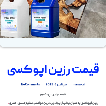
قیمت رزین اپوکسی
mansoori
سپتامبر 6, 2025
No Comments
قیمت رزین اپوکسی
رزین اپوکسی به‌عنوان یکی از پرکاربردترین مواد در صنایع دستی، هنری
،