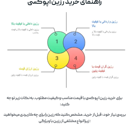
راهنمای خرید رزین اپوکسی
برای خرید رزین اپو کسی با قیمت مناسب و کیفیت مطلوب، به نکات زیر توجه
کنید:
بررسی نیاز خود:
قبل از خرید، مشخص کنید که رزین را برای چه کاربردی میخواهید
؛ زیرا انواع مختلفی از رزین با ویژگی‌