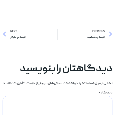
NEXT
PREVIOUS
قیمت چابد کربن
قیمت نخ کولار
دیدگاهتان را بنویسید
نشانی ایمیل شما منتشر نخواهد شد.
بخش‌های موردنیاز علامت‌گذاری شده‌اند
*
دیدگاه
*