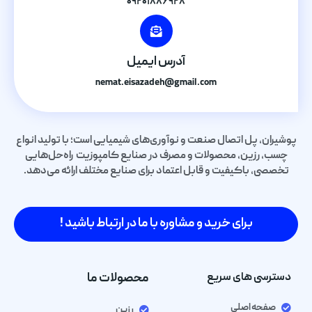
۰۹۲۰۱۸۸۶۹۲۸
آدرس ایمیل
nemat.eisazadeh@gmail.com
پوشیران، پل اتصال صنعت و نوآوری‌های شیمیایی است؛ با تولید انواع
چسب، رزین، محصولات و مصرف در صنایع کامپوزیت راه‌حل‌هایی
تخصصی، باکیفیت و قابل اعتماد برای صنایع مختلف ارائه می‌دهد.
برای خرید و مشاوره با ما در ارتباط باشید !
دسترسی های سریع
محصولات ما
صفحه اصلی
رزین