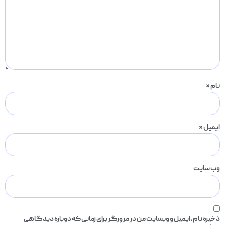
نام
*
ایمیل
*
وب‌ سایت
ذخیره نام، ایمیل و وبسایت من در مرورگر برای زمانی که دوباره دیدگاهی