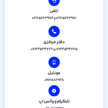
تلفن
۰۲۱۶۵۷۶۳۹۸۱ و ۰۲۱۶۵۷۶۳۹۸۴
دفتر مرکزی
۰۲۱۴۴۵۳۴۷۶۵ و ۰۲۱۴۴۵۳۴۷۶۶
موبایل
۰۹۱۲۱۸۸۶۹۲۸
تلگرام و واتس اپ