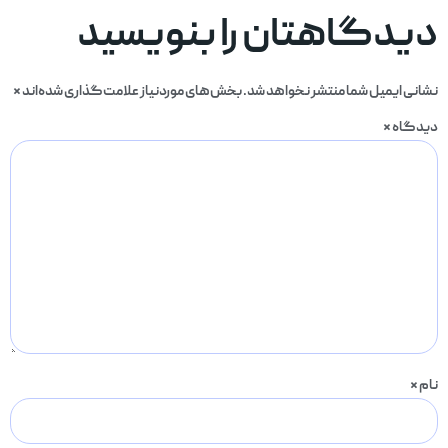
دیدگاهتان را بنویسید
نشانی ایمیل شما منتشر نخواهد شد.
بخش‌های موردنیاز علامت‌گذاری شده‌اند
*
دیدگاه
*
نام
*