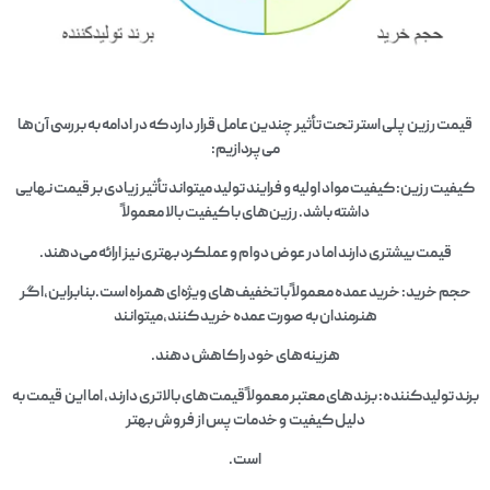
قیمت رزین پلی استر تحت تأثیر چندین عامل قرار دارد که در ادامه به بررسی آن‌ها
می‌پردازیم:
کیفیت رزین: کیفیت مواد اولیه و فرایند تولید میتواند تأثیر زیادی بر قیمت نهایی
داشته باشد. رزین‌های با کیفیت بالا معمولاً
قیمت بیشتری دارند اما در عوض دوام و عملکرد بهتری نیز ارائه می‌دهند.
حجم خرید: خرید عمده معمولاً با تخفیف‌های ویژه‌ای همراه است.بنابراین،اگر
هنرمندان به صورت عمده خرید کنند،میتوانند
هزینه‌های خود را کاهش دهند.
برند تولیدکننده: برندهای معتبر معمولاً قیمت‌های بالاتری دارند، اما این قیمت به
دلیل کیفیت و خدمات پس از فروش بهتر
است.