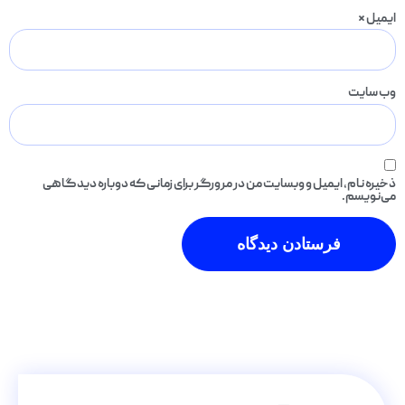
ایمیل
*
وب‌ سایت
ذخیره نام، ایمیل و وبسایت من در مرورگر برای زمانی که دوباره دیدگاهی
می‌نویسم.