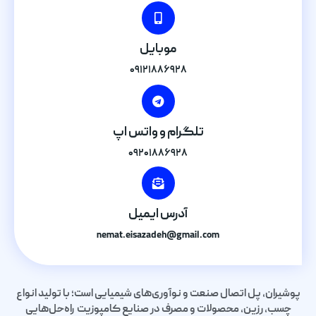
موبایل
۰۹۱۲۱۸۸۶۹۲۸
تلگرام و واتس اپ
۰۹۲۰۱۸۸۶۹۲۸
آدرس ایمیل
nemat.eisazadeh@gmail.com
پوشیران، پل اتصال صنعت و نوآوری‌های شیمیایی است؛ با تولید انواع
چسب، رزین، محصولات و مصرف در صنایع کامپوزیت راه‌حل‌هایی