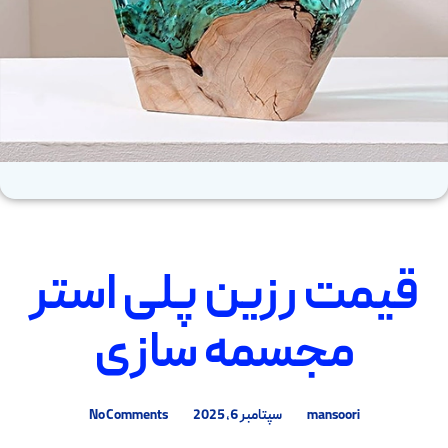
قیمت رزین پلی استر
مجسمه سازی
mansoori
سپتامبر 6, 2025
No Comments