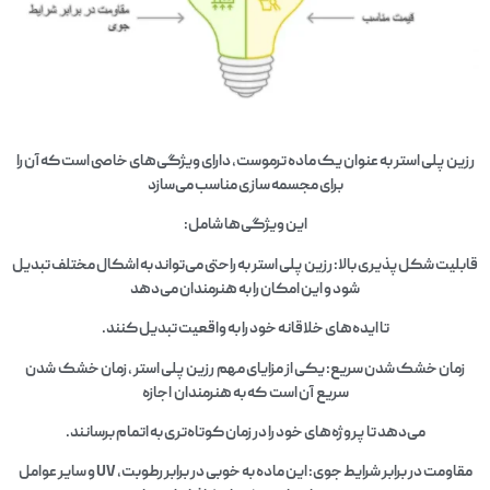
رزین پلی استر به عنوان یک ماده ترموست، دارای ویژگی‌های خاصی است که آن را
برای مجسمه‌ سازی مناسب می‌سازد
این ویژگی‌ها شامل:
قابلیت شکل‌پذیری بالا: رزین پلی استر به راحتی می‌تواند به اشکال مختلف تبدیل
شود و این امکان را به هنرمندان می‌دهد
تا ایده‌های خلاقانه خود را به واقعیت تبدیل کنند.
زمان خشک شدن سریع: یکی از مزایای مهم رزین پلی استر ، زمان خشک شدن
سریع آن است که به هنرمندان اجازه
می‌دهد تا پروژه‌های خود را در زمان کوتاه‌تری به اتمام برسانند.
مقاومت در برابر شرایط جوی: این ماده به خوبی در برابر رطوبت، UV و سایر عوامل