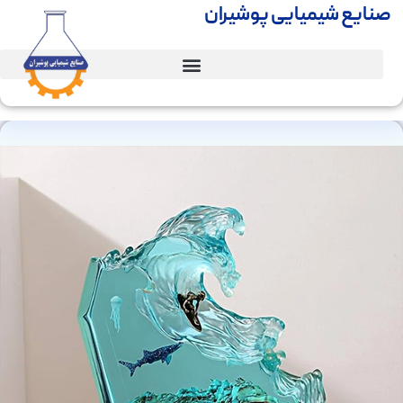
صنایع شیمیایی پوشیران