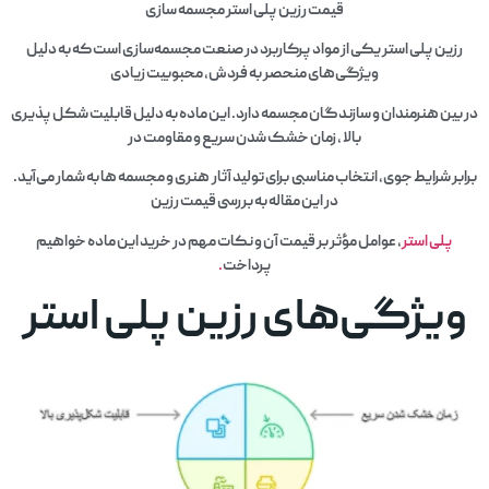
قیمت رزین پلی استر مجسمه سازی
رزین پلی استر یکی از مواد پرکاربرد در صنعت مجسمه‌سازی است که به دلیل
ویژگی‌های منحصر به فردش، محبوبیت زیادی
در بین هنرمندان و سازندگان مجسمه دارد. این ماده به دلیل قابلیت شکل‌ پذیری
بالا ، زمان خشک شدن سریع و مقاومت در
برابر شرایط جوی، انتخاب مناسبی برای تولید آثار هنری و مجسمه‌ ها به شمار می‌آید.
در این مقاله به بررسی قیمت رزین
پلی استر
، عوامل مؤثر بر قیمت آن و نکات مهم در خرید این ماده خواهیم
پرداخت
.
ویژگی‌های رزین پلی استر