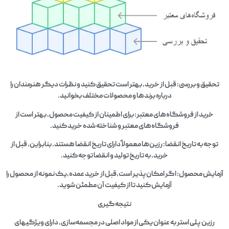
تحقیق و بررسی: قبل از خرید، بهتر است تحقیق کنید و نظرات دیگر هنرمندان را
درباره برندها و محصولات مختلف بخوانید.
خرید از فروشگاه‌های معتبر: برای اطمینان از کیفیت محصول، بهتر است از
فروشگاه‌های معتبر و شناخته شده خرید کنید.
توجه به تاریخ انقضا: رزین‌ها معمولاً دارای تاریخ انقضا هستند. بنابراین، قبل از
خرید، به تاریخ تولید و انقضا توجه کنید.
آزمایش محصول: اگر امکان‌پذیر است،قبل از خرید عمده،یک نمونه از محصول را
آزمایش کنید تا از کیفیت آن مطمئن شوید.
نتیجه‌گیری
رزین پلی استر به عنوان یکی از مواد اصلی در مجسمه‌سازی، دارای ویژگیهای