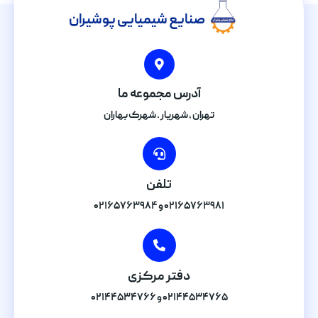
صنایع شیمیایی پوشیران
آدرس مجموعه ما
تهران , شهریار . شهرک بهاران
تلفن
۰۲۱۶۵۷۶۳۹۸۱ و ۰۲۱۶۵۷۶۳۹۸۴
دفتر مرکزی
۰۲۱۴۴۵۳۴۷۶۵ و ۰۲۱۴۴۵۳۴۷۶۶