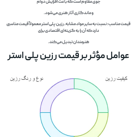
جوی مقاوم است که باعث افزایش دوام
و ماندگاری آثار هنری می‌شود.
قیمت مناسب: نسبت به سایر مواد مشابه، رزین پلی استر معمولاً قیمت مناسبی
دارد که آن را به گزینه‌ای اقتصادی برای
هنرمندان تبدیل می‌کند.
عوامل مؤثر بر قیمت رزین پلی استر