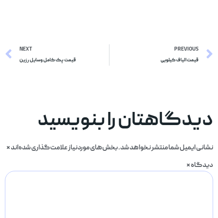
NEXT
PREVIOUS
قیمت الیاف کیلویی
قیمت پک کامل وسایل رزین
دیدگاهتان را بنویسید
نشانی ایمیل شما منتشر نخواهد شد.
بخش‌های موردنیاز علامت‌گذاری شده‌اند
*
دیدگاه
*