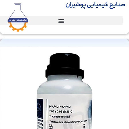
صنایع شیمیایی پوشیران