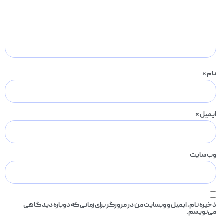
نام
*
ایمیل
*
وب‌ سایت
ذخیره نام، ایمیل و وبسایت من در مرورگر برای زمانی که دوباره دیدگاهی
می‌نویسم.