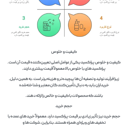
کیفیت و خلوص
کیفیت و خلوص پراکسید یکی از عوامل اصلی تعیین‌کننده قیمت آن است.
پراکسیدهای با خلوص بالا معمولاً قیمت بیشتری دارند،
زیرا فرآیند تولید و تصفیه آن‌ها پیچیده‌تر و هزینه‌برتر است. به همین دلیل،
خریداران باید به دنبال تأمین‌کنندگان معتبر و شناخته‌شده
باشند که محصولات با کیفیت و خالص را ارائه دهند.
حجم خرید
حجم خرید نیز تأثیر زیادی بر قیمت پراکسید دارد. معمولاً خریدهای عمده با
تخفیف‌های ویژه‌ای همراه هستند.بنابراین، شرکت‌ها و