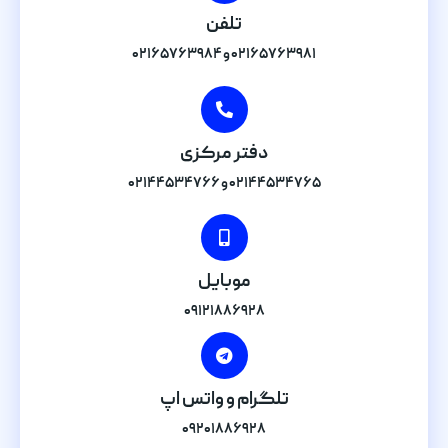
تلفن
۰۲۱۶۵۷۶۳۹۸۱ و ۰۲۱۶۵۷۶۳۹۸۴
دفتر مرکزی
۰۲۱۴۴۵۳۴۷۶۵ و ۰۲۱۴۴۵۳۴۷۶۶
موبایل
۰۹۱۲۱۸۸۶۹۲۸
تلگرام و واتس اپ
۰۹۲۰۱۸۸۶۹۲۸