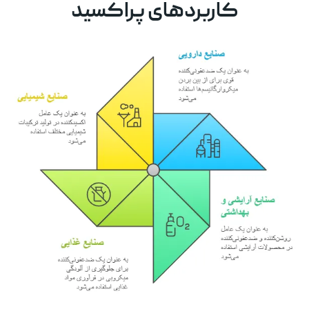
کاربردهای پراکسید