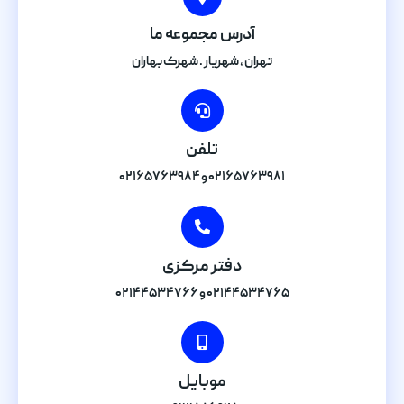
آدرس مجموعه ما
تهران , شهریار . شهرک بهاران
تلفن
۰۲۱۶۵۷۶۳۹۸۱ و ۰۲۱۶۵۷۶۳۹۸۴
دفتر مرکزی
۰۲۱۴۴۵۳۴۷۶۵ و ۰۲۱۴۴۵۳۴۷۶۶
موبایل