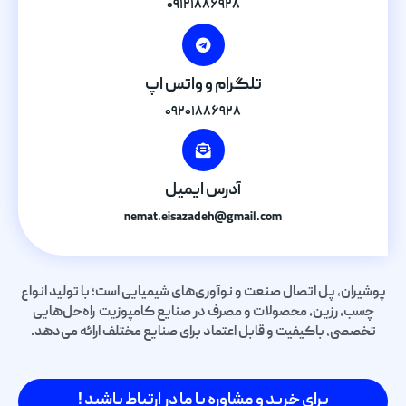
۰۹۱۲۱۸۸۶۹۲۸
تلگرام و واتس اپ
۰۹۲۰۱۸۸۶۹۲۸
آدرس ایمیل
nemat.eisazadeh@gmail.com
پوشیران، پل اتصال صنعت و نوآوری‌های شیمیایی است؛ با تولید انواع
چسب، رزین، محصولات و مصرف در صنایع کامپوزیت راه‌حل‌هایی
تخصصی، باکیفیت و قابل اعتماد برای صنایع مختلف ارائه می‌دهد.
برای خرید و مشاوره با ما در ارتباط باشید !