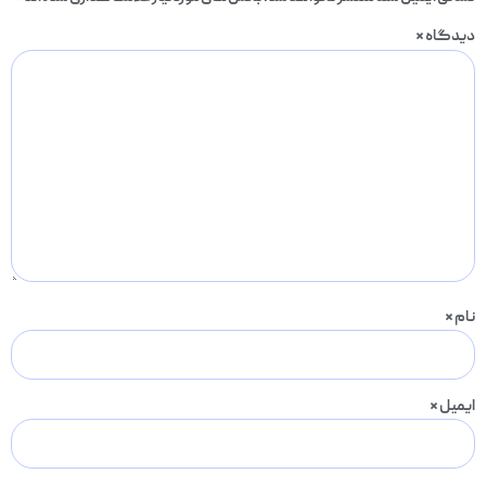
دیدگاه
*
نام
*
ایمیل
*