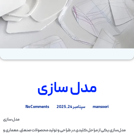
مدل سازی
mansoori
سپتامبر 24, 2025
No Comments
مدل سازی
مدل‌سازی یکی از مراحل کلیدی در طراحی و تولید محصولات صنعتی، معماری و