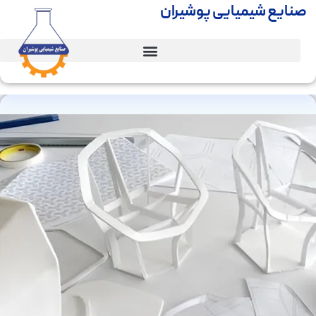
صنایع شیمیایی پوشیران