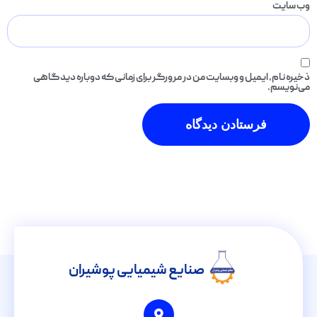
وب‌ سایت
ذخیره نام، ایمیل و وبسایت من در مرورگر برای زمانی که دوباره دیدگاهی
می‌نویسم.
صنایع شیمیایی پوشیران