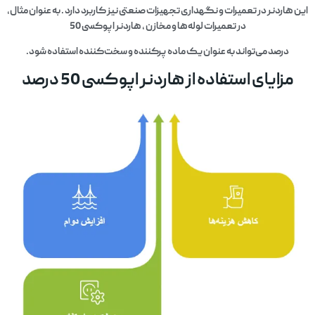
این هاردنر در تعمیرات و نگهداری تجهیزات صنعتی نیز کاربرد دارد . به عنوان مثال،
در تعمیرات لوله‌ها و مخازن ، هاردنر اپوکسی 50
درصد می‌تواند به عنوان یک ماده پرکننده و سخت‌کننده استفاده شود.
مزایای استفاده از هاردنر اپوکسی 50 درصد