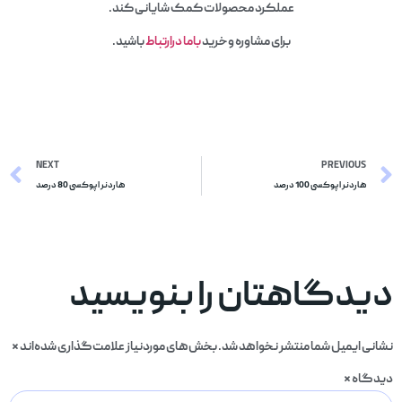
عملکرد محصولات کمک شایانی کند.
برای مشاوره وخرید
باما درارتباط
باشید.
NEXT
PREVIOUS
هاردنر اپوکسی 100 درصد
هاردنر اپوکسی 80 درصد
دیدگاهتان را بنویسید
نشانی ایمیل شما منتشر نخواهد شد.
بخش‌های موردنیاز علامت‌گذاری شده‌اند
*
دیدگاه
*