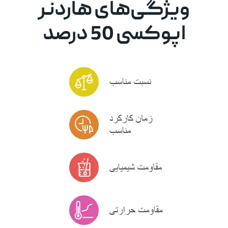
ویژگی‌های هاردنر
اپوکسی 50 درصد