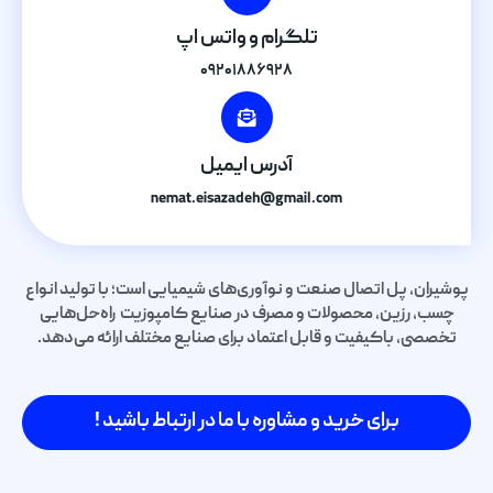
تلگرام و واتس اپ
۰۹۲۰۱۸۸۶۹۲۸
آدرس ایمیل
nemat.eisazadeh@gmail.com
پوشیران، پل اتصال صنعت و نوآوری‌های شیمیایی است؛ با تولید انواع
چسب، رزین، محصولات و مصرف در صنایع کامپوزیت راه‌حل‌هایی
تخصصی، باکیفیت و قابل اعتماد برای صنایع مختلف ارائه می‌دهد.
برای خرید و مشاوره با ما در ارتباط باشید !