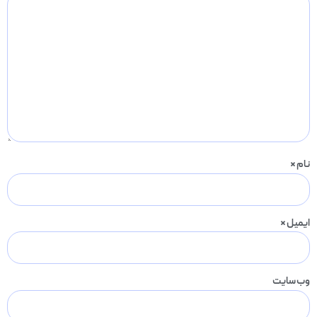
نام
*
ایمیل
*
وب‌ سایت