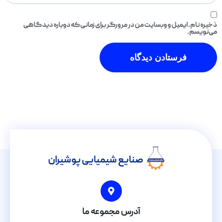
ذخیره نام، ایمیل و وبسایت من در مرورگر برای زمانی که دوباره دیدگاهی
می‌نویسم.
صنایع شیمیایی پوشیران
آدرس مجموعه ما