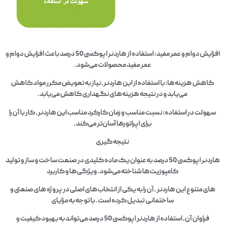
افزایش دوام و عمر مفید: استفاده از هاردنر اپوکسی 50 درصد باعث افزایش دوام و
عمر مفید محصولات می‌شود.
کاهش هزینه‌ها: با استفاده از این هاردنر، نیاز به تعویض مکرر مواد کاهش
می‌یابد و در نتیجه هزینه‌های نگهداری کاهش می‌یابد.
سهولت در استفاده: نسبت مناسب و زمان کارکرد مناسب این هاردنر، کار با آن را
برای اپراتورها آسان‌تر می‌کند.
نتیجه‌گیری
هاردنر اپوکسی 50 درصد به عنوان یک ماده کلیدی در صنعت ساخت و ساز و تولید
کامپوزیت‌ها شناخته می‌شود. ویژگی‌ها و کاربرد
های متنوع این هاردنر ، آن را به یکی از انتخاب‌های اصلی در پروژه‌ های صنعتی و
ساختمانی تبدیل کرده است . با توجه به مزایای
فراوان آن، استفاده از هاردنر اپوکسی 50 درصد می‌تواند به بهبود کیفیت و