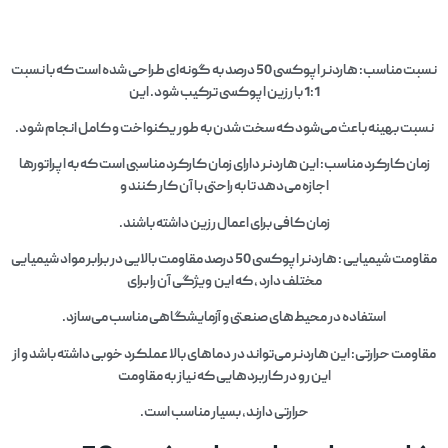
نسبت مناسب: هاردنر اپوکسی 50 درصد به گونه‌ای طراحی شده است که با نسبت
1:1 با رزین اپوکسی ترکیب شود. این
نسبت بهینه باعث می‌شود که سخت شدن به طور یکنواخت و کامل انجام شود.
زمان کارکرد مناسب: این هاردنر دارای زمان کارکرد مناسبی است که به اپراتورها
اجازه می‌دهد تا به راحتی با آن کار کنند و
زمان کافی برای اعمال رزین داشته باشند.
مقاومت شیمیایی : هاردنر اپوکسی 50 درصد مقاومت بالایی در برابر مواد شیمیایی
مختلف دارد ، که این ویژگی آن را برای
استفاده در محیط‌های صنعتی و آزمایشگاهی مناسب می‌سازد.
مقاومت حرارتی: این هاردنر می‌تواند در دماهای بالا عملکرد خوبی داشته باشد و از
این رو در کاربردهایی که نیاز به مقاومت
حرارتی دارند، بسیار مناسب است.