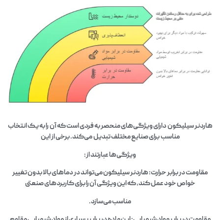
هاردنر سیلیکون دارای ویژگی‌های منحصر به فردی است که آن را به یک انتخاب
مناسب برای صنایع مختلف تبدیل می‌کند. برخی از این
ویژگی‌ها عبارتند از:
مقاومت در برابر حرارت: هاردنر سیلیکون می‌تواند در دماهای بالا بدون تغییر
خواص خود عمل کند، که این ویژگی آن را برای کاربردهای صنعتی
مناسب می‌سازد.
مقاومت در برابر مواد شیمیایی: این ماده در برابر بسیاری از مواد شیمیایی مقاوم