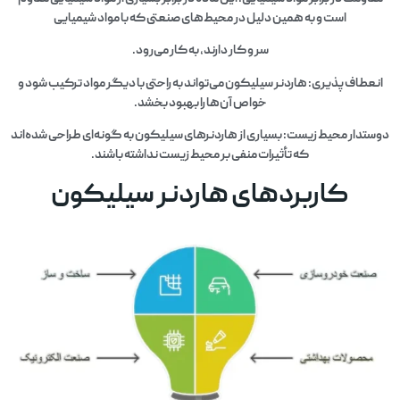
است و به همین دلیل در محیط‌های صنعتی که با مواد شیمیایی
سر و کار دارند، به کار می‌رود.
انعطاف‌پذیری: هاردنر سیلیکون می‌تواند به راحتی با دیگر مواد ترکیب شود و
خواص آن‌ها را بهبود بخشد.
دوستدار محیط زیست: بسیاری از هاردنرهای سیلیکون به گونه‌ای طراحی شده‌اند
که تأثیرات منفی بر محیط زیست نداشته باشند.
کاربردهای هاردنر سیلیکون