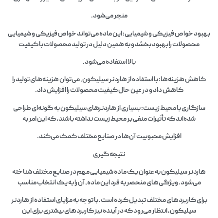
منجر می‌شود.
بهبود خواص فیزیکی و شیمیایی: این ماده می‌تواند خواص فیزیکی و شیمیایی
محصولات را بهبود بخشد و به همین دلیل در تولید محصولات با کیفیت
بالا استفاده می‌شود.
کاهش هزینه‌ها: با استفاده از هاردنر سیلیکون، می‌توان هزینه‌های تولید را
کاهش داد و در عین حال کیفیت محصولات را افزایش داد.
سازگاری با محیط زیست: بسیاری از هاردنرهای سیلیکون به گونه‌ای طراحی
شده‌اند که تأثیرات منفی بر محیط زیست نداشته باشند، که این امر به
افزایش محبوبیت آن‌ها در صنایع مختلف کمک می‌کند.
نتیجه‌گیری
هاردنر سیلیکون به عنوان یک ماده شیمیایی مهم در صنایع مختلف شناخته
می‌شود. ویژگی‌های منحصر به فرد این ماده، آن را به یک انتخاب مناسب
برای کاربردهای مختلف تبدیل کرده است. با توجه به مزایای استفاده از هاردنر
سیلیکون، انتظار می‌رود که در آینده نیز کاربردهای بیشتری برای این