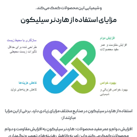
و شیمیایی این محصولات کمک می‌کند.
مزایای استفاده از هاردنر سیلیکون
استفاده از هاردنر سیلیکون در صنایع مختلف مزایای زیادی دارد. برخی از این مزایا
عبارتند از:
افزایش دوام و عمر مفید محصولات: هاردنر سیلیکون به افزایش مقاومت و دوام
محصولات کمک می‌کند و این امر به کاهش هزینه‌های تعمیر و نگهداری