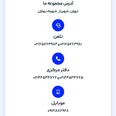
آدرس مجموعه ما
تهران , شهریار . شهرک بهاران
تلفن
۰۲۱۶۵۷۶۳۹۸۱ و ۰۲۱۶۵۷۶۳۹۸۴
دفتر مرکزی
۰۲۱۴۴۵۳۴۷۶۵ و ۰۲۱۴۴۵۳۴۷۶۶
موبایل
۰۹۱۲۱۸۸۶۹۲۸