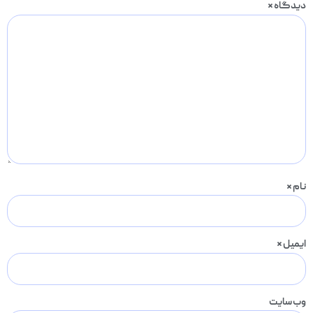
دیدگاه
*
نام
*
ایمیل
*
وب‌ سایت