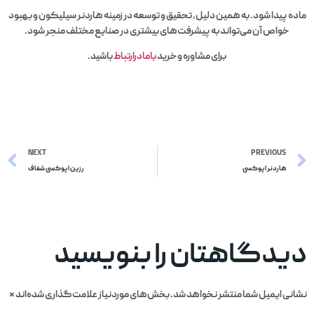
ماده پیدا شود. به همین دلیل، تحقیق و توسعه در زمینه هاردنر سیلیکون و بهبود
خواص آن می‌تواند به پیشرفت‌های بیشتری در صنایع مختلف منجر شود.
برای مشاوره وخرید
بامادرارتباط
باشید.
NEXT
PREVIOUS
هاردنر اپوکسی
رزین اپوکسی شفاف
دیدگاهتان را بنویسید
نشانی ایمیل شما منتشر نخواهد شد.
بخش‌های موردنیاز علامت‌گذاری شده‌اند
*