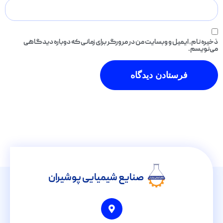
ذخیره نام، ایمیل و وبسایت من در مرورگر برای زمانی که دوباره دیدگاهی
می‌نویسم.
صنایع شیمیایی پوشیران