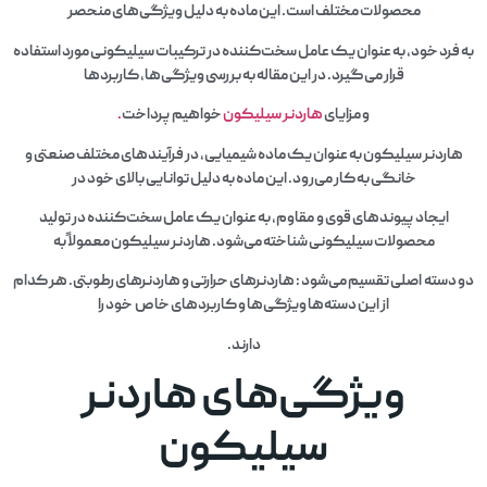
محصولات مختلف است. این ماده به دلیل ویژگی‌های منحصر
به فرد خود، به عنوان یک عامل سخت‌کننده در ترکیبات سیلیکونی مورد استفاده
قرار می‌گیرد. در این مقاله به بررسی ویژگی‌ها، کاربردها
و مزایای
هاردنر سیلیکون
خواهیم پرداخت
.
هاردنر سیلیکون به عنوان یک ماده شیمیایی، در فرآیندهای مختلف صنعتی و
خانگی به کار می‌رود. این ماده به دلیل توانایی بالای خود در
ایجاد پیوندهای قوی و مقاوم، به عنوان یک عامل سخت‌کننده در تولید
محصولات سیلیکونی شناخته می‌شود. هاردنر سیلیکون معمولاً به
دو دسته اصلی تقسیم می‌شود : هاردنرهای حرارتی و هاردنرهای رطوبتی. هر کدام
از این دسته‌ها ویژگی‌ها و کاربردهای خاص خود را
دارند.
ویژگی‌های هاردنر
سیلیکون