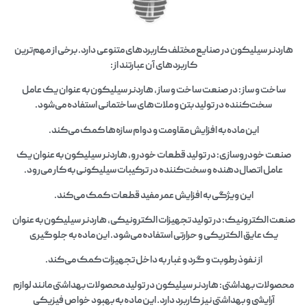
هاردنر سیلیکون در صنایع مختلف کاربردهای متنوعی دارد. برخی از مهم‌ترین
کاربردهای آن عبارتند از:
ساخت و ساز: در صنعت ساخت و ساز، هاردنر سیلیکون به عنوان یک عامل
سخت‌کننده در تولید بتن و ملات‌های ساختمانی استفاده می‌شود.
این ماده به افزایش مقاومت و دوام سازه‌ها کمک می‌کند.
صنعت خودروسازی: در تولید قطعات خودرو، هاردنر سیلیکون به عنوان یک
عامل اتصال‌دهنده و سخت‌کننده در ترکیبات سیلیکونی به کار می‌رود.
این ویژگی به افزایش عمر مفید قطعات کمک می‌کند.
صنعت الکترونیک: در تولید تجهیزات الکترونیکی، هاردنر سیلیکون به عنوان
یک عایق الکتریکی و حرارتی استفاده می‌شود. این ماده به جلوگیری
از نفوذ رطوبت و گرد و غبار به داخل تجهیزات کمک می‌کند.
محصولات بهداشتی: هاردنر سیلیکون در تولید محصولات بهداشتی مانند لوازم
آرایشی و بهداشتی نیز کاربرد دارد. این ماده به بهبود خواص فیزیکی