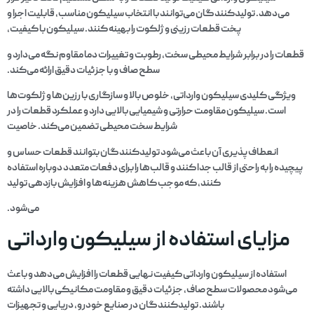
می‌دهد. تولیدکنندگان می‌توانند با انتخاب سیلیکون مناسب، قابلیت اجرا و
پخت قطعات رزینی و ژلکوت را بهینه کنند. سیلیکون با کیفیت،
قطعات را در برابر شرایط محیطی سخت، رطوبت و تغییرات دما مقاوم نگه می‌دارد و
سطح صاف و با جزئیات دقیق ارائه می‌کند.
ویژگی کلیدی سیلیکون وارداتی، خلوص بالا و سازگاری با رزین‌ها و ژلکوت‌ها
است. سیلیکون مقاومت حرارتی و شیمیایی بالایی دارد و عملکرد قطعات را در
شرایط سخت محیطی تضمین می‌کند. خاصیت
انعطاف‌پذیری آن باعث می‌شود تولیدکنندگان بتوانند قطعات حساس و
پیچیده را به راحتی از قالب جدا کنند و قالب‌ها را برای دفعات متعدد دوباره استفاده
کنند، که موجب کاهش هزینه‌ها و افزایش بازدهی تولید
می‌شود.
مزایای استفاده از سیلیکون وارداتی
استفاده از سیلیکون وارداتی کیفیت نهایی قطعات را افزایش می‌دهد و باعث
می‌شود محصولات سطح صاف، جزئیات دقیق و مقاومت مکانیکی بالایی داشته
باشند. تولیدکنندگان در صنایع خودرو، دریایی و تجهیزات