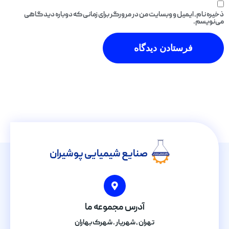
ذخیره نام، ایمیل و وبسایت من در مرورگر برای زمانی که دوباره دیدگاهی
می‌نویسم.
صنایع شیمیایی پوشیران
آدرس مجموعه ما
تهران , شهریار . شهرک بهاران