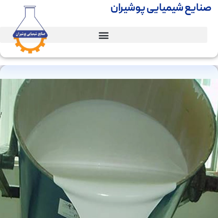
صنایع شیمیایی پوشیران