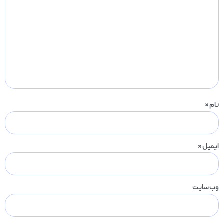
نام
*
ایمیل
*
وب‌ سایت