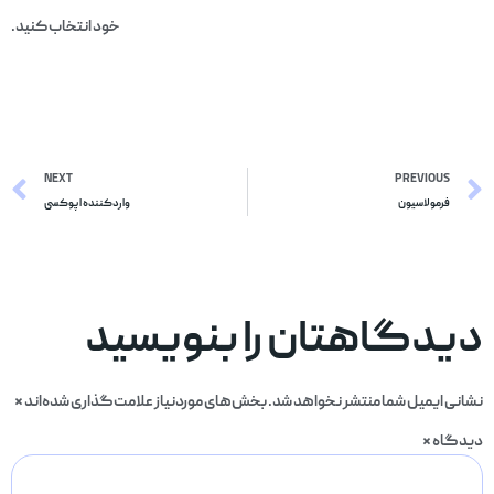
خود انتخاب کنید.
NEXT
PREVIOUS
فرمولاسیون
واردکننده اپوکسی
دیدگاهتان را بنویسید
نشانی ایمیل شما منتشر نخواهد شد.
بخش‌های موردنیاز علامت‌گذاری شده‌اند
*
دیدگاه
*