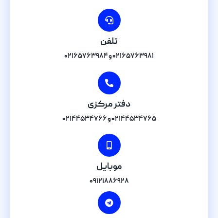
تلفن
۰۲۱۶۵۷۶۳۹۸۱ و ۰۲۱۶۵۷۶۳۹۸۴
دفتر مرکزی
۰۲۱۴۴۵۳۴۷۶۵ و ۰۲۱۴۴۵۳۴۷۶۶
موبایل
۰۹۱۲۱۸۸۶۹۲۸