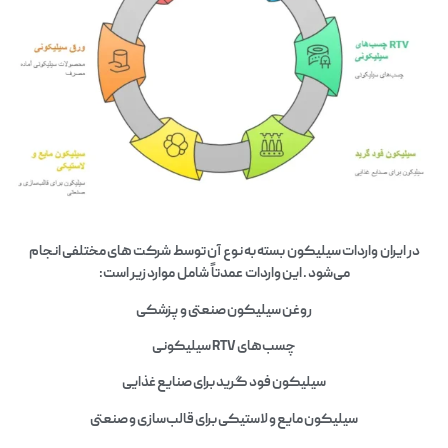
در ایران واردات سیلیکون بسته به نوع آن توسط شرکت‌ های مختلفی انجام
می‌شود . این واردات عمدتاً شامل موارد زیر است:
روغن سیلیکون صنعتی و پزشکی
چسب‌های RTV سیلیکونی
سیلیکون فود گرید برای صنایع غذایی
سیلیکون مایع و لاستیکی برای قالب‌سازی و صنعتی