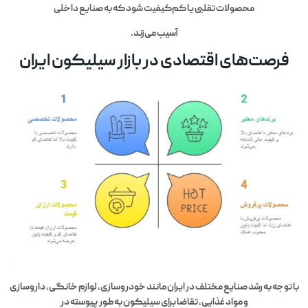
محصولات تقلبی یا کم‌کیفیت شود که به صنایع داخلی
آسیب می‌زند.
فرصت‌های اقتصادی در بازار سیلیکون ایران
با توجه به رشد صنایع مختلف در ایران مانند خودروسازی، لوازم خانگی، داروسازی
و مواد غذایی، تقاضا برای سیلیکون به‌طور پیوسته در