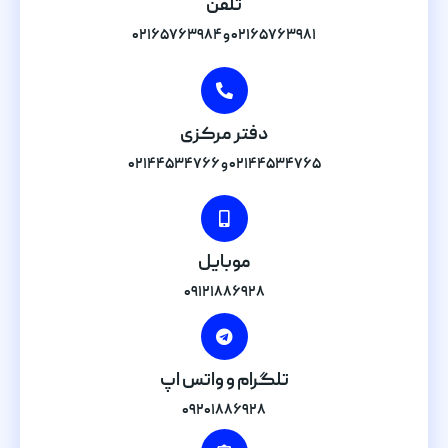
تلفن
۰۲۱۶۵۷۶۳۹۸۱ و ۰۲۱۶۵۷۶۳۹۸۴
دفتر مرکزی
۰۲۱۴۴۵۳۴۷۶۵ و ۰۲۱۴۴۵۳۴۷۶۶
موبایل
۰۹۱۲۱۸۸۶۹۲۸
تلگرام و واتس اپ
۰۹۲۰۱۸۸۶۹۲۸