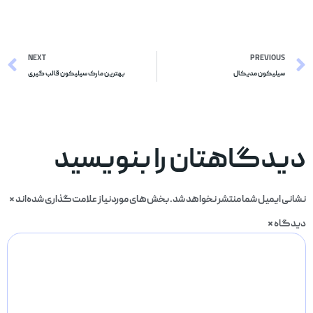
NEXT
PREVIOUS
سیلیکون مدیکال
بهترین مارک سیلیکون قالب گیری
دیدگاهتان را بنویسید
نشانی ایمیل شما منتشر نخواهد شد.
بخش‌های موردنیاز علامت‌گذاری شده‌اند
*
دیدگاه
*