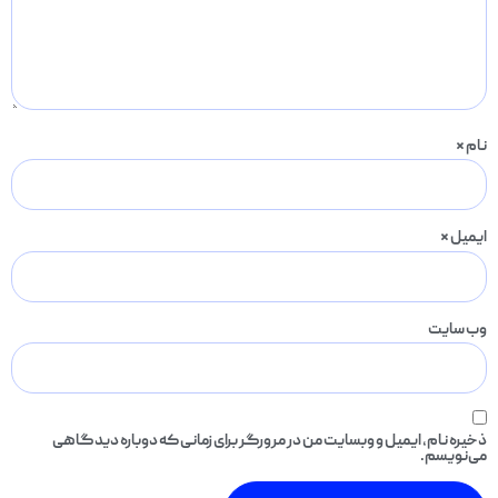
نام
*
ایمیل
*
وب‌ سایت
ذخیره نام، ایمیل و وبسایت من در مرورگر برای زمانی که دوباره دیدگاهی
می‌نویسم.