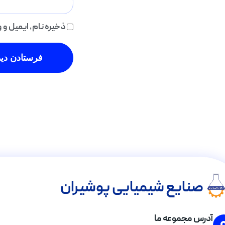
ذخیره نام، ایمیل و
صنایع شیمیایی پوشیران
آدرس مجموعه ما