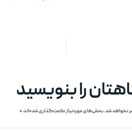
تان را بنویسید
ر نخواهد شد.
بخش‌های موردنیاز علامت‌گذاری شده‌اند
*