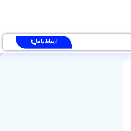
ارتباط با ما