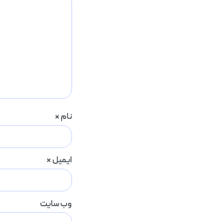
نام
*
ایمیل
*
وب‌ سایت