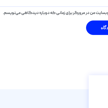
 وبسایت من در مرورگر برای زمانی که دوباره دیدگاهی می‌نویسم.