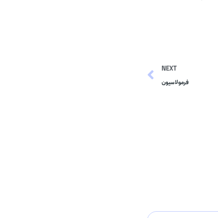
NEXT
فرمولاسیون