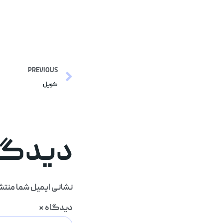
PREVIOUS
کویل
دیدگاه
نشانی ایمیل شما منتش
دیدگاه
*