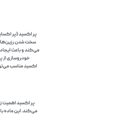
پر اکسید (پر اکسای
سخت شدن رزین‌ها و 
می‌کند و باعث ایجا
خودروسازی از پر
اکسید مناسب می‌تو
پر اکسید اهمیت زیا
می‌کند. این ماده با 