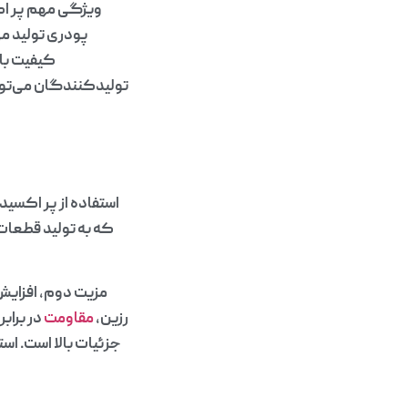
ویژگی مهم پر اکس
پودری تولید می‌
کیفیت بال
تولیدکنندگان می‌توان
استفاده از پر اکسید
که به تولید قطعات
مزیت دوم، افزایش
رزین،
مقاومت
در براب
جزئیات بالا است. اس