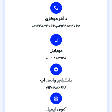
دفتر مرکزی
۰۲۱۴۴۵۳۴۷۶۵ و ۰۲۱۴۴۵۳۴۷۶۶
موبایل
۰۹۱۲۱۸۸۶۹۲۸
تلگرام و واتس اپ
۰۹۲۰۱۸۸۶۹۲۸
آدرس ایمیل