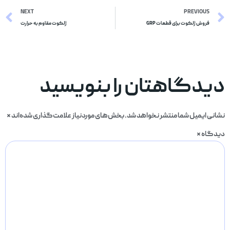
NEXT
PREVIOUS
فروش ژلکوت برای قطعات GRP
ژلکوت مقاوم به حرارت
دیدگاهتان را بنویسید
نشانی ایمیل شما منتشر نخواهد شد.
بخش‌های موردنیاز علامت‌گذاری شده‌اند
*
دیدگاه
*