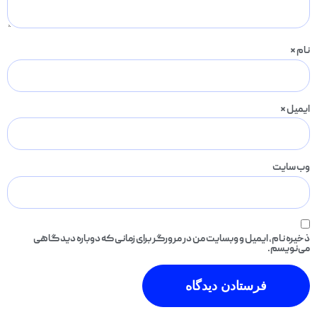
نام
*
ایمیل
*
وب‌ سایت
ذخیره نام، ایمیل و وبسایت من در مرورگر برای زمانی که دوباره دیدگاهی
می‌نویسم.