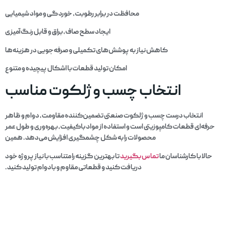
محافظت در برابر رطوبت، خوردگی و مواد شیمیایی
ایجاد سطح صاف، براق و قابل رنگ‌آمیزی
کاهش نیاز به پوشش‌های تکمیلی و صرفه‌جویی در هزینه‌ها
امکان تولید قطعات با اشکال پیچیده و متنوع
انتخاب چسب و ژلکوت مناسب
انتخاب درست چسب و ژلکوت صنعتی تضمین‌کننده مقاومت، دوام و ظاهر
حرفه‌ای قطعات کامپوزیتی است و استفاده از مواد باکیفیت، بهره‌وری و طول عمر
محصولات را به شکل چشمگیری افزایش می‌دهد. همین
حالا با کارشناسان ما
تماس بگیرید
تا بهترین گزینه را متناسب با نیاز پروژه خود
دریافت کنید و قطعاتی مقاوم و بادوام تولید کنید.