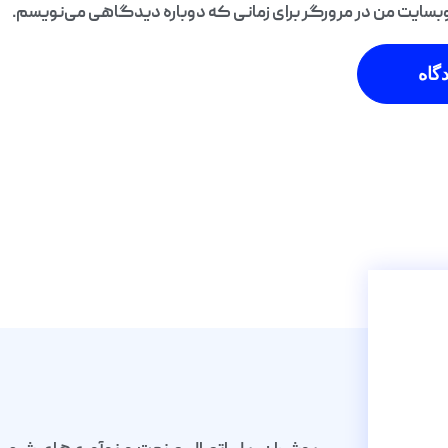
 وبسایت من در مرورگر برای زمانی که دوباره دیدگاهی می‌نویسم.