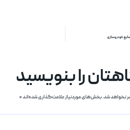
نایع خودروسازی
تان را بنویسید
ر نخواهد شد.
بخش‌های موردنیاز علامت‌گذاری شده‌اند
*