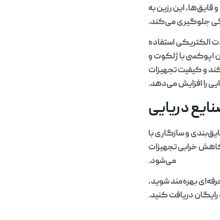
قایق‌ها، این رزین به
دگی جلوگیری می‌کند.
ات الکتریکی استفاده
ین اپوکسی با ژلکوت و
‌کند و کیفیت تجهیزات
یی را افزایش می‌دهد.
نایع دریایی
یق‌بندی و سازگاری با
 کاهش خرابی تجهیزات
می‌شود.
فه‌ای بهره‌مند شوید،
 رایگان دریافت کنید.