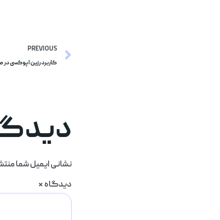
PREVIOUS
کاربرد رزین اپوکسی در ص
دیدگاه
نشانی ایمیل شما منتش
دیدگاه
*