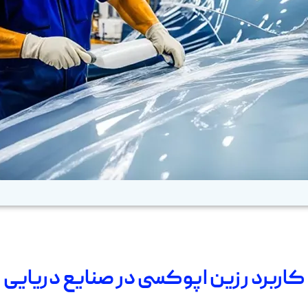
کاربرد رزین اپوکسی در صنایع دریایی