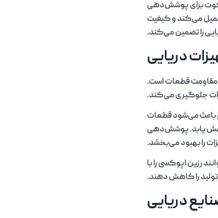
لکوت برای پوشش‌دهی
میل می‌کند و کیفیت
ایی را تضمین می‌کند.
یزات دریایی
مقاومت قطعات است.
یزات جلوگیری می‌کند.
 باعث می‌شود قطعات
کاهش یابد. پوشش‌دهی
ات را بهبود می‌بخشد.
ند رزین اپوکسی را با
 تولید را کاهش دهند
.
نایع دریایی