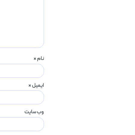
نام
*
ایمیل
*
وب‌ سایت