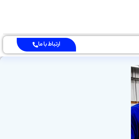
ارتباط با ما