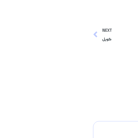
NEXT
کویل