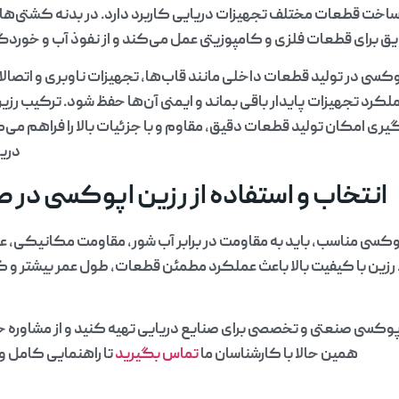
اخت قطعات مختلف تجهیزات دریایی کاربرد دارد. در بدنه کشتی‌ها و 
ق برای قطعات فلزی و کامپوزیتی عمل می‌کند و از نفوذ آب و خور
کسی در تولید قطعات داخلی مانند قاب‌ها، تجهیزات ناوبری و اتصال
لکرد تجهیزات پایدار باقی بماند و ایمنی آن‌ها حفظ شود. ترکیب رز
ری امکان تولید قطعات دقیق، مقاوم و با جزئیات بالا را فراهم می
دریا
انتخاب و استفاده از رزین اپوکسی در ص
پوکسی مناسب، باید به مقاومت در برابر آب شور، مقاومت مکانیکی، عا
 رزین با کیفیت بالا باعث عملکرد مطمئن قطعات، طول عمر بیشتر و
پوکسی صنعتی و تخصصی برای صنایع دریایی تهیه کنید و از مشاوره حر
همین حالا با کارشناسان ما
تماس
بگیرید
تا راهنمایی کامل و