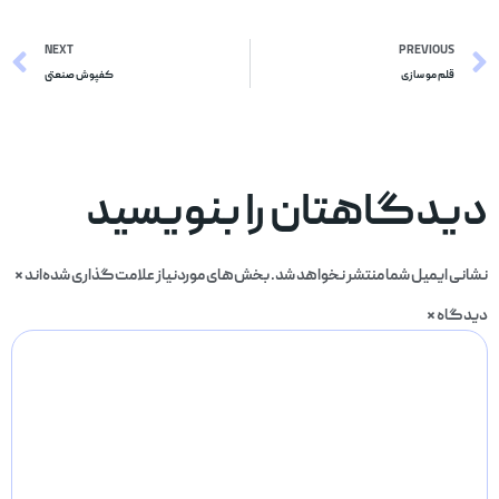
NEXT
PREVIOUS
قلم مو سازی
کفپوش صنعتی
دیدگاهتان را بنویسید
نشانی ایمیل شما منتشر نخواهد شد.
بخش‌های موردنیاز علامت‌گذاری شده‌اند
*
دیدگاه
*