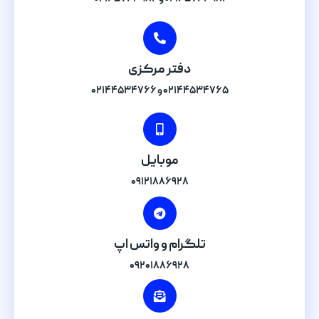
دفتر مرکزی
۰۲۱۴۴۵۳۴۷۶۵ و ۰۲۱۴۴۵۳۴۷۶۶
موبایل
۰۹۱۲۱۸۸۶۹۲۸
تلگرام و واتس اپ
۰۹۲۰۱۸۸۶۹۲۸