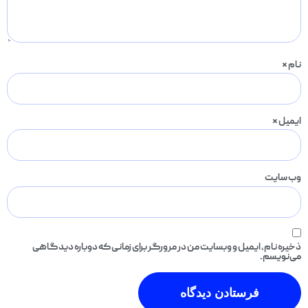
نام
*
ایمیل
*
وب‌ سایت
ذخیره نام، ایمیل و وبسایت من در مرورگر برای زمانی که دوباره دیدگاهی
می‌نویسم.