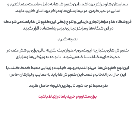
بیمارستان‌ها و مراکز بهداشتی: این کفپوش‌ها به دلیل خاصیت ضدباکتری و
آسانی در تمیز کردن، در بیمارستان‌ها و مراکز بهداشتی کاربرد دارند.
فروشگاه‌ها و مراکز تجاری: زیبایی و تنوع رنگی این کفپوش‌ها باعث می‌شود که
در فروشگاه‌ها و مراکز تجاری نیز مورد استفاده قرار گیرند.
نتیجه‌گیری
کفپوش‌های یکپارچه اپوکسی به عنوان یک گزینه عالی برای پوشش کف در
محیط‌های مختلف شناخته می‌شوند. با توجه به ویژگی‌ها و مزایای
این نوع کفپوش‌ها، می‌توانند به بهبود کیفیت و زیبایی محیط کمک کنند. با
این حال، در انتخاب و نصب این کفپوش‌ها باید به معایب و نیازهای خاص
هر محیط توجه شود تا بهترین نتیجه حاصل گردد.
برای مشاوره وخرید بامادرارتباط باشید