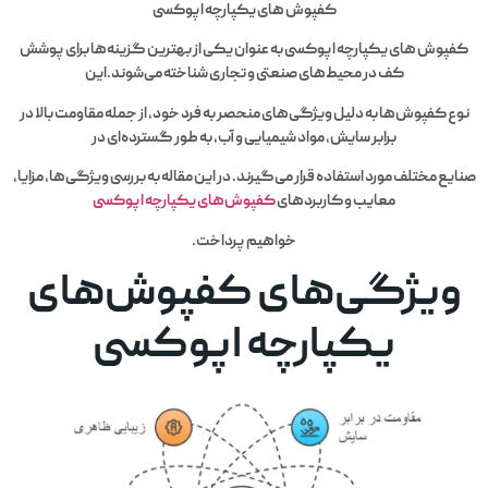
کفپوش های یکپارچه اپوکسی
کفپوش های یکپارچه اپوکسی به عنوان یکی از بهترین گزینه‌ها برای پوشش
کف در محیط‌های صنعتی و تجاری شناخته می‌شوند.این
نوع کفپوش‌ها به دلیل ویژگی‌های منحصر به فرد خود، از جمله مقاومت بالا در
برابر سایش، مواد شیمیایی و آب، به طور گسترده‌ای در
صنایع مختلف مورد استفاده قرار می‌گیرند. در این مقاله به بررسی ویژگی‌ها، مزایا،
معایب و کاربردهای
کفپوش‌های یکپارچه اپوکسی
خواهیم پرداخت
.
ویژگی‌های کفپوش‌های
یکپارچه اپوکسی