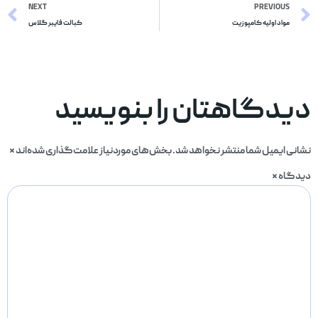
NEXT
PREVIOUS
مواد اولیه کامپوزیت
کبالت فایبر گلاس
دیدگاهتان را بنویسید
نشانی ایمیل شما منتشر نخواهد شد.
بخش‌های موردنیاز علامت‌گذاری شده‌اند
*
دیدگاه
*