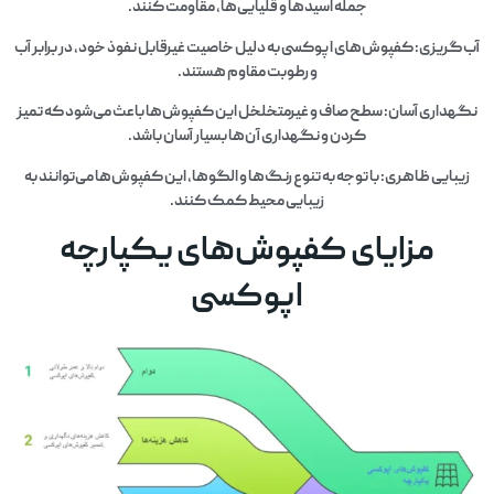
جمله اسیدها و قلیایی‌ها، مقاومت کنند.
آب‌گریزی: کفپوش‌های اپوکسی به دلیل خاصیت غیرقابل نفوذ خود، در برابر آب
و رطوبت مقاوم هستند.
نگهداری آسان: سطح صاف و غیرمتخلخل این کفپوش‌ها باعث می‌شود که تمیز
کردن و نگهداری آن‌ها بسیار آسان باشد.
زیبایی ظاهری: با توجه به تنوع رنگ‌ها و الگوها، این کفپوش‌ها می‌توانند به
زیبایی محیط کمک کنند.
مزایای کفپوش‌های یکپارچه
اپوکسی