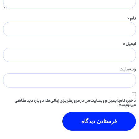
نام
*
ایمیل
*
وب‌ سایت
ذخیره نام، ایمیل و وبسایت من در مرورگر برای زمانی که دوباره دیدگاهی
می‌نویسم.