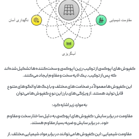
کفپوش‌های اپوکسی از ترکیب رزین اپوکسی و سخت‌کننده‌ها تشکیل شده‌اند
که پس از ترکیب، یک لایه سخت و مقاوم ایجاد می‌کنند.
این کفپوش‌ها معمولاً در ضخامت‌های مختلف و با رنگ‌ها و الگوهای متنوع
قابل تولید هستند. از ویژگی‌های بارز این نوع کفپوش‌ها می‌توان
به موارد زیر اشاره کرد:
مقاومت در برابر سایش: کفپوش‌های اپوکسی به دلیل ساختار سخت و مقاوم
خود، در برابر سایش و ضربه بسیار مقاوم هستند.
مقاومت شیمیایی: این کفپوش‌ها می‌توانند در برابر مواد شیمیایی مختلف، از