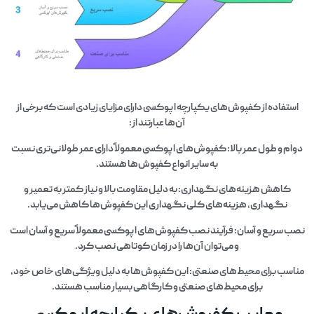
استفاده از کفپوش‌های یکپارچه اپوکسی دارای مزایای زیادی است که برخی از
آن‌ها عبارتند از:
دوام و طول عمر بالا: کفپوش‌های اپوکسی معمولاً دارای عمر طولانی‌تری نسبت
به سایر انواع کفپوش‌ها هستند.
کاهش هزینه‌های نگهداری: به دلیل مقاومت بالا و نیاز کمتر به تعمیر و
نگهداری، هزینه‌های کلی نگهداری این کفپوش‌ها کاهش می‌یابد.
نصب سریع و آسان: فرآیند نصب کفپوش‌های اپوکسی معمولاً سریع و آسان است
و می‌توان آن‌ها را در زمان کوتاهی نصب کرد.
مناسب برای محیط‌های صنعتی: این کفپوش‌ها به دلیل ویژگی‌های خاص خود،
برای محیط‌های صنعتی و کارگاهی بسیار مناسب هستند.