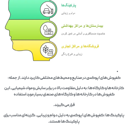
کفپوش‌های اپوکسی در صنایع و محیط‌های مختلفی کاربرد دارند، از جمله:
کارخانه‌ها و کارگاه‌ها: به دلیل مقاومت بالا در برابر سایش و مواد شیمیایی، این
کفپوش‌ها در کارخانه‌ها و کارگاه‌های صنعتی بسیار مورد استفاده
قرار می‌گیرند.
پارکینگ‌ها: کفپوش‌های اپوکسی به دلیل دوام و زیبایی، گزینه‌ای مناسب برای
پارکینگ‌ها هستند.