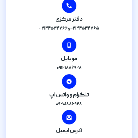
دفتر مرکزی
۰۲۱۴۴۵۳۴۷۶۵ و ۰۲۱۴۴۵۳۴۷۶۶
موبایل
۰۹۱۲۱۸۸۶۹۲۸
تلگرام و واتس اپ
۰۹۲۰۱۸۸۶۹۲۸
آدرس ایمیل