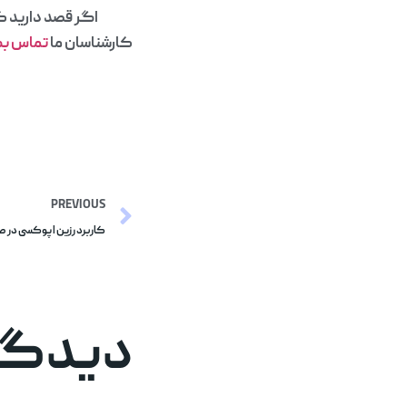
اگر قصد دارید کو
کارشناسان ما
تماس
بگ
PREVIOUS
کاربرد رزین اپوکسی در صن
دیدگاه