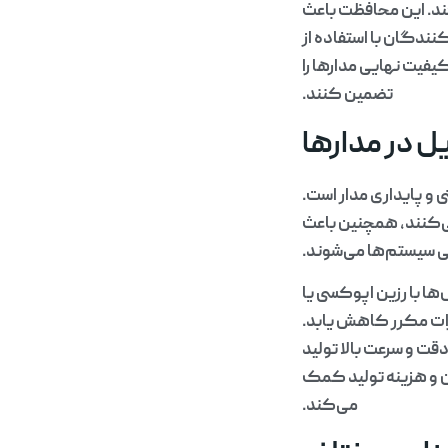
ند. این محافظت باعث
نندگان با استفاده از
یفیت نهایی مدارها را
تضمین کنند.
یل در مدارها
 و پایداری مدار است.
‌کنند، همچنین باعث
 سیستم‌ها می‌شوند.
 با رزین اپوکسی یا
یرات مکرر کاهش یابد.
قت و سرعت بالا تولید
ن و هزینه تولید کمک
می‌کند.