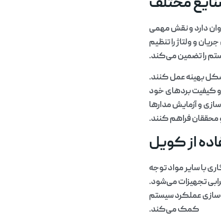
نایع مختلف
وان دارد و نقش مهمی
یان و ولتاژ را تنظیم
تم را تضمین می‌کند.
 شکل بهینه عمل کنند.
 و کیفیت بردهای خود
‌سازی و آزمایش مدارها
و محققان فراهم کنند.
اده از کویل
ری با سایر مواد توجه
ابی تجهیزات می‌شود.
ه‌سازی عملکرد سیستم
کمک می‌کند.