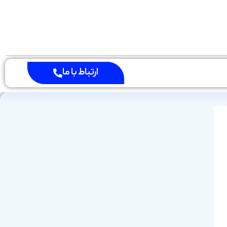
ارتباط با ما