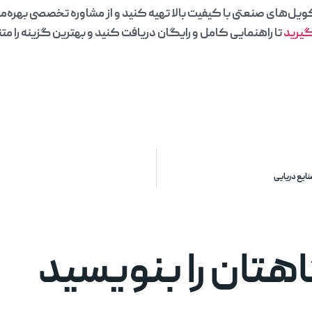
یل‌های صنعتی با کیفیت بالا تهیه کنید و از مشاوره تخصصی بهره‌من
یرید
تا راهنمایی کامل و رایگان دریافت کنید و بهترین گزینه را متن
ایع دریایی
تان را بنویسید