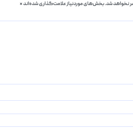
ر نخواهد شد.
بخش‌های موردنیاز علامت‌گذاری شده‌اند
*