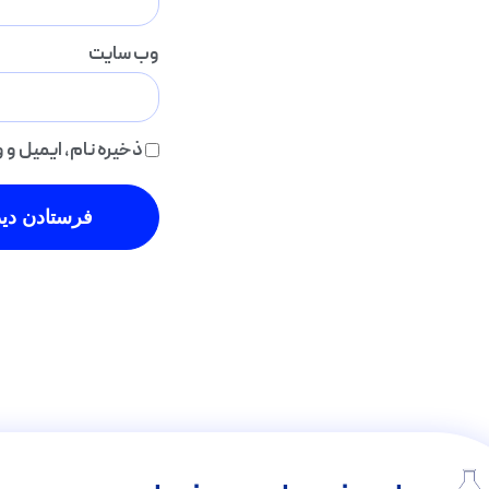
وب‌ سایت
ذخیره نام، ایمیل و