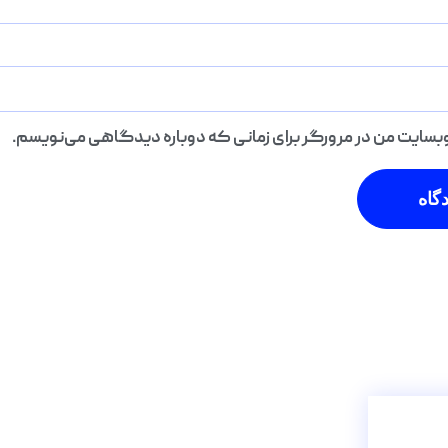
 وبسایت من در مرورگر برای زمانی که دوباره دیدگاهی می‌نویسم.