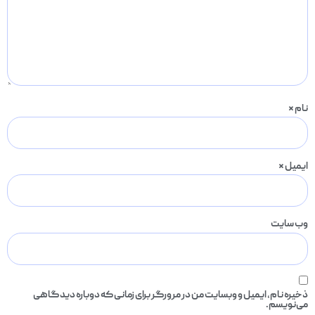
نام
*
ایمیل
*
وب‌ سایت
ذخیره نام، ایمیل و وبسایت من در مرورگر برای زمانی که دوباره دیدگاهی
می‌نویسم.