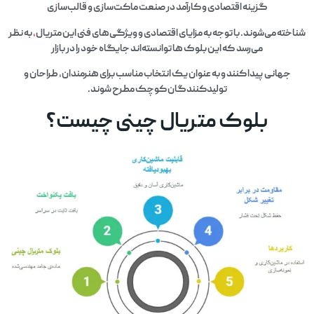
گزینه اقتصادی و کارآمد در صنعت ماکت‌سازی و قالب‌سازی
شناخته می‌شوند. با توجه به مزایای اقتصادی و ویژگی‌های فنی این متریال
،
به نظر
می‌رسد که این بلوک‌ ها توانسته‌اند جایگاه خود را در بازار
جهانی پیدا کنند و به عنوان یک انتخاب مناسب برای هنرمندان، طراحان و
تولیدکنندگان کوچک مطرح شوند.
بلوک متریال چینی چیست؟