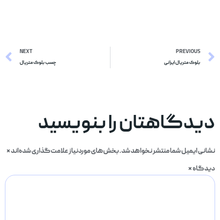
NEXT
PREVIOUS
بلوک متریال ایرانی
چسب بلوک متریال
دیدگاهتان را بنویسید
نشانی ایمیل شما منتشر نخواهد شد.
بخش‌های موردنیاز علامت‌گذاری شده‌اند
*
دیدگاه
*