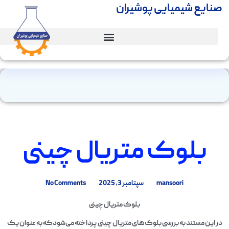
صنایع شیمیایی پوشیران
بلوک متریال چینی
mansoori
سپتامبر 3, 2025
No Comments
بلوک متریال چینی
در این مستند به بررسی بلوک‌های متریال چینی پرداخته می‌شود که به عنوان یک