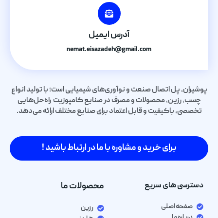
آدرس ایمیل
nemat.eisazadeh@gmail.com
پوشیران، پل اتصال صنعت و نوآوری‌های شیمیایی است؛ با تولید انواع
چسب، رزین، محصولات و مصرف در صنایع کامپوزیت راه‌حل‌هایی
تخصصی، باکیفیت و قابل اعتماد برای صنایع مختلف ارائه می‌دهد.
برای خرید و مشاوره با ما در ارتباط باشید !
دسترسی های سریع
محصولات ما
صفحه اصلی
رزین
درباره ما