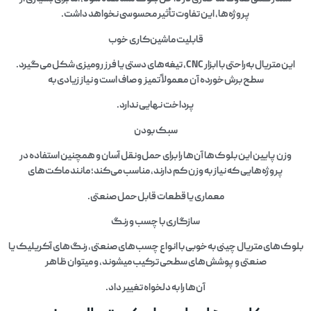
پروژه‌ها، این تفاوت تأثیر محسوسی نخواهد داشت.
قابلیت ماشین‌کاری خوب
این متریال به‌راحتی با ابزار CNC، تیغه‌های دستی یا فرز رومیزی شکل می‌گیرد.
سطح برش‌خورده آن معمولاً تمیز و صاف است و نیاز زیادی به
پرداخت نهایی ندارد.
سبک بودن
وزن پایین این بلوک‌ها آن‌ها را برای حمل‌ونقل آسان و همچنین استفاده در
پروژه‌هایی که نیاز به وزن کم دارند، مناسب می‌کند؛ مانند ماکت‌های
معماری یا قطعات قابل‌حمل صنعتی.
سازگاری با چسب و رنگ
بلوک‌های متریال چینی به‌خوبی با انواع چسب‌های صنعتی، رنگ‌های آکریلیک یا
صنعتی و پوشش‌های سطحی ترکیب میشوند، و میتوان ظاهر
آن‌ها را به دلخواه تغییر داد.