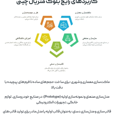
کاربردهای رایج بلوک متریال چینی
ماکت‌سازی معماری و شهری: برای ساخت حجم‌های ساده تا فرم‌های پیچیده با
دقت بالا
مدل‌سازی صنعتی و نمونه‌سازی اولیه (Prototype): در صنایع خودروسازی، لوازم
خانگی، تجهیزات الکترونیکی
قالب‌سازی و مدل‌سازی دستی: به‌عنوان قالب اولیه یا مدل مادر برای تولید قالب‌های