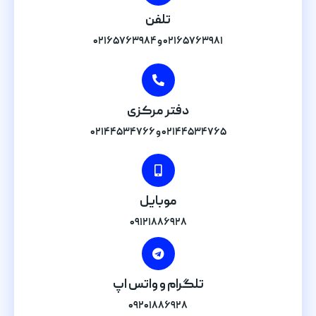
تلفن
۰۲۱۶۵۷۶۳۹۸۱ و ۰۲۱۶۵۷۶۳۹۸۴
دفتر مرکزی
۰۲۱۴۴۵۳۴۷۶۵ و ۰۲۱۴۴۵۳۴۷۶۶
موبایل
۰۹۱۲۱۸۸۶۹۲۸
تلگرام و واتس اپ
۰۹۲۰۱۸۸۶۹۲۸