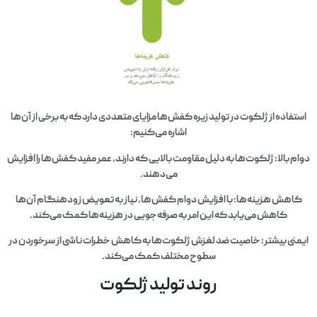
فاده از ژلکوت در تولید زیره کفش‌ها مزایای متعددی دارد که به برخی از آن‌ها
اشاره می‌کنیم:
 بالا: ژلکوت‌ها به دلیل مقاومت بالایی که دارند، عمر مفید کفش‌ها را افزایش
می‌دهند.
هش هزینه‌ها: با افزایش دوام کفش‌ها، نیاز به تعویض زودهنگام آن‌ها
کاهش می‌یابد که این امر به صرفه‌جویی در هزینه‌ها کمک می‌کند.
نی بیشتر: خاصیت ضد لغزش ژلکوت‌ها به کاهش خطرات ناشی از سرخوردن در
سطوح مختلف کمک می‌کند.
روند تولید ژلکوت