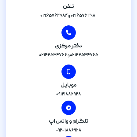
تلفن
۰۲۱۶۵۷۶۳۹۸۱ و ۰۲۱۶۵۷۶۳۹۸۴
دفتر مرکزی
۰۲۱۴۴۵۳۴۷۶۵ و ۰۲۱۴۴۵۳۴۷۶۶
موبایل
۰۹۱۲۱۸۸۶۹۲۸
تلگرام و واتس اپ
۰۹۲۰۱۸۸۶۹۲۸