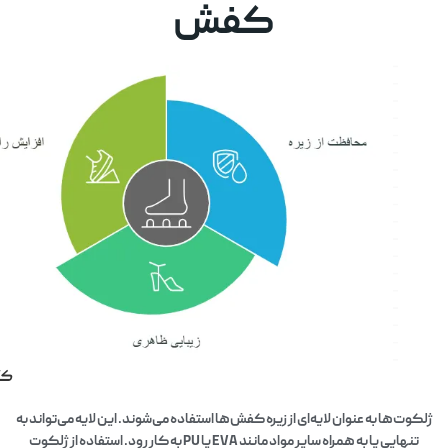
کفش
کاربرد
وت‌ها به عنوان لایه‌ای از زیره کفش‌ها استفاده می‌شوند. این لایه می‌تواند به
نهایی یا به همراه سایر مواد مانند EVA یا PU به کار رود. استفاده از ژلکوت