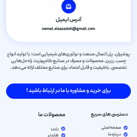
آدرس ایمیل
nemat.eisazadeh@gmail.com
شیران، پل اتصال صنعت و نوآوری‌های شیمیایی است؛ با تولید انواع
چسب، رزین، محصولات و مصرف در صنایع کامپوزیت راه‌حل‌هایی
تخصصی، باکیفیت و قابل اعتماد برای صنایع مختلف ارائه می‌دهد.
برای خرید و مشاوره با ما در ارتباط باشید !
دسترسی های سریع
محصولات ما
صفحه اصلی
رزین
درباره ما
هاردنر