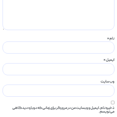
*
یل
*
سایت
ه نام، ایمیل و وبسایت من در مرورگر برای زمانی که دوباره دیدگاهی
نویسم.