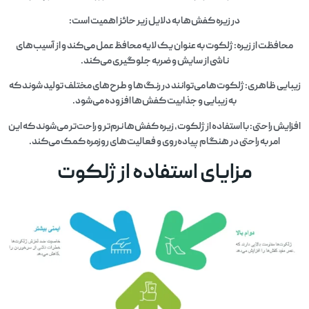
در زیره کفش‌ها به دلایل زیر حائز اهمیت است:
افظت از زیره: ژلکوت به عنوان یک لایه محافظ عمل می‌کند و از آسیب‌های
ناشی از سایش و ضربه جلوگیری می‌کند.
ایی ظاهری: ژلکوت‌ها می‌توانند در رنگ‌ها و طرح‌های مختلف تولید شوند که
به زیبایی و جذابیت کفش‌ها افزوده می‌شود.
یش راحتی: با استفاده از ژلکوت، زیره کفش‌ها نرم‌تر و راحت‌تر می‌شوند که این
امر به راحتی در هنگام پیاده‌روی و فعالیت‌های روزمره کمک می‌کند.
مزایای استفاده از ژلکوت