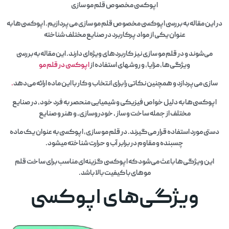
اپوکسی مخصوص قلم مو سازی
در این مقاله به بررسی اپوکسی مخصوص قلم مو سازی می‌پردازیم. اپوکسی‌ها به
عنوان یکی از مواد پرکاربرد در صنایع مختلف شناخته
می‌شوند و در قلم مو سازی نیز کاربردهای ویژه‌ای دارند. این مقاله به بررسی
ویژگی‌ها، مزایا، و روشهای استفاده از
اپوکسی در قلم مو
سازی می‌پردازد و همچنین نکاتی را برای انتخاب و کار با این ماده ارائه می‌دهد
.
اپوکسی‌ها به دلیل خواص فیزیکی و شیمیایی منحصر به فرد خود، در صنایع
مختلف از جمله ساخت و ساز ، خودروسازی، و هنر و صنایع
دستی مورد استفاده قرار می‌گیرند. در قلم مو سازی، اپوکسی به عنوان یک ماده
چسبنده و مقاوم در برابر آب و حرارت شناخته میشود.
این ویژگی‌ها باعث می‌شود که اپوکسی گزینه‌ای مناسب برای ساخت قلم
موهای با کیفیت بالا باشد.
ویژگی‌های اپوکسی