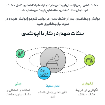
خشک شدن: پس از اعمال اپوکسی،باید اجازه دهیدتا به طور کامل خشک
شود.زمان خشک شدن بسته به نوع اپوکسی متفاوت است.
پولیش و رنگ‌آمیزی: پس از خشک شدن، می‌توانید قلم مو را پولیش کرده و در
صورت نیاز رنگ‌آمیزی کنید.
نکات مهم در کار با اپوکسی