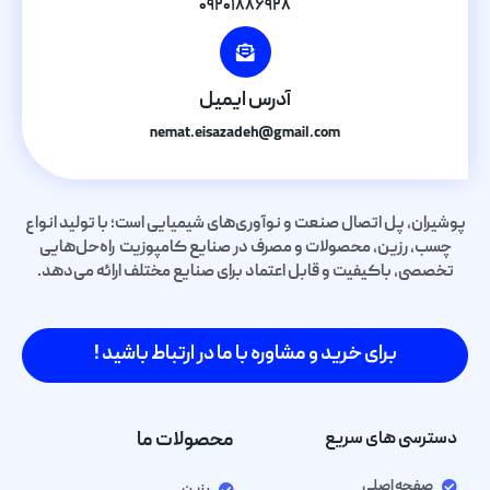
۰۹۲۰۱۸۸۶۹۲۸
آدرس ایمیل
nemat.eisazadeh@gmail.com
پوشیران، پل اتصال صنعت و نوآوری‌های شیمیایی است؛ با تولید انواع
چسب، رزین، محصولات و مصرف در صنایع کامپوزیت راه‌حل‌هایی
تخصصی، باکیفیت و قابل اعتماد برای صنایع مختلف ارائه می‌دهد.
برای خرید و مشاوره با ما در ارتباط باشید !
دسترسی های سریع
محصولات ما
صفحه اصلی