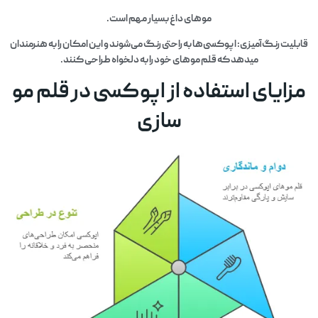
موهای داغ بسیار مهم است.
قابلیت رنگ‌آمیزی: اپوکسی‌ها به راحتی رنگ می‌شوند و این امکان را به هنرمندان
میدهد که قلم موهای خود را به دلخواه طراحی کنند.
مزایای استفاده از اپوکسی در قلم مو
سازی