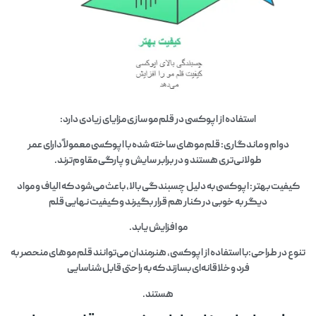
استفاده از اپوکسی در قلم مو سازی مزایای زیادی دارد:
دوام و ماندگاری: قلم موهای ساخته شده با اپوکسی معمولاً دارای عمر
طولانی‌تری هستند و در برابر سایش و پارگی مقاوم‌ترند.
کیفیت بهتر: اپوکسی به دلیل چسبندگی بالا، باعث می‌شود که الیاف و مواد
دیگر به خوبی در کنار هم قرار بگیرند و کیفیت نهایی قلم
مو افزایش یابد.
تنوع در طراحی:با استفاده از اپوکسی، هنرمندان می‌توانند قلم موهای منحصر به
فرد وخلاقانه‌ای بسازند که به راحتی قابل شناسایی
هستند.