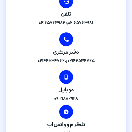
تلفن
۰۲۱۶۵۷۶۳۹۸۱ و ۰۲۱۶۵۷۶۳۹۸۴
دفتر مرکزی
۰۲۱۴۴۵۳۴۷۶۵ و ۰۲۱۴۴۵۳۴۷۶۶
موبایل
۰۹۱۲۱۸۸۶۹۲۸
تلگرام و واتس اپ