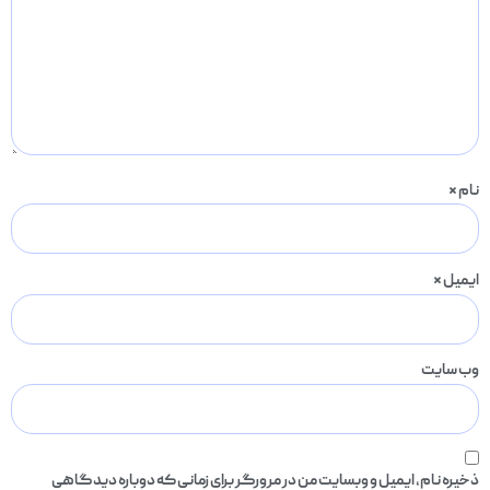
نام
*
ایمیل
*
وب‌ سایت
ذخیره نام، ایمیل و وبسایت من در مرورگر برای زمانی که دوباره دیدگاهی