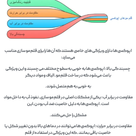
اپوکسی‌ها دارای ویژگی‌های خاصی هستند که آن‌ها را برای قلم مو سازی مناسب
می‌سازد:
چسبندگی بالا: اپوکسی‌ها به خوبی به سطوح مختلف می‌چسبند و این ویژگی
باعث می‌شود که در ساخت قلم مو، الیاف و مواد دیگر
به خوبی به هم متصل شوند.
مقاومت در برابر آب: یکی از مشکلات اصلی در قلم مو سازی، نفوذ آب به داخل مواد
است. اپوکسی‌ها به دلیل خاصیت ضد آب بودن،این
مشکل را حل می‌کنند.
مقاومت در برابر حرارت: اپوکسی‌ها می‌توانند در دماهای بالا بدون تغییر شکل یا
خاصیت باقی بمانند ، که این ویژگی در استفاده از قلم