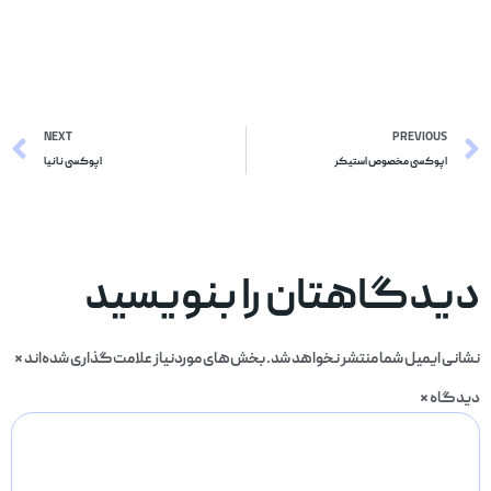
NEXT
PREVIOUS
اپوکسی مخصوص استیکر
اپوکسی نانیا
دیدگاهتان را بنویسید
نشانی ایمیل شما منتشر نخواهد شد.
بخش‌های موردنیاز علامت‌گذاری شده‌اند
*
دیدگاه
*