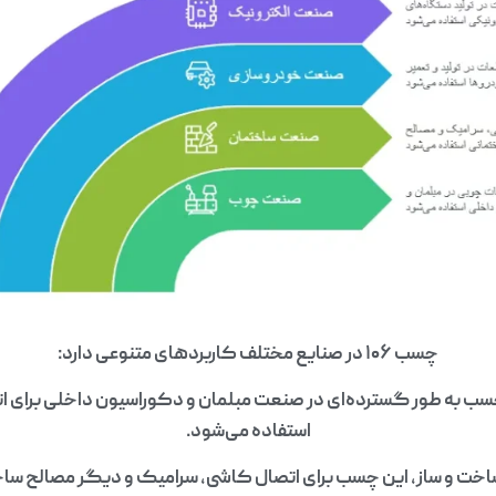
چسب ۱۰۶ در صنایع مختلف کاربردهای متنوعی دارد:
ب به طور گسترده‌ای در صنعت مبلمان و دکوراسیون داخلی برای 
استفاده می‌شود.
خت و ساز، این چسب برای اتصال کاشی، سرامیک و دیگر مصالح ساخت