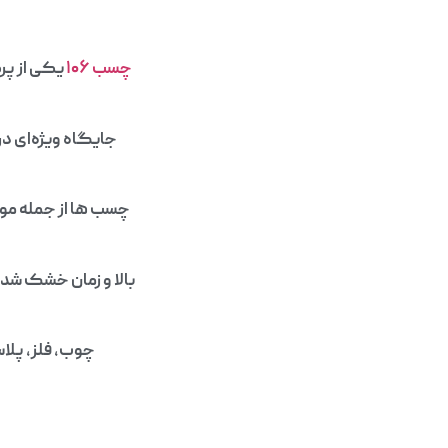
چسب ۱۰۶
یکی از پر
چسب‌ ها از جمله مو
بالا و زمان خشک شدن 
چوب، فلز، پلاس