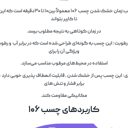
زمان خشک شدن مناسب:زمان خشک شدن چسب ۱۰۶ معم
تا کاربر بتواند
در زمان کوتاهی به نتیجه مطلوب برسد.
 رطوبت : این چسب به گونه‌ای طراحی شده است که در برابر آب و رطو
ویژگی آن را برای
استفاده در محیط‌های مرطوب مناسب می‌سازد.
ی : این چسب پس از خشک شدن ، قابلیت انعطاف‌ پذیری خوبی دارد ک
برابر فشار و تنش‌ های
مکانیکی مقاومت کند.
کاربردهای چسب ۱۰۶