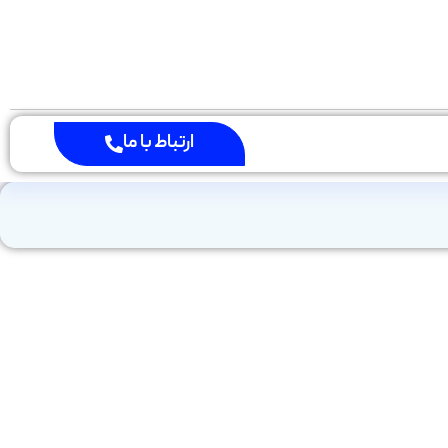
ارتباط با ما