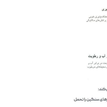
‌کند:
رهای سنگین را تحمل