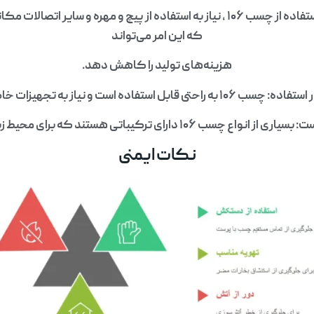
کاهش هزینه‌ها : با استفاده از چسب ۱۰۶ ، نیاز به استفاده از پیچ و مهره و س
که این امر می‌تواند
هزینه‌های تولید را کاهش دهد.
راحتی قابل استفاده است و نیاز به تجهیزات خاصی ندارد.
۱۰۶ دارای ترکیباتی هستند که برای محیط زیست مضر نیستند.
نکات ایمنی