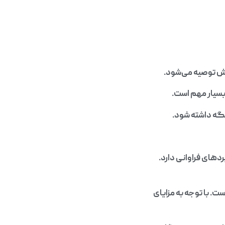
ش توصیه می‌شود.
بسیار مهم است.
ردهای فراوانی دارد.
. با توجه به مزایای