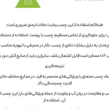
هنگام استفاده از این چسب رعایت نکات ایمنی ضروری است:
: برای جلوگیری از تماس مستقیم چسب با پوست، استفاده از دستک
یه‌دار: به دلیل بخارات ناشی از چسب، کار در محیطی با تهویه مناسب 
داشته شود.
نتیجه‌گیری
 عنوان یک چسب صنعتی با ویژگی‌های منحصر به فرد، در صنایع مختلف کارب
قدرت چسبندگی بالا،
 مقاومت در برابر آب و رطوبت از جمله ویژگی‌های بارز این چسب است
آن ، استفاده از