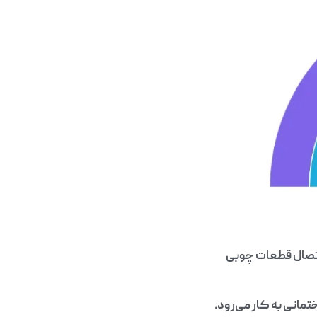
اتصال قطعات چوبی
مانی به کار می‌رود.