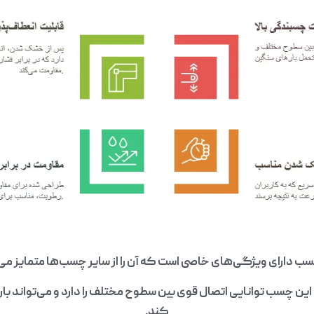
ب دارای ویژگی‌های خاصی است که آن را از سایر چسب‌ها متمایز می
این چسب توانایی اتصال قوی بین سطوح مختلف را دارد و می‌تواند با
کند.