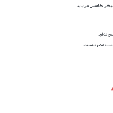
ایر اتصالات مکانیکی کاهش می‌یابد