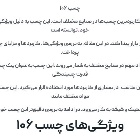
چسب ۱۰۶
کاربردترین چسب‌ها در صنایع مختلف است. این چسب به دلیل ویژگی
خود
،
توانسته است
پرداخت.
اد مهم در صنایع مختلف به شمار می‌روند .این چسب به عنوان یک چ
قدرت چسبندگی
مناسب، در بسیاری از کاربردها مورد استفاده قرار می‌گیرد. این چسب
مواد مختلف مانند
تیک و شیشه به کار می‌رود. در ادامه به بررسی دقیق‌تر این چسب خ
ویژگی‌های چسب ۱۰۶