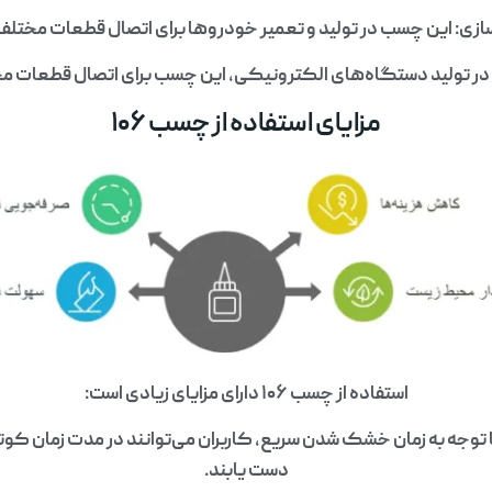
ی: این چسب در تولید و تعمیر خودروها برای اتصال قطعات مختلف ب
ر تولید دستگاه‌های الکترونیکی، این چسب برای اتصال قطعات مخت
مزایای استفاده از چسب ۱۰۶
استفاده از چسب ۱۰۶ دارای مزایای زیادی است:
ا توجه به زمان خشک شدن سریع، کاربران می‌توانند در مدت زمان کو
دست یابند.