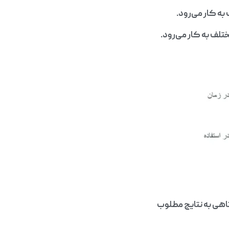
ه کار می‌رود.
لف به کار می‌رود.
تاهی به نتایج مطلوب