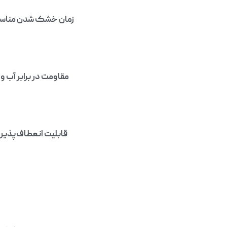
مقاومت در برابر آب و
قابلیت انعطاف‌پذیر