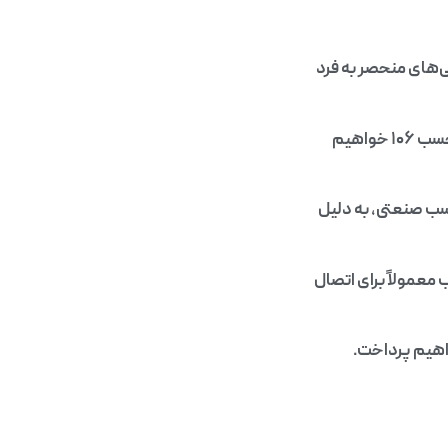
‌های منحصر به فرد
جایگاه ویژه‌ای در بازار پیدا کند. در این مقاله، به بررسی ویژگی‌ها، کاربردها و مزایای چسب ۱۰۶ خواهیم
سب صنعتی، به دلیل
 معمولاً برای اتصال
واهیم پرداخت.