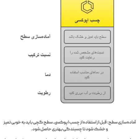
آماده‌سازی سطح: قبل از استفاده از چسب اپوکسی، سطح گچی باید به خوبی تمیز
و خشک شود تا چسبندگی بهتری حاصل شود.