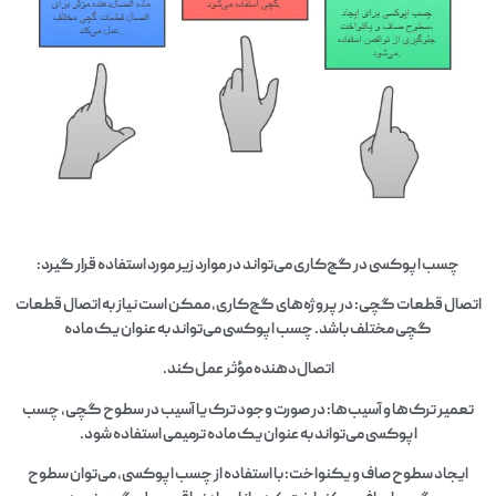
چسب اپوکسی در گچ‌کاری می‌تواند در موارد زیر مورد استفاده قرار گیرد:
اتصال قطعات گچی: در پروژه‌های گچ‌کاری، ممکن است نیاز به اتصال قطعات
گچی مختلف باشد. چسب اپوکسی می‌تواند به عنوان یک ماده
اتصال‌دهنده مؤثر عمل کند.
تعمیر ترک‌ها و آسیب‌ها: در صورت وجود ترک یا آسیب در سطوح گچی، چسب
اپوکسی می‌تواند به عنوان یک ماده ترمیمی استفاده شود.
ایجاد سطوح صاف و یکنواخت: با استفاده از چسب اپوکسی، می‌توان سطوح