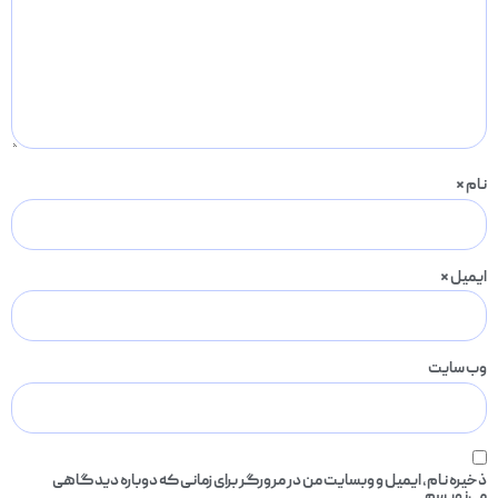
نام
*
ایمیل
*
وب‌ سایت
ذخیره نام، ایمیل و وبسایت من در مرورگر برای زمانی که دوباره دیدگاهی
می‌نویسم.