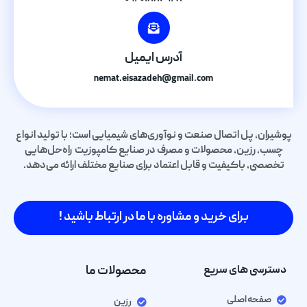
آدرس ایمیل
nemat.eisazadeh@gmail.com
پوشیران، پل اتصال صنعت و نوآوری‌های شیمیایی است؛ با تولید انواع
چسب، رزین، محصولات و مصرف در صنایع کامپوزیت راه‌حل‌هایی
تخصصی، باکیفیت و قابل اعتماد برای صنایع مختلف ارائه می‌دهد.
برای خرید و مشاوره با ما در ارتباط باشید !
دسترسی های سریع
محصولات ما
صفحه اصلی
رزین