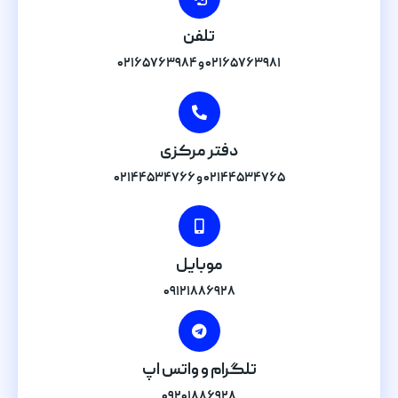
تلفن
۰۲۱۶۵۷۶۳۹۸۱ و ۰۲۱۶۵۷۶۳۹۸۴
دفتر مرکزی
۰۲۱۴۴۵۳۴۷۶۵ و ۰۲۱۴۴۵۳۴۷۶۶
موبایل
۰۹۱۲۱۸۸۶۹۲۸
تلگرام و واتس اپ
۰۹۲۰۱۸۸۶۹۲۸