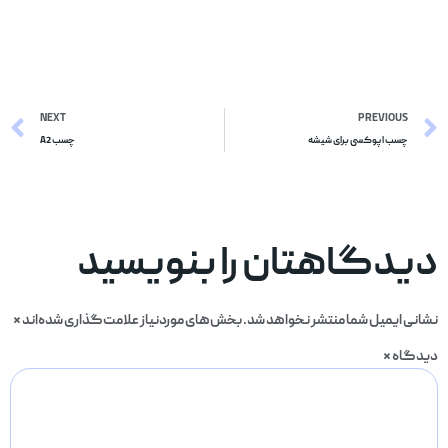
NEXT
PREVIOUS
چسب اپوکسی برای شیشه
چسب A2
دیدگاهتان را بنویسید
نشانی ایمیل شما منتشر نخواهد شد.
بخش‌های موردنیاز علامت‌گذاری شده‌اند
*
دیدگاه
*