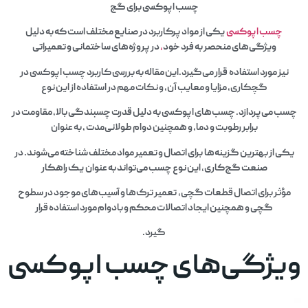
چسب اپوکسی برای گچ
چسب اپوکسی
یکی از مواد پرکاربرد در صنایع مختلف است که به دلیل
ویژگی‌های منحصر به فرد خود
،
در پروژه‌های ساختمانی و تعمیراتی
نیز مورد استفاده قرار می‌گیرد.این مقاله به بررسی کاربرد چسب اپوکسی در
گچکاری، مزایا و معایب آن، و نکات مهم در استفاده از این نوع
چسب می‌پردازد. چسب‌های اپوکسی به دلیل قدرت چسبندگی بالا، مقاومت در
برابر رطوبت و دما، و همچنین دوام طولانی‌مدت ، به عنوان
یکی از بهترین گزینه‌ها برای اتصال و تعمیر مواد مختلف شناخته می‌شوند. در
صنعت گچ‌کاری، این نوع چسب می‌تواند به عنوان یک راهکار
مؤثر برای اتصال قطعات گچی، تعمیر ترک‌ها و آسیب‌های موجود در سطوح
گچی و همچنین ایجاد اتصالات محکم و بادوام مورد استفاده قرار
گیرد.
ویژگی‌های چسب اپوکسی