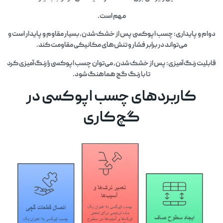
مهم است.
دوام و پایداری: چسب اپوکسی پس از خشک شدن، بسیار مقاوم و پایدار است و
می‌تواند در برابر فشار و تنش‌های مکانیکی مقاومت کند.
قابلیت رنگ‌آمیزی: پس از خشک شدن، می‌توان چسب اپوکسی را رنگ‌آمیزی کرد
تا با رنگ گچ هماهنگ شود.
کاربردهای چسب اپوکسی در
گچ‌کاری