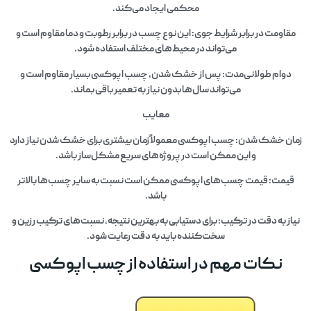
محکمی ایجاد می‌کند.
مقاومت در برابر شرایط جوی: این نوع چسب در برابر رطوبت و دما مقاوم است و
می‌تواند در محیط‌های مختلف استفاده شود.
دوام طولانی‌مدت: پس از خشک شدن، چسب اپوکسی بسیار مقاوم است و
می‌تواند سال‌ها بدون نیاز به تعمیر باقی بماند.
معایب
زمان خشک شدن: چسب اپوکسی معمولاً زمان بیشتری برای خشک شدن نیاز دارد
و این ممکن است در پروژه‌های سریع مشکل‌ساز باشد.
قیمت: قیمت چسب‌های اپوکسی ممکن است نسبت به سایر چسب‌ها بالاتر
باشد.
نیاز به دقت در ترکیب: برای دستیابی به بهترین نتیجه، نسبت‌های ترکیب رزین و
سخت‌کننده باید به دقت رعایت شود.
نکات مهم در استفاده از چسب اپوکسی