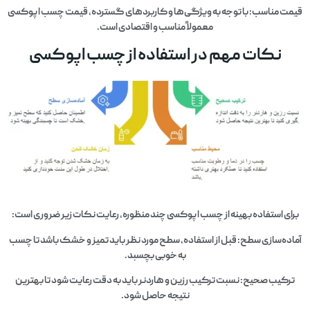
قیمت مناسب: با توجه به ویژگی‌ها و کاربردهای گسترده، قیمت چسب اپوکسی
معمولاً مناسب و اقتصادی است.
نکات مهم در استفاده از چسب اپوکسی
برای استفاده بهینه از چسب اپوکسی چند منظوره، رعایت نکات زیر ضروری است:
آماده‌سازی سطح: قبل از استفاده، سطح مورد نظر باید تمیز و خشک باشد تا چسب
به خوبی بچسبد.
ترکیب صحیح: نسبت ترکیب رزین و هاردنر باید به دقت رعایت شود تا بهترین
نتیجه حاصل شود.