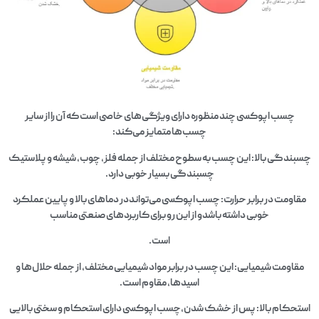
چسب اپوکسی چند منظوره دارای ویژگی‌های خاصی است که آن را از سایر
چسب‌ها متمایز می‌کند:
چسبندگی بالا: این چسب به سطوح مختلف از جمله فلز، چوب، شیشه و پلاستیک
چسبندگی بسیار خوبی دارد.
مقاومت در برابر حرارت: چسب اپوکسی می‌توانددر دماهای بالا و پایین عملکرد
خوبی داشته باشدو از این رو برای کاربردهای صنعتی مناسب
است.
مقاومت شیمیایی: این چسب در برابر مواد شیمیایی مختلف، از جمله حلال‌ها و
اسیدها، مقاوم است.
استحکام بالا: پس از خشک شدن،چسب اپوکسی دارای استحکام و سختی بالایی