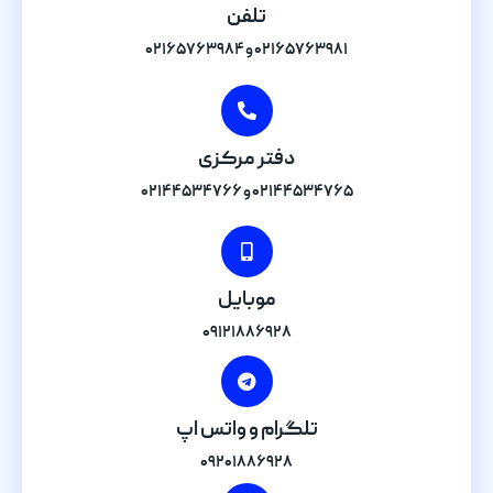
تلفن
۰۲۱۶۵۷۶۳۹۸۱ و ۰۲۱۶۵۷۶۳۹۸۴
دفتر مرکزی
۰۲۱۴۴۵۳۴۷۶۵ و ۰۲۱۴۴۵۳۴۷۶۶
موبایل
۰۹۱۲۱۸۸۶۹۲۸
تلگرام و واتس اپ
۰۹۲۰۱۸۸۶۹۲۸