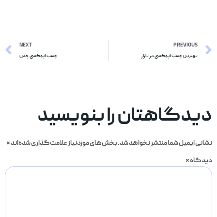
NEXT
PREVIOUS
بهترین چسب اپوکسی در بازار
چسب اپوکسی چدن
دیدگاهتان را بنویسید
نشانی ایمیل شما منتشر نخواهد شد.
بخش‌های موردنیاز علامت‌گذاری شده‌اند
*
دیدگاه
*