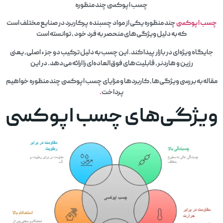
چسب اپوکسی چند منظوره
چسب اپوکسی
چند منظوره یکی از مواد چسبنده پرکاربرد در صنایع مختلف است
که به دلیل ویژگی‌های منحصر به فرد خود ، توانسته است
جایگاه ویژه‌ای در بازار پیدا کند. این چسب به دلیل ترکیب دو جزء اصلی، یعنی
رزین و هاردنر، قابلیت‌های فوق‌العاده‌ای را ارائه می‌دهد. در این
مقاله به بررسی ویژگی‌ها، کاربردها و مزایای چسب اپوکسی چند منظوره خواهیم
پرداخت
.
ویژگی‌های چسب اپوکسی