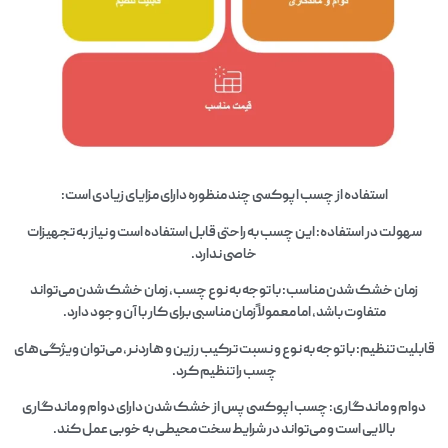
استفاده از چسب اپوکسی چند منظوره دارای مزایای زیادی است:
سهولت در استفاده: این چسب به راحتی قابل استفاده است و نیاز به تجهیزات
خاصی ندارد.
زمان خشک شدن مناسب: با توجه به نوع چسب، زمان خشک شدن می‌تواند
متفاوت باشد، اما معمولاً زمان مناسبی برای کار با آن وجود دارد.
قابلیت تنظیم: با توجه به نوع و نسبت ترکیب رزین و هاردنر، می‌توان ویژگی‌های
چسب را تنظیم کرد.
دوام و ماندگاری: چسب اپوکسی پس از خشک شدن دارای دوام و ماندگاری
بالایی است و می‌تواند در شرایط سخت محیطی به خوبی عمل کند.