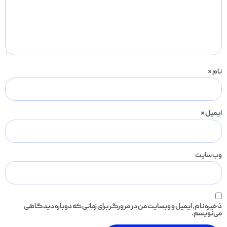
نام
*
ایمیل
*
وب‌ سایت
ذخیره نام، ایمیل و وبسایت من در مرورگر برای زمانی که دوباره دیدگاهی
می‌نویسم.