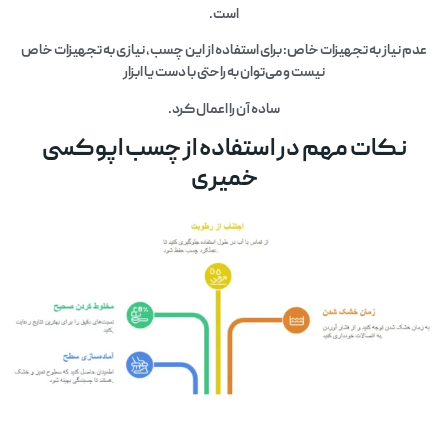
است.
عدم نیاز به تجهیزات خاص: برای استفاده از این چسب، نیازی به تجهیزات خاص
نیست و می‌توان به راحتی با دست یا ابزار
ساده آن را اعمال کرد.
نکات مهم در استفاده از چسب اپوکسی
خمیری