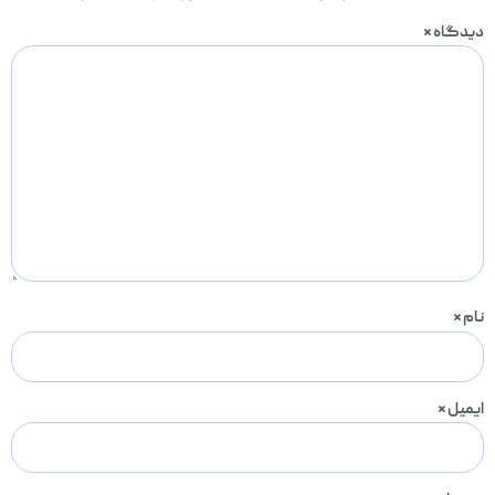
دیدگاه
*
نام
*
ایمیل
*