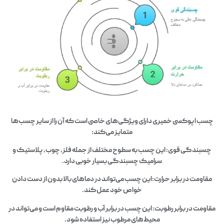
چسب اپوکسی خمیری دارای ویژگی‌های خاصی است که آن را از سایر چسب‌ها
متمایز می‌کند:
چسبندگی قوی: این چسب به سطوح مختلف از جمله فلز، چوب، پلاستیک و
سرامیک چسبندگی بسیار خوبی دارد.
مقاومت در برابر حرارت:این چسب می‌تواند در دماهای بالا بدون از دست دادن
خواص خود عمل کند.
مقاومت در برابر رطوبت: این چسب در برابر آب و رطوبت مقاوم است و می‌تواند در
محیط‌های مرطوب نیز استفاده شود.