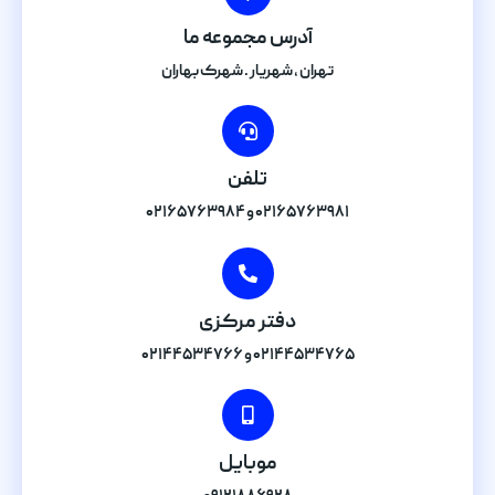
آدرس مجموعه ما
تهران , شهریار . شهرک بهاران
تلفن
۰۲۱۶۵۷۶۳۹۸۱ و ۰۲۱۶۵۷۶۳۹۸۴
دفتر مرکزی
۰۲۱۴۴۵۳۴۷۶۵ و ۰۲۱۴۴۵۳۴۷۶۶
موبایل