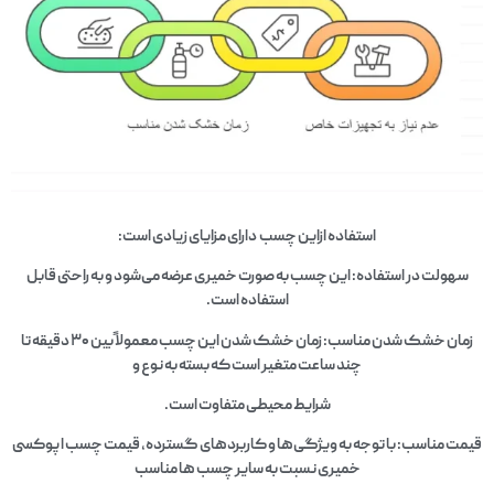
استفاده ازاین چسب دارای مزایای زیادی است:
سهولت در استفاده: این چسب به صورت خمیری عرضه می‌شود و به راحتی قابل
استفاده است.
زمان خشک شدن مناسب: زمان خشک شدن این چسب معمولاً بین ۳۰ دقیقه تا
چند ساعت متغیر است که بسته به نوع و
شرایط محیطی متفاوت است.
قیمت مناسب: با توجه به ویژگی‌ها و کاربردهای گسترده، قیمت چسب اپوکسی
خمیری نسبت به سایر چسب‌ ها مناسب