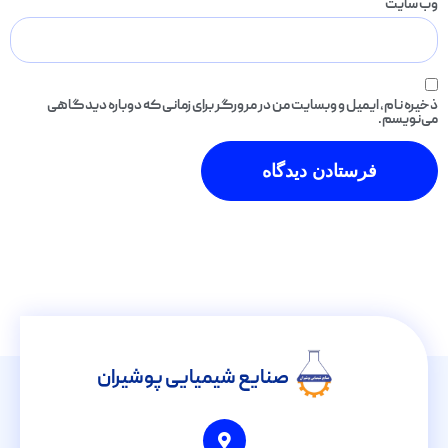
وب‌ سایت
ذخیره نام، ایمیل و وبسایت من در مرورگر برای زمانی که دوباره دیدگاهی
می‌نویسم.
صنایع شیمیایی پوشیران