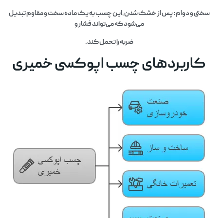
سختی و دوام: پس از خشک شدن،این چسب به یک ماده سخت و مقاوم تبدیل
می‌شود که می‌تواند فشار و
ضربه را تحمل کند.
کاربردهای چسب اپوکسی خمیری