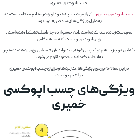
چسب اپوکسی خمیری
چسب اپوکسی خمیری
یکی از مواد چسبنده پرکاربرد در صنایع مختلف ا ست که
به دلیل ویژگی‌ های منحصر به فرد خود،
محبوبیت زیادی پیدا کرده است . این چسب از دو جزء اصلی تشکیل شده است :
رزین اپوکسی و سخت‌کننده
.
هنگامی
که این دو جزء با هم ترکیب می‌شوند، یک واکنش شیمیایی رخ می‌دهد که منجر
به ایجاد یک ماده سخت و مقاوم می‌شود.
در این مقاله به بررسی ویژگی‌ها، کاربردها و مزایای چسب اپوکسی خمیری
خواهیم پرداخت.
ویژگی‌های چسب اپوکسی
خمیری