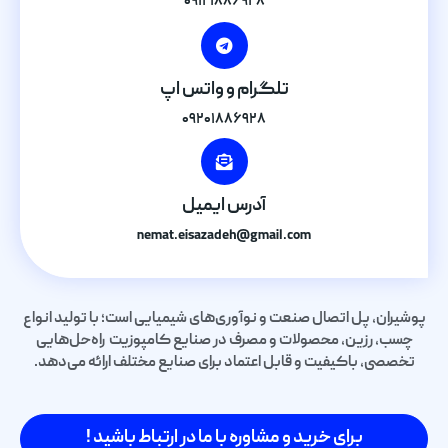
۰۹۱۲۱۸۸۶۹۲۸
تلگرام و واتس اپ
۰۹۲۰۱۸۸۶۹۲۸
آدرس ایمیل
nemat.eisazadeh@gmail.com
پوشیران، پل اتصال صنعت و نوآوری‌های شیمیایی است؛ با تولید انواع
چسب، رزین، محصولات و مصرف در صنایع کامپوزیت راه‌حل‌هایی
تخصصی، باکیفیت و قابل اعتماد برای صنایع مختلف ارائه می‌دهد.
برای خرید و مشاوره با ما در ارتباط باشید !