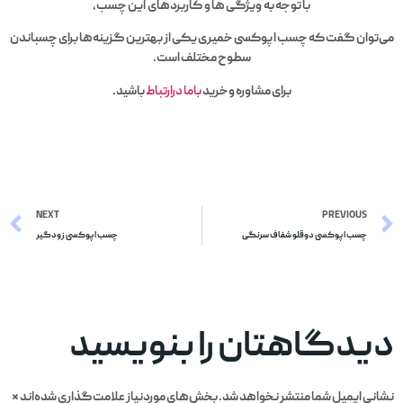
با توجه به ویژگی‌ ها و کاربردهای این چسب،
می‌توان گفت که چسب اپوکسی خمیری یکی از بهترین گزینه‌ها برای چسباندن
سطوح مختلف است.
برای مشاوره وخرید
باما درارتباط
باشید.
NEXT
PREVIOUS
چسب اپوکسی دوقلو شفاف سرنگی
چسب اپوکسی زودگیر
دیدگاهتان را بنویسید
نشانی ایمیل شما منتشر نخواهد شد.
بخش‌های موردنیاز علامت‌گذاری شده‌اند
*